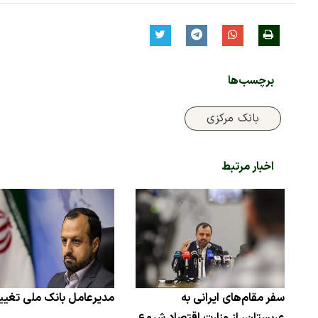
برچسب‌ها
بانک مرکزی
اخبار مرتبط
سفر مقام‌های ایرانی به
مدیرعامل بانک ملی تغییر