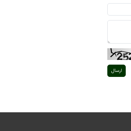
ارسال