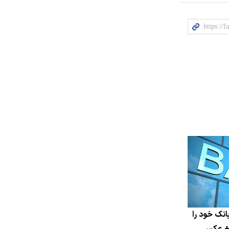
انک خود را