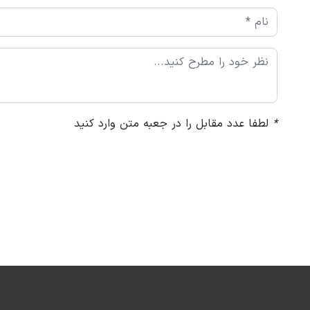
*
لطفا عدد مقابل را در جعبه متن وارد کنید