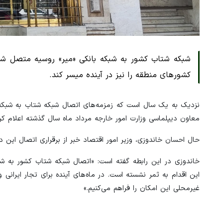
شبکه شتاب کشور به شبکه بانکی «میر» روسیه متصل شده
کشورهای منطقه را نیز در آینده میسر کند.
معاون دیپلماسی وزارت امور خارجه مرداد ماه سال گذشته اعلام ک
حال احسان خاندوزی، وزیر امور اقتصاد خبر از برقراری اتصال این دو
خاندوزی در این رابطه گفته است: «‌اتصال شبکه شتاب کشور به 
این اقدام به ثمر نشسته است. در ماه‌های آینده برای تجار ایرانی 
غیرمحلی این امکان را فراهم می‌کنیم.»