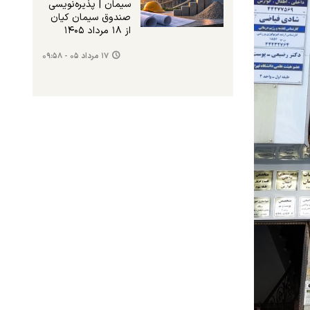
سیمان | پذیره‌نویسی
صندوق سیمان کیان
از ۱۸ مرداد ۱۴۰۵
۱۷ مرداد ۰۵ - ۰۹:۵۸