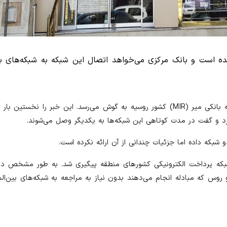
 است و بانک مرکزی می‌خواهد اتصال این شبکه به شبکه‌های با
نزدیک به یک سال است که زمزمه‌های اتصال شبکه شتاب به شبکه بانکی میر (MIR) کشور روسیه به گوش می‌رسد. این خبر
رد و گفت در مدت کوتاهی این شبکه‌ها به یکدیگر وصل می‌شوند.
 شبکه داده اما جزئیات چندانی از آن ارائه نکرده است.
شبکه پرداخت الکترونیکی کشورهای منطقه پیگیری شد. به طور مشخص در
و روس که مبادله انجام می‌دهند بدون نیاز به مراجعه به شبکه‌های بین‌الم