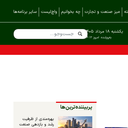
ه
میز صنعت و تجارت
چه بخوانیم
واچ‌لیست
سایر برنامه‌ها
یکشنبه ۱۸ مرداد ۱۴۰۵
به‌روزشده:
امروز ۱۴:۱۲
پربیننده‌ترین‌ها
بهره‌مندی از ظرفیت
رشد و بازدهی صنعت