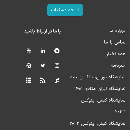
نسخه دسکتاپ
درباره ما
با ما در ارتباط باشید
تماس با ما
همه اخبار
خبرنامه
نمایشگاه بورس، بانک و بیمه
نمایشگاه ایران متافو ۱۴۰۲
نمایشگاه کیش اینوکس
۲۰۲۳
نمایشگاه کیش اینوکس ۲۰۲۲