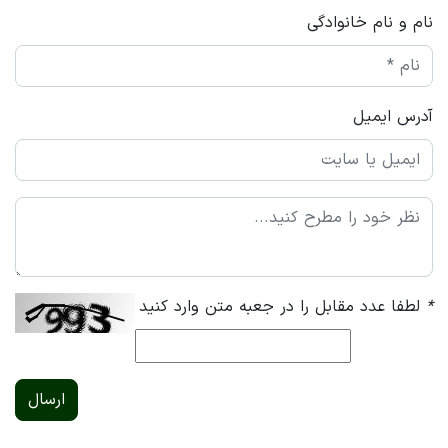
نام و نام خانوادگی
آدرس ایمیل
*
لطفا عدد مقابل را در جعبه متن وارد کنید
ارسال