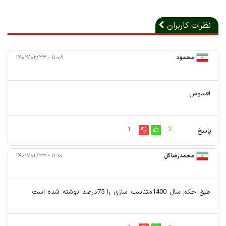
نظرات کاربران
محمود
۱۱:۰۸ - ۱۴۰۲/۰۲/۲۳
افسوس
1
3
پاسخ
محمدرضا گل
۱۱:۱۰ - ۱۴۰۲/۰۲/۲۳
طبق حکم سال 1400متناسب سازی را 75درصد نوشته شده‌ است