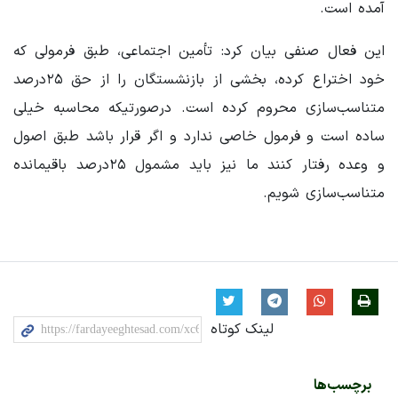
آمده است.
این فعال صنفی بیان کرد: تأمین اجتماعی، طبق فرمولی که
خود اختراع کرده، بخشی از بازنشستگان را از حق ۲۵درصد
متناسب‌سازی محروم کرده است. درصورتیکه محاسبه خیلی
ساده است و فرمول خاصی ندارد و اگر قرار باشد طبق اصول
و وعده رفتار کنند ما نیز باید مشمول ۲۵درصد باقیمانده
متناسب‌سازی شویم.
لینک کوتاه
برچسب‌ها