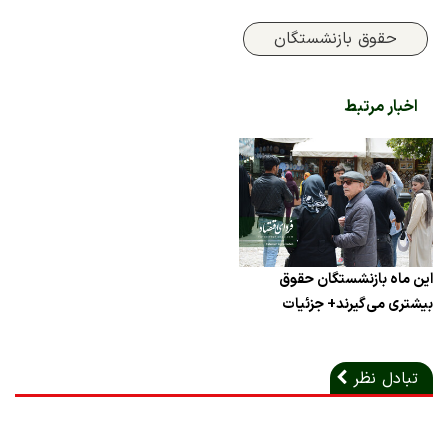
حقوق بازنشستگان
اخبار مرتبط
این ماه بازنشستگان حقوق
بیشتری می‌گیرند+ جزئیات
تبادل نظر