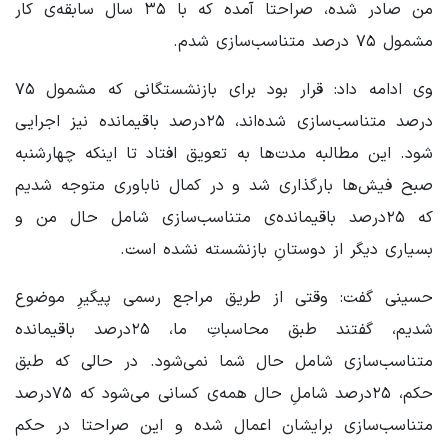
من صادر شده، صراحتا آمده که با ۳۵ سال سابقه‌ی کار
مشمول ۷۵ درصد متناسب‌سازی شدم.
وی ادامه داد: قرار بود برای بازنشستگانی که مشمول ۷۵
درصد متناسب‌سازی شده‌اند، ۲۵درصد باقیمانده نیز اجرایی
شود. این مطالبه مدت‌ها به تعویق افتاد تا اینکه چهارشنبه
صبح فیش‌ها بارگذاری شد و در کمال ناباوری متوجه شدیم
که ۲۵درصد باقیمانده‌ی متناسب‌سازی شامل حال من و
بسیاری دیگر از دوستانِ بازنشسته نشده است.
حسینی گفت: وقتی از طریق مراجع رسمی پیگیرِ موضوع
شدیم، گفتند طبق محاسباتِ ما، ۲۵درصد باقیمانده
متناسب‌سازی شامل حال شما نمی‌شود. در حالی که طبق
حکم، ۲۵درصد شاملِ حال همه‌ی کسانی می‌شود که ۷۵درصد
متناسب‌سازی برایشان اعمال شده و این صراحتا در حکم