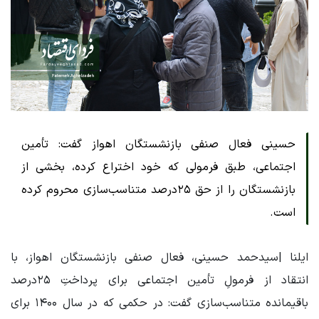
حسینی فعال صنفی بازنشستگان اهواز گفت: تأمین
اجتماعی، طبق فرمولی که خود اختراع کرده، بخشی از
بازنشستگان را از حق ۲۵درصد متناسب‌سازی محروم کرده
است.
ایلنا |سیدحمد حسینی، فعال صنفی بازنشستگان اهواز، با
انتقاد از فرمولِ تأمین اجتماعی برای پرداختِ ۲۵درصد
باقیمانده متناسب‌سازی گفت: در حکمی که در سال ۱۴۰۰ برای