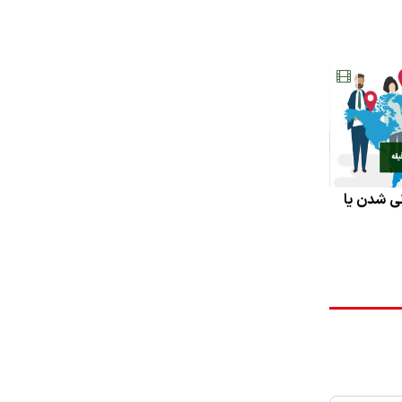
ی شدن یا