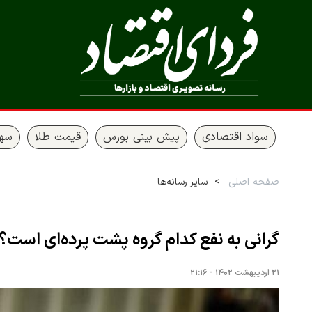
سواد اقتصادی
پیش بینی بورس
قیمت طلا
سها
صفحه اصلی
سایر رسانه‌ها
گرانی به نفع کدام گروه پشت پرده‌ای است؟
۲۱ اردیبهشت ۱۴۰۲ - ۲۱:۱۶