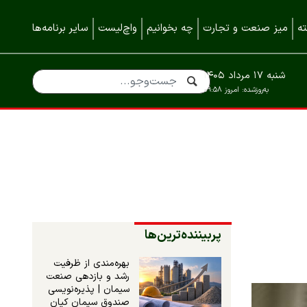
ه
میز صنعت و تجارت
چه بخوانیم
واچ‌لیست
سایر برنامه‌ها
شنبه ۱۷ مرداد ۱۴۰۵
به‌روزشده:
امروز ۰۹:۵۸
پربیننده‌ترین‌ها
بهره‌مندی از ظرفیت
رشد و بازدهی صنعت
سیمان | پذیره‌نویسی
صندوق سیمان کیان