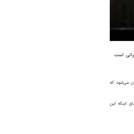
رانی است
ن می‌شود که
ی اینکه این