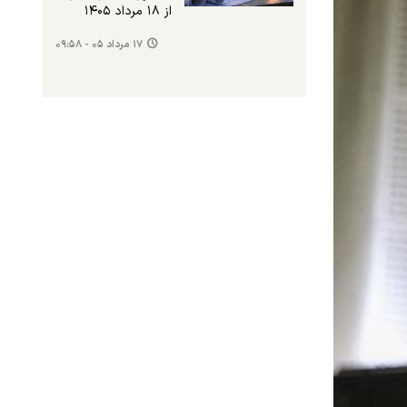
از ۱۸ مرداد ۱۴۰۵
۱۷ مرداد ۰۵ - ۰۹:۵۸