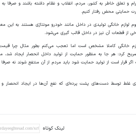
رام و تعلق خاطر به کشور، مردم، انقلاب و نظام داشته باشند و صرفا به
ورت حمایتی محض رفتار کنیم.
 لوازم خانگی تولیدی در داخل مانند خودرو مونتاژی هستند به این معنا
برخی از قطعات آن نیز در داخل قالب گیری می‌شود.
 لوازم خانگی کاملا مشخص است اما تعجب می‌کنم بطور مثال چرا قیم
تصریح کرد: هر جا به منظور حمایت از تولید داخل انحصار ایجاد شد، مت
اگر قرار است از تولید حمایت شود باید مردم از آن منتفع شوند نه صرفا 
 غلط توسط دست‌های پشت پرده‌ای که نفع آن‌ها در ایجاد انحصار و گ
لینک کوتاه