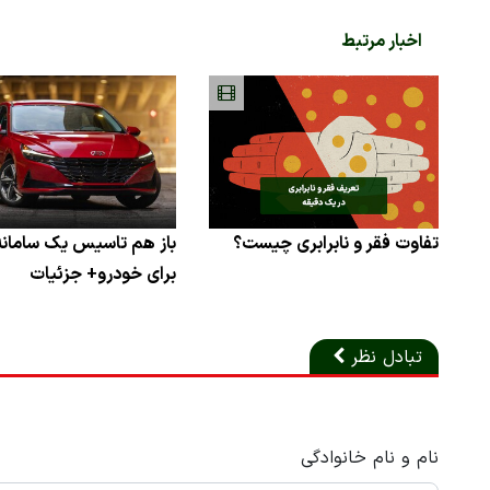
اخبار مرتبط
تفاوت فقر و نابرابری چیست؟
باز هم تاسیس یک سامانه
برای خودرو+ جزئیات
تبادل نظر
نام و نام خانوادگی