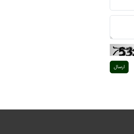
ارسال