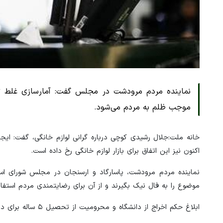
نماینده مردم مرودشت در مجلس گفت: آمارسازی غلط تو
موجب ظلم به مردم می‌شود.
خانه ملت:جلال رشیدی کوچی درباره گرانی لوازم خانگی، گفت: ایج
اکنون نیز این اتفاق برای بازار لوازم خانگی رخ داده است.
نماینده مردم مرودشت، پاسارگاد و ارسنجان در مجلس شورای اسلا
موضوع را به فال نیک بگیرند و از آن برای رضایتمندی مردم استفاد
ابلاغ حکم اخراج از دانشگاه و محرومیت از تحصیل ۵ ساله برای دبیر سیاسی انجمن اسلامی دانشجویان دانشگاه تهران