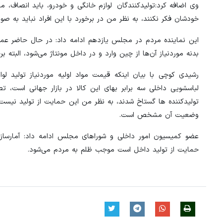
وی اضافه کرد:تولیدکنندگان لوازم خانگی و خودرو، باید انصاف، م
خودشان فکر نکنند، به نظر من در برخورد با این افراد نباید به ص
این نماینده مردم در مجلس یازدهم ادامه داد: در حال حاضر عموم
بدنه موردنیاز آن‌ها از چین وارد و در داخل مونتاژ می‌شود، البته 
رشیدی کوچی با بیان اینکه قیمت مواد اولیه موردنیاز تولید
لباسشویی داخلی سه برابر بهای این کالا در بازار جهانی است، 
تولیدکننده ها گستاخ شدند، به نظر من این حمایت از تولید نیست 
وضعیت آن مشخص است.
عضو کمیسیون امور داخلی و شوراهای مجلس ادامه داد: آمارسازی
حمایت از تولید داخل است موجب ظلم به مردم می‌شود.