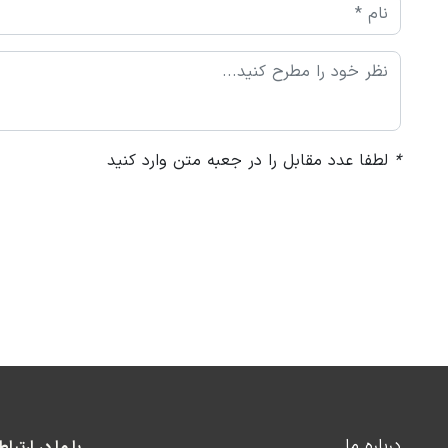
*
لطفا عدد مقابل را در جعبه متن وارد کنید
درباره ما
با ما در ارتبا