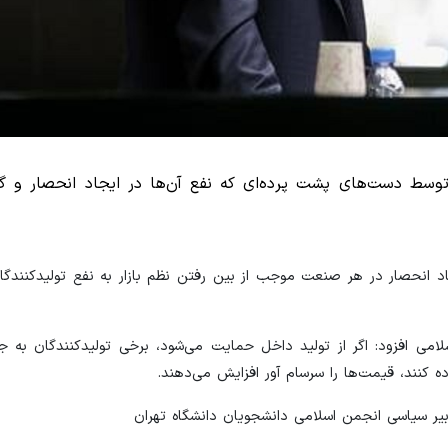
سط دست‌های پشت پرده‌ای که نفع آن‌ها در ایجاد انحصار و گ
اد انحصار در هر صنعت موجب از بین رفتن نظم بازار به نفع تولیدکنندگا
می افزود: اگر از تولید داخل حمایت می‌شود، برخی تولیدکنندگان به جا
ه کنند، قیمت‌ها را سرسام آور افزایش می‌دهند.