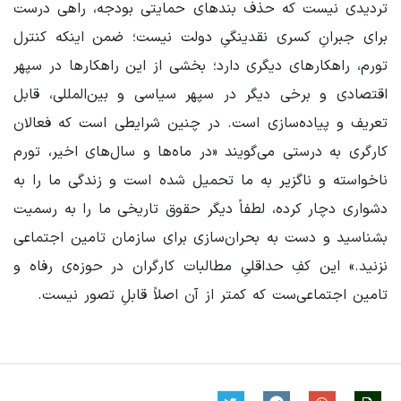
تردیدی نیست که حذف بندهای حمایتی بودجه، راهی درست
برای جبرانِ کسری نقدینگیِ دولت نیست؛ ضمن اینکه کنترل
تورم، راهکارهای دیگری دارد؛ بخشی از این راهکارها در سپهر
اقتصادی و برخی دیگر در سپهر سیاسی و بین‌المللی، قابل
تعریف و پیاده‌سازی است. در چنین شرایطی است که فعالان
کارگری به درستی می‌گویند «در ماه‌ها و سال‌های اخیر، تورم
ناخواسته و ناگزیر به ما تحمیل شده است و زندگی ما را به
دشواری دچار کرده، لطفاً دیگر حقوق تاریخی ما را به رسمیت
بشناسید و دست به بحران‌سازی برای سازمان تامین اجتماعی
نزنید.» این کفِ حداقلیِ مطالبات کارگران در حوزه‌ی رفاه و
تامین اجتماعی‌ست که کمتر از آن اصلاً قابلِ تصور نیست.