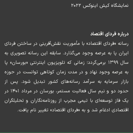
نمایشگاه کیش اینوکس ۲۰۲۲
درباره فردای اقتصاد
رسانه «فردای اقتصاد» با مأموریت نقش‌آفرینی در ساختن فردای
ایران پا به عرصه وجود می‌گذارد. سابقه این رسانه تصویری به
سال ۱۳۹۹ برمی‌گردد؛ زمانی که تلویزیون اینترنتی «بورسان» پا
به عرصه وجود نهاد و در مدت زمان کوتاهی توانست در حوزه
بازار سرمایه به سرآمد رسانه‌های کشور تبدیل شود. پس از
حدود دو و نیم سال فعالیت مستمر، بورسان در مرداد ۱۴۰۱ در
یک فاز توسعه‌ای با تیمی مجرب از روزنامه‌نگاران و تحلیلگران
اقتصادی ادغام شد و به «فردای اقتصاد» تغییر نام یافت.