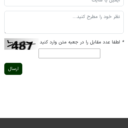
*
لطفا عدد مقابل را در جعبه متن وارد کنید
ارسال