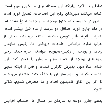
صادقی با تاکید براینکه این مسئله برای ما خیلی مهم است؛
اضافه می‌کند: دلیل‌شان برای این اصلاحات، تعدیل تورم است
و این در حالیست که هنوز بودجه سال جدید ابلاغ نشده اما
در ماه جاری تورم حداقل دو درصد از ماه قبل بیشتر است؛
بنابراین آنچه «آثار تورمی بودجه ۱۴۰۲» می‌نامند، محلی از
اعراب ندارد! براساس اطلاعات دریافتی ما، رئیس سازمان
برنامه و بودجه از رئیس‌جمهوری خواسته اجازه حذف برخی
ردیف‌های بودجه از جمله سهم سازمان را صادر کند؛ این
اقدام اصلاً موردِ پذیرش کارگران نیست و قبل از اینکه قیچی
به‌دست بگیرند و سهم سازمان را حذف کنند، هشدار می‌دهیم
تا اگر این اتفاق نامیمون افتاد و ما معترض شدیم، شاکی
نشوند.
بدهی جاری دولت به سازمان در امسال با احتساب افزایش