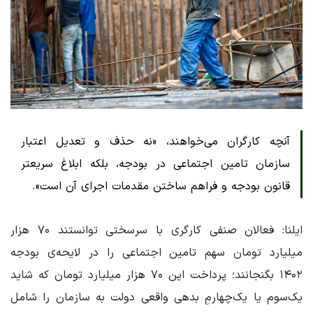
آنچه کارگران می‌خواهند، «نه حذف و تعدیل اعتبار
سازمان تامین اجتماعی در بودجه، بلکه ابلاغ سریعتر
قانون بودجه و فراهم ساختن مقدمات اجرای آن است».
ایلنا: فعالان صنفی کارگری با سرسختی توانستند ۷۰ هزار
میلیارد تومان سهم تامین اجتماعی را در لایحه‌ی بودجه
۱۴۰۲ بگنجانند؛ پرداخت این ۷۰ هزار میلیارد تومان که شاید
یک‌سوم یا یک‌چهارمِ بدهی واقعی دولت به سازمان را شامل