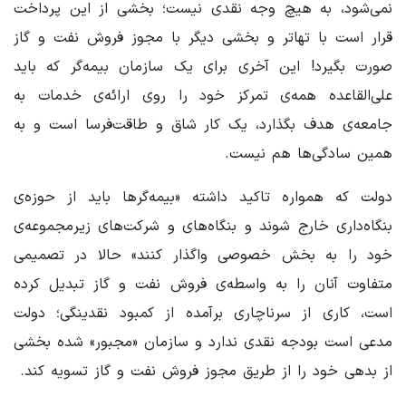
نمی‌شود، به هیچ وجه نقدی نیست؛ بخشی از این پرداخت
قرار است با تهاتر و بخشی دیگر با مجوز فروش نفت و گاز
صورت بگیرد! این آخری برای یک سازمان بیمه‌گر که باید
علی‌القاعده همه‌ی تمرکز خود را روی ارائه‌ی خدمات به
جامعه‌ی هدف بگذارد، یک کار شاق و طاقت‌فرسا است و به
همین سادگی‌ها هم نیست.
دولت که همواره تاکید داشته «بیمه‌گرها باید از حوزه‌ی
بنگاه‌داری خارج شوند و بنگاه‌های و شرکت‌های زیرمجموعه‌ی
خود را به بخش خصوصی واگذار کنند» حالا در تصمیمی
متفاوت آنان را به واسطه‌ی فروش نفت و گاز تبدیل کرده
است، کاری از سرناچاری برآمده از کمبود نقدینگی؛ دولت
مدعی است بودجه نقدی ندارد و سازمان «مجبور» شده بخشی
از بدهی خود را از طریق مجوز فروش نفت و گاز تسویه کند.