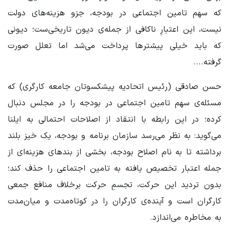
که سهم تامین اجتماعی در بودجه، جزو هزینه‌های دولت
نیست، این اعتبارِ ناکافی از جمله‌ی دیون تاریخی‌ست؛ دیونی
که باید خیلی پیشترها پرداخت می‌شد اما تعلل صورت
گرفته....
حسن صادقی (رئیس اتحادیه پیشکسوتان جامعه کارگری) که
مسئله‌ی سهم تامین اجتماعی در بودجه را در مجلس دنبال
کرده؛ در این رابطه با انتقاد از اصلاحات احتمالی به ایلنا
می‌گوید: به نظر می‌رسد سازمان برنامه و بودجه، یک خیز بلند
برداشته تا به نام اصلاح بودجه، بخشی از بندهای هزینه‌ای از
جمله اعتبار تخصیص یافته به تامین اجتماعی را حذف کند؛
بدون تردید این حرکت، تجسمِ حرکت برخلاف منافع جمعی
کارگران است و آینده‌ی کارگران را در کوتاه‌مدت و میان‌مدت
به مخاطره می‌اندازد.