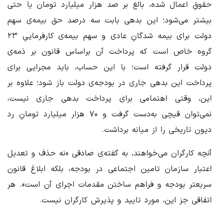
حقوقِ اعمال شده، بالغ بر صد هزار میلیارد تومان یا حتی
بیشتر می‌شود؛ این بدهی بابت سه درصد حق بیمه‌ی سهم
دولت برای بیمه شدگانِ عادی و سهم بیمه‌ی کارفرماییِ ۲۳
گروه خاص است که پرداخت آن براساس قانون بر ذمه‌ی
دولت قرار گرفته است؛ با این حساب، باید مجرایی برای
پرداخت این بدهی جاری در بودجه‌ی دولت باز شود؛ علاوه بر
این، وقتی اهتمامی برای پرداخت بدهی جاری نیست،
نمی‌توان قیچی به‌دست گرفت و ۷۰ هزار میلیارد تومانِ رد
دیون تاریخی را از میانه برداشت.
آنچه کارگران می‌خواهند، به گفته‌ی صادقی «نه حذف و تعدیل
اعتبار سازمان تامین اجتماعی در بودجه، بلکه ابلاغ قانون
سریعتر بودجه و فراهم ساختن مقدمات اجرای آن است». هر
اتفاقی جز این، مورد تایید و پذیرش کارگران نیست.