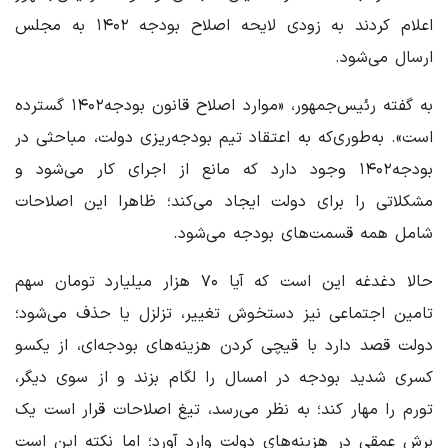
اعلام کردند به زودی لایحه اصلاح بودجه ۱۴۰۲ به مجلس
ارسال می‌شود.
به گفته رئیس‌جمهور، «موارد اصلاح قانون بودجه۱۴۰۲ گسترده
است». به‌طوری‌که به اعتقاد تیم بودجه‌ریزی دولت، مباحثی در
بودجه۱۴۰۲ وجود دارد که مانع از اجرای کار می‌شود و
مشکلاتی را برای دولت ایجاد می‌کند؛ ظاهرا این اصلاحات
شامل همه قسمت‌های بودجه می‌شود.
حالا دغدغه این است که آیا ۷۰ هزار میلیارد تومان سهم
تامین اجتماعی نیز دستخوش تغییر، تزلزل یا حذف می‌شود؛
دولت قصد دارد با قیچی کردن هزینه‌های بودجه‌ای، از یکسو
کسری شدید بودجه در امسال را لگام بزند و از سوی دیگر،
تورم را مهار کند؛ به نظر می‌رسد، تیغ اصلاحات قرار است یک
برش عمقی در هزینه‌های دولت وارد آورد؛ اما نکته این است