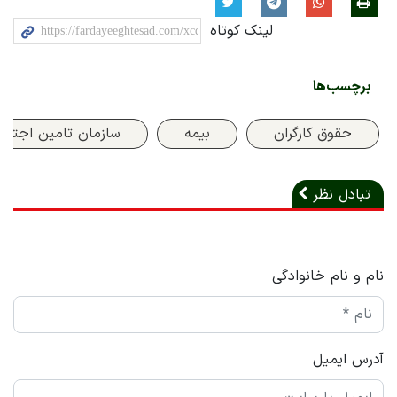
لینک کوتاه
برچسب‌ها
حقوق کارگران
بیمه
سازمان تامین اجتما
تبادل نظر
نام و نام خانوادگی
آدرس ایمیل