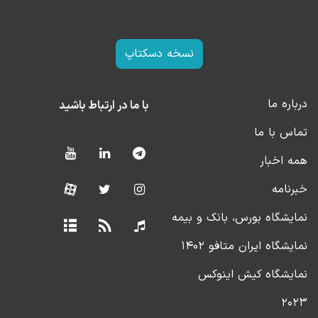
نسخه دسکتاپ
درباره ما
با ما در ارتباط باشید
تماس با ما
همه اخبار
خبرنامه
نمایشگاه بورس، بانک و بیمه
نمایشگاه ایران متافو ۱۴۰۲
نمایشگاه کیش اینوکس
۲۰۲۳