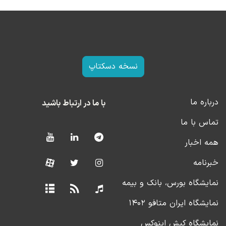
نسخه دسکتاپ
درباره ما
با ما در ارتباط باشید
تماس با ما
همه اخبار
خبرنامه
نمایشگاه بورس، بانک و بیمه
نمایشگاه ایران متافو ۱۴۰۲
نمایشگاه کیش اینوکس