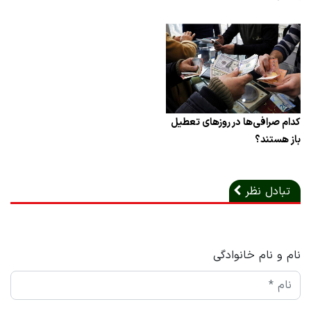
کدام صرافی‌ها در روزهای تعطیل
باز هستند؟
تبادل نظر
نام و نام خانوادگی