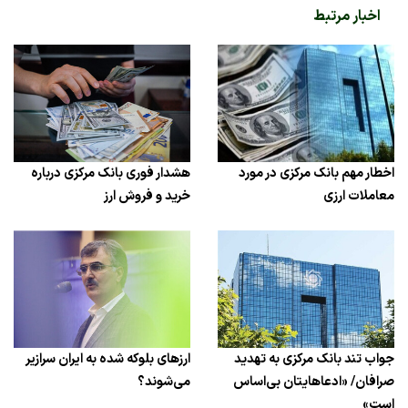
اخبار مرتبط
اخطار مهم بانک مرکزی در مورد
هشدار فوری بانک مرکزی درباره
معاملات ارزی
خرید و فروش ارز
جواب تند بانک مرکزی به تهدید
ارزهای بلوکه شده به ایران سرازیر
صرافان/ «ادعاهایتان بی‌اساس
می‌شوند؟
است»