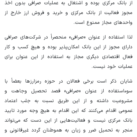
از بانک مرکزی بوده و اشتغال به عملیات صرافی بدون اخذ
مجوز فعالیت از بانک مرکزی و خرید و فروش ارز خارج از
واحدهای مجاز ممنوع است.
لذا استفاده از عنوان «صرافی» منحصراً در شرکت‌های صرافی
دارای مجوز از این بانک امکان‌پذیر بوده و هیچ کسب و کار
فعال اقتصادی دیگری مجاز به استفاده از این عنوان برای
عملیات خود نیست.
شایان ذکر است برخی فعالان در حوزه رمزارزها بعضاً با
سوءاستفاده از عنوان «صرافی» قصد تحصیل وجاهت و
مشروعیت داشته و از این طریق نسبت به جلب اعتماد
عمومی اقدام می‌کنند که این اقدام به هیچ وجه مورد تایید
بانک مرکزی نیست و فعالیت‌هایی از این دست که می‌تواند
منجر به تحمیل ضرر و زیان به هموطنان گردد غیرقانونی و