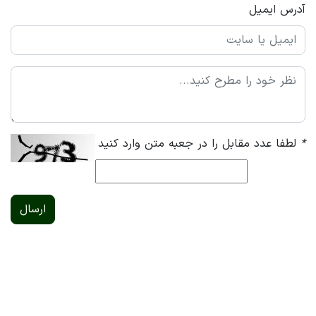
آدرس ایمیل
*
لطفا عدد مقابل را در جعبه متن وارد کنید
ارسال