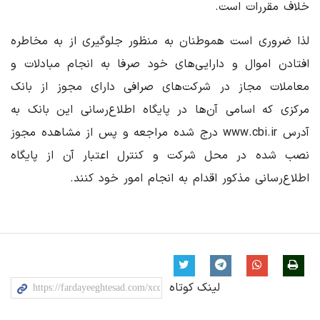
خلاف مقررات است.
لذا ضروری است هموطنان به منظور جلوگیری از به مخاطره
افتادن اموال و دارایی‌های خود صرفا به انجام مبادلات و
معاملات مجاز در شرکت‌های صرافی دارای مجوز از بانک
مرکزی که اسامی آن‌ها در پایگاه اطلاع‌رسانی این بانک به
آدرس www.cbi.ir درج شده مراجعه و پس از مشاهده مجوز
نصب شده در محل شرکت و کنترل اعتبار آن از پایگاه
اطلاع‌رسانی مذکور اقدام به انجام امور خود کنند.
لینک کوتاه