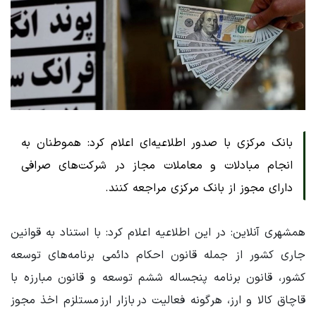
بانک مرکزی با صدور اطلاعیه‌ای اعلام کرد: هموطنان به
انجام مبادلات و معاملات مجاز در شرکت‌های صرافی
دارای مجوز از بانک مرکزی مراجعه کنند.
همشهری آنلاین: در این اطلاعیه اعلام کرد: با استناد به قوانین
جاری کشور از جمله قانون احکام دائمی برنامه‌های توسعه
کشور، قانون برنامه پنجساله ششم توسعه و قانون مبارزه با
قاچاق کالا و ارز، هرگونه فعالیت در بازار ارز مستلزم اخذ مجوز