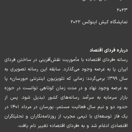
۲۰۲۳
نمایشگاه کیش اینوکس ۲۰۲۲
درباره فردای اقتصاد
رسانه «فردای اقتصاد» با مأموریت نقش‌آفرینی در ساختن فردای
ایران پا به عرصه وجود می‌گذارد. سابقه این رسانه تصویری به
سال ۱۳۹۹ برمی‌گردد؛ زمانی که تلویزیون اینترنتی «بورسان» پا
به عرصه وجود نهاد و در مدت زمان کوتاهی توانست در حوزه
بازار سرمایه به سرآمد رسانه‌های کشور تبدیل شود. پس از
حدود دو و نیم سال فعالیت مستمر، بورسان در مرداد ۱۴۰۱ در
یک فاز توسعه‌ای با تیمی مجرب از روزنامه‌نگاران و تحلیلگران
اقتصادی ادغام شد و به «فردای اقتصاد» تغییر نام یافت.