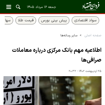
جمعه ۱۶ مرداد ۱۴۰۵
سواد اقتصادی
پیش بینی بورس
قیمت طلا
سهام ع
صفحه اصلی
سایر رسانه‌ها
اطلاعیه مهم بانک مرکزی درباره معاملات
صرافی‌ها
۲۵ اردیبهشت ۱۴۰۲ - ۲۰:۳۲