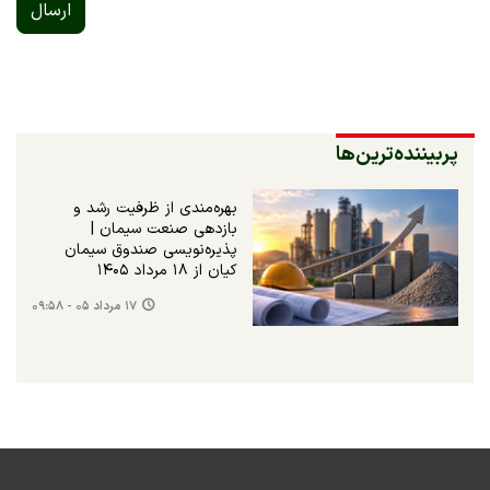
ارسال
پربیننده‌ترین‌ها
بهره‌مندی از ظرفیت رشد و
بازدهی صنعت سیمان |
پذیره‌نویسی صندوق سیمان
کیان از ۱۸ مرداد ۱۴۰۵
۱۷ مرداد ۰۵ - ۰۹:۵۸