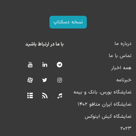
نسخه دسکتاپ
درباره ما
با ما در ارتباط باشید
تماس با ما
همه اخبار
خبرنامه
نمایشگاه بورس، بانک و بیمه
نمایشگاه ایران متافو ۱۴۰۲
نمایشگاه کیش اینوکس
۲۰۲۳