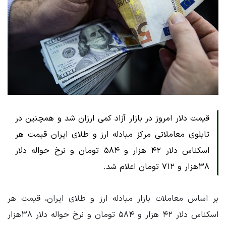
قیمت دلار امروز در بازار آزاد کمی ارزان شد و همچنین در
تابلوی معاملاتی مرکز مبادله ارز و طلای ایران قیمت هر
اسکناس دلار ۴۲ هزار و ۵۸۴ تومان و نرخ حواله دلار
۳۸هزار و ۷۱۲ تومان اعلام شد.
بر اساس معاملات بازار مبادله ارز و طلای ایران، قیمت هر
اسکناس دلار ۴۲ هزار و ۵۸۴ تومان و نرخ حواله دلار ۳۸هزار