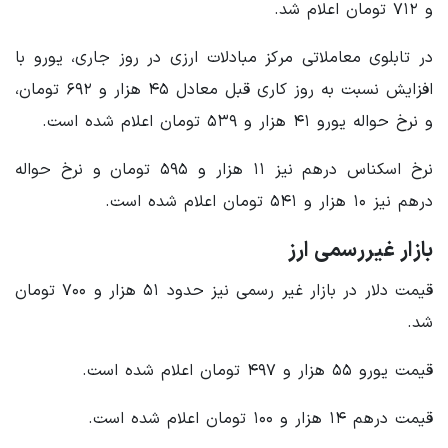
و ۷۱۲ تومان اعلام شد.
در تابلوی معاملاتی مرکز مبادلات ارزی در روز جاری، یورو با
افزایش نسبت به روز کاری قبل معادل ۴۵ هزار و ۶۹۲ تومان،
و نرخ حواله یورو ۴۱ هزار و ۵۳۹ تومان اعلام شده است.
نرخ اسکناس درهم نیز ۱۱ هزار و ۵۹۵ تومان و نرخ حواله
درهم نیز ۱۰ هزار و ۵۴۱ تومان اعلام شده است.
بازار غیررسمی ارز
قیمت دلار در بازار غیر رسمی نیز حدود ۵۱ هزار و ۷۰۰ تومان
شد.
قیمت یورو ۵۵ هزار و ۴۹۷ تومان اعلام شده است.
قیمت درهم ۱۴ هزار و ۱۰۰ تومان اعلام شده است.