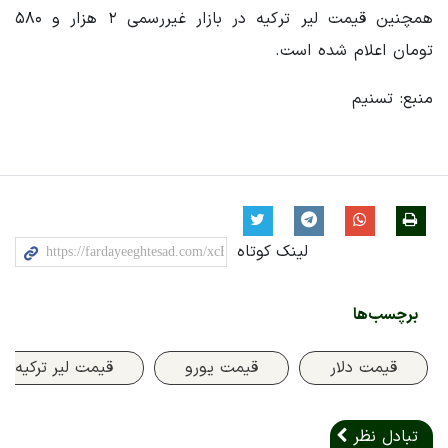
همچنین قیمت لیر ترکیه در بازار غیررسمی ۲ هزار و ۵۸۰
تومان اعلام شده است.
منبع: تسنیم
لینک کوتاه
برچسب‌ها
قیمت دلار
قیمت یورو
قیمت لیر ترکیه
تبادل نظر