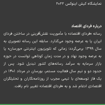
نمایشگاه کیش اینوکس ۲۰۲۲
درباره فردای اقتصاد
رسانه «فردای اقتصاد» با مأموریت نقش‌آفرینی در ساختن فردای
ایران پا به عرصه وجود می‌گذارد. سابقه این رسانه تصویری به
سال ۱۳۹۹ برمی‌گردد؛ زمانی که تلویزیون اینترنتی «بورسان» پا
به عرصه وجود نهاد و در مدت زمان کوتاهی توانست در حوزه
بازار سرمایه به سرآمد رسانه‌های کشور تبدیل شود. پس از
حدود دو و نیم سال فعالیت مستمر، بورسان در مرداد ۱۴۰۱ در
یک فاز توسعه‌ای با تیمی مجرب از روزنامه‌نگاران و تحلیلگران
اقتصادی ادغام شد و به «فردای اقتصاد» تغییر نام یافت.