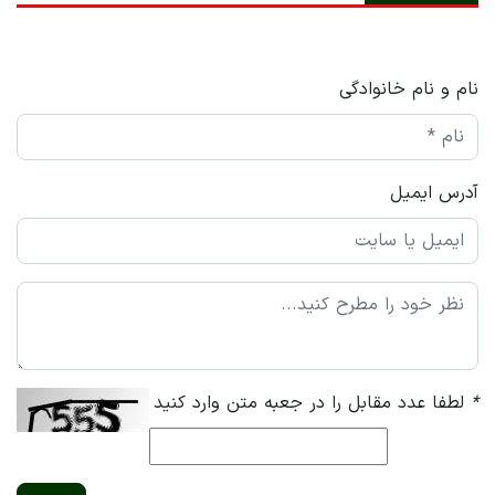
نام و نام خانوادگی
آدرس ایمیل
*
لطفا عدد مقابل را در جعبه متن وارد کنید