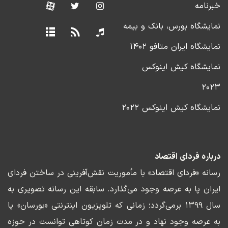
خبرنامه
نمایشگاه بورس، بانک و بیمه
نمایشگاه ایران متافو ۱۴۰۲
نمایشگاه کیش اینوکس
۲۰۲۳
نمایشگاه کیش اینوکس ۲۰۲۲
درباره فردای اقتصاد
رسانه «فردای اقتصاد» با مأموریت نقش‌آفرینی در ساختن فردای
ایران پا به عرصه وجود می‌گذارد. سابقه این رسانه تصویری به
سال ۱۳۹۹ برمی‌گردد؛ زمانی که تلویزیون اینترنتی «بورسان» پا
به عرصه وجود نهاد و در مدت زمان کوتاهی توانست در حوزه