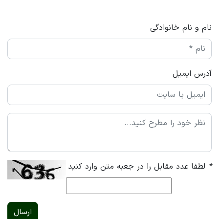
نام و نام خانوادگی
آدرس ایمیل
*
لطفا عدد مقابل را در جعبه متن وارد کنید
ارسال