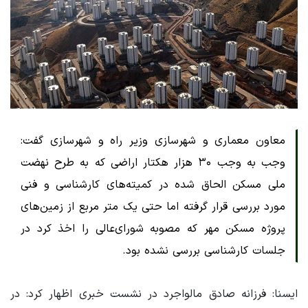
معاون معماری و شهرسازی وزیر راه و شهرسازی گفت:
وجب به وجب ۳۰ هزار هکتار اراضی که به طرح نهضت
ملی مسکن الحاق شده در کمیته‌های کارشناسی و فنی
مورد بررسی قرار گرفته اما حتی یک متر مربع از زمین‌های
پروژه مسکن مهر که مصوبه شورای‌عالی را اخذ کرد در
جلسات کارشناسی بررسی نشده بود.
ایسنا: فرزانه صادق مالواجرد در نشست خبری اظهار کرد: در