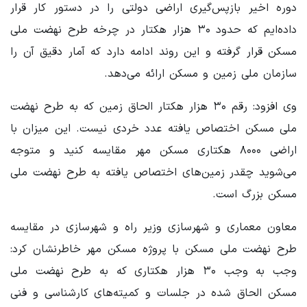
دوره اخیر بازپس‌گیری اراضی دولتی را در دستور کار قرار
داده‌ایم که حدود ۳۰ هزار هکتار در چرخه طرح نهضت ملی
مسکن قرار گرفته و این روند ادامه دارد که آمار دقیق آن را
سازمان ملی زمین و مسکن ارائه می‌دهد.
وی افزود: رقم ۳۰ هزار هکتار الحاق زمین که به طرح نهضت
ملی مسکن اختصاص یافته عدد خردی نیست. این میزان با
اراضی ۸۰۰۰ هکتاری مسکن مهر مقایسه کنید و متوجه
می‌شوید چقدر زمین‌های اختصاص یافته به طرح نهضت ملی
مسکن بزرگ است.
معاون معماری و شهرسازی وزیر راه و شهرسازی در مقایسه
طرح نهضت ملی مسکن با پروژه مسکن مهر خاطرنشان کرد:
وجب به وجب ۳۰ هزار هکتاری که به طرح نهضت ملی
مسکن الحاق شده در جلسات و کمیته‌های کارشناسی و فنی