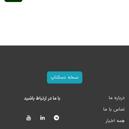
نسخه دسکتاپ
درباره ما
با ما در ارتباط باشید
تماس با ما
همه اخبار