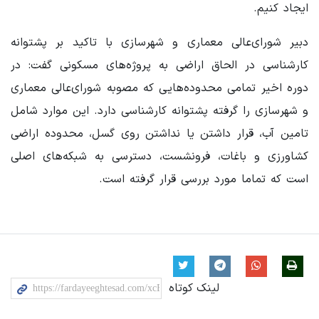
ایجاد کنیم.
دبیر شورای‌عالی معماری و شهرسازی با تاکید بر پشتوانه
کارشناسی در الحاق اراضی به پروژه‌های مسکونی گفت: در
دوره اخیر تمامی محدوده‌هایی که مصوبه شورای‌عالی معماری
و شهرسازی را گرفته پشتوانه کارشناسی دارد. این موارد شامل
تامین آب، قرار داشتن یا نداشتن روی گسل، محدوده اراضی
کشاورزی و باغات، فرونشست، دسترسی به شبکه‌های اصلی
است که تماما مورد بررسی قرار گرفته است.
لینک کوتاه