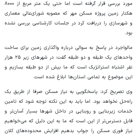
مورد بررسی قرار گرفته است اما حتی یک متر مربع از ۸۰۰۰
هکتار زمین پروژه مسکن مهر که مصوبه شورای‌عالی معماری
و شهرسازی را دریافت کرد در جلسات کارشناسی بررسی نشده
بود.
مالواجرد در پاسخ به سوالی درباره واگذاری زمین برای ساخت
واحدهای یک طبقه و دو طبقه گفت: در شهرهای زیر ۲۵ هزار
نفر اشتباه استراتژیک است که ما بیش از دو طبقه بسازیم و
این موضوع به تمامی استان‌ها ابلاغ شده است.
وی تصریح کرد: پاسخگویی به نیاز مسکن صرفا از طریق یک
راه‌حل نخواهد بود. اما باید به این نکته توجه شود که تامین
خدمات زیربنایی و روبنایی در داخل شهرها بسیار آسان‌تر و
قابل دسترس‌تر از این است که ما به این دلیل که می‌خواهیم
نیاز فوری مسکن را جواب بدهیم افزایش محدوده‌های کلان