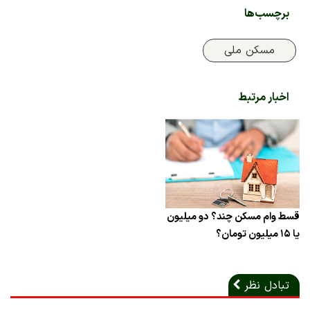
برچسب‌ها
مسکن ملی
اخبار مرتبط
قسط وام مسکن چند؟ دو میلیون
یا ۱۵ میلیون تومان؟
تبادل نظر