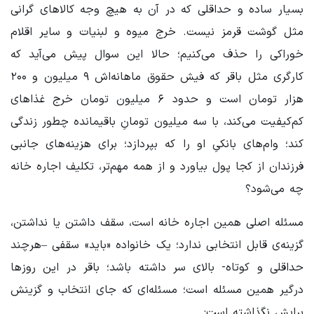
بسیار ساده و حداقلی که در آن به هیچ وجه کالاهای گرانی
مثل گوشت قرمز نیست. خرج میوه و لبنیات و سایر اقلام
خوراکی را حذف می‌کنیم؛ حالا این سوال پیش می‌آید که
کارگری مثل باقر که فیش حقوق ماهانه‌اش ۹ میلیون و ۲۰۰
هزار تومان است و حدود ۶ میلیون تومان خرج غذاهای
کم‌کیفیت می‌کند، با سه میلیون تومانِ باقیمانده چطور زندگی
کند؛ وام‌های بانکیِ او را که بپردازد؛ برای هزینه‌های جانبی
فرزندان از کجا پول بیاورد و از همه مهم‌تر، تکلیف اجاره خانه
چه می‌شود؟
مسئله اصلی همین اجاره خانه است، سقف داشتن یا نداشتن،
گزینه‌ی قابل انتخابی ندارد؛ یک خانواده «باید» سقفی –هرچند
حداقلی و کوتاه- بالای سر داشته باشد؛ باقر در این روزها
درگیر همین مسئله است؛ مسئله‌ای که جای انتخاب و گزینش
برایش نگذاشته است: