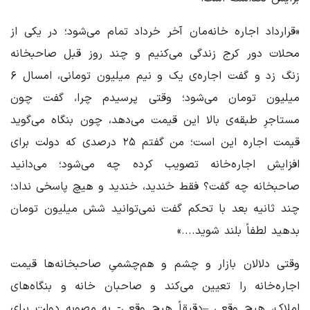
«قرارداد اجاره خانه‌مان آخر خرداد تمام می‌شود؛ در یکی از
محلات دور کرج زندگی می‌کنیم و چند روز قبل صاحبخانه
زنگ زد و گفت اجاره‌ی یک و نیم میلیون تومانی، امسال ۶
میلیون تومان می‌شود؛ وقتی پرسیدم چرا، گفت چون
مستاجرِ طبقه‌ی بالا این قیمت می‌دهد، چون بنگاه می‌گوید
قیمت اجاره این است؛ من گفتم ۲۵ درصدی که دولت برای
افزایش اجاره‌خانه تصویب کرده چه می‌شود؛ می‌دانید
صاحبخانه چه گفت؟ فقط خندید، خندید و هیچ پاسخی نداد؛
چند ثانیه بعد با تحکم گفت نمی‌توانید شش میلیون تومان
بدهید لطفاً بلند شوید....»
وقتی دلالان بازار و چشم و هم‌چشمیِ صاحبخانه‌ها قیمت
اجاره‌خانه را تعیین می‌کند و صاحبان خانه و بنگاه‌های
املاک، هیچ وقعی –دقیقاً هیچ وقعی- به مصوبه دولت برای