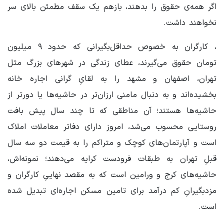
اگر همه‌ی حقوق را بدهند، بازهم یک سقف مطمئن بالای سر
نخواهند داشت.
، کارگران به خصوص حداقل‌بگیرانی که حدود ۹ میلیون
تومان حقوق می‌گیرند، عطای زندگی در شهرهای بزرگ مثل
تهران، اصفهان و مشهد را به لقایِ گرانی اجاره خانه
بخشیده‌اند و به دنبال مامنی ارزان‌تر در حاشیه‌ها یا دورتر از
حاشیه‌ها هستند؛ آن مناطقی که تا چند سال پیش بافت
روستایی محسوب می‌شد، امروز دارای دفاتر معاملات املاک
است و آپارتمان‌های کوچک و متراکم را به قیمت دو سه سال
قبلِ تهران به طبقات فرودست کرایه می‌دهند؛ نمونه‌اش،
حاشیه‌های کرج و ورامین است که به مقصد نهاییِ کارگران و
مزدبگیرانِ کم درآمد برای تامین مسکن اجاره‌ای تبدیل شده
است.