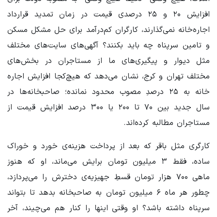
افزایش ۲۰ و ۲۵ درصدی قیمت در زمان تمدید قرارداد
اجاره‌خانه نمی‌گذارند، کارگران کم‌درآمد برای حل مشکل مسکن
و تامین سرپناه چه باید بکنند؟ آگهی‌های سایت‌های مختلف
مثل دیوار و پیگیری‌های ما از مستاجران در بخش‌های
مختلف تهران و کرج، نشان می‌دهد که هیچ‌کجا افزایش اجاره
خانه به ۲۵ درصدِ مصوب محدود نمانده؛ صاحبخانه‌ها در
سال جدید بین ۷۰ تا ۲۰۰ یا ۳۰۰ درصد افزایش قیمت از
مستاجران مطالبه کرده‌اند.
کارگری مثل باقر که بعد از پرداخت هزینه‌ی خورد و خوراک
ساده، فقط ۳ میلیون تومان برایش می‌ماند، او که هنوز
ماهی ۷۰۰ هزار تومان قسطِ جهیزیه‌ی دخترش را می‌پردازد،
چطور هر ماه ۶ میلیون تومان به صاحبخانه بدهد تا بتواند
سرپناه داشته باشد؟ او وقتی اینها را کنار هم می‌چیند، آخر