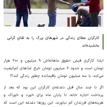
کارگران عطای زندگی در شهرهای بزرگ را به لقایِ گرانی
بخشیده‌اند
ایلنا: کارگری فیش حقوق ماهانه‌اش ۹ میلیون و ۲۰۰ هزار
تومان است و حدود ۶ میلیون تومان خرج غذاهای کم‌کیفیت
می‌کند، با سه میلیون تومانِ باقیمانده چطور زندگی کند؟!
اگر تا چند سال قبل دغدغه‌ی کارگران این بود که بعد از
پرداخت اجاره خانه، تا پایان ماه برای خورد و خوراک و
هزینه‌های فرزندان کم نیاورند، این روزها دغدغه این است که