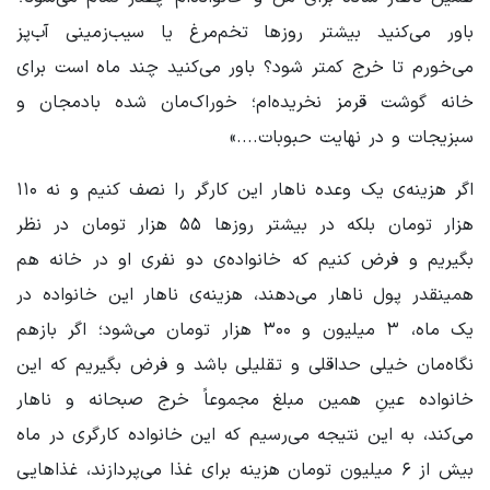
باور می‌کنید بیشتر روزها تخم‌مرغ یا سیب‌زمینی آب‌پز
می‌خورم تا خرج کمتر شود؟ باور می‌کنید چند ماه است برای
خانه گوشت قرمز نخریده‌ام؛ خوراک‌مان شده بادمجان و
سبزیجات و در نهایت حبوبات....»
اگر هزینه‌ی یک وعده ناهار این کارگر را نصف کنیم و نه ۱۱۰
هزار تومان بلکه در بیشتر روزها ۵۵ هزار تومان در نظر
بگیریم و فرض کنیم که خانواده‌ی دو نفری او در خانه هم
همینقدر پول ناهار می‌دهند، هزینه‌ی ناهار این خانواده در
یک ماه، ۳ میلیون و ۳۰۰ هزار تومان می‌شود؛ اگر بازهم
نگاه‌مان خیلی حداقلی و تقلیلی باشد و فرض بگیریم که این
خانواده عینِ همین مبلغ مجموعاً خرج صبحانه و ناهار
می‌کند، به این نتیجه می‌رسیم که این خانواده کارگری در ماه
بیش از ۶ میلیون تومان هزینه برای غذا می‌پردازند، غذاهایی