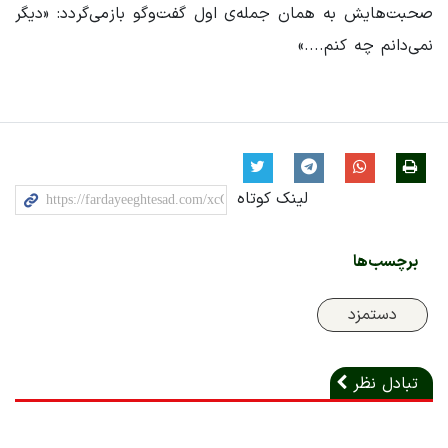
صحبت‌هایش به همان جمله‌ی اول گفت‌وگو بازمی‌گردد: «دیگر
نمی‌دانم چه کنم....»
لینک کوتاه
برچسب‌ها
دستمزد
تبادل نظر