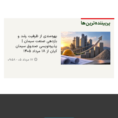
پربیننده‌ترین‌ها
بهره‌مندی از ظرفیت رشد و
بازدهی صنعت سیمان |
پذیره‌نویسی صندوق سیمان
کیان از ۱۸ مرداد ۱۴۰۵
۱۷ مرداد ۰۵ - ۰۹:۵۸