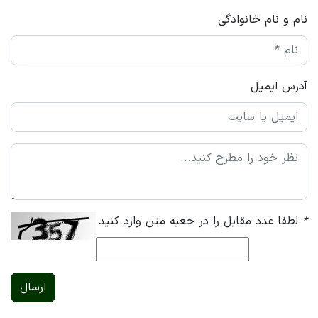
نام و نام خانوادگی
آدرس ایمیل
*
لطفا عدد مقابل را در جعبه متن وارد کنید
ارسال