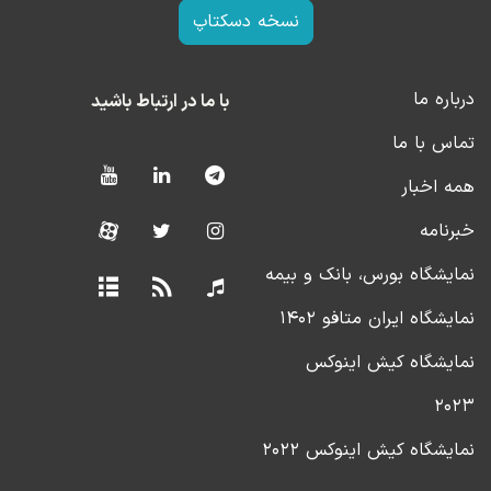
نسخه دسکتاپ
درباره ما
با ما در ارتباط باشید
تماس با ما
همه اخبار
خبرنامه
نمایشگاه بورس، بانک و بیمه
نمایشگاه ایران متافو ۱۴۰۲
نمایشگاه کیش اینوکس
۲۰۲۳
نمایشگاه کیش اینوکس ۲۰۲۲