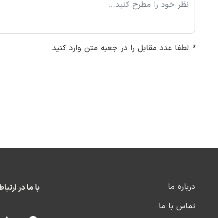
*
لطفا عدد مقابل را در جعبه متن وارد کنید
درباره ما
با ما در ارتبا
تماس با ما