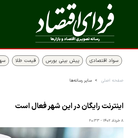
سواد اقتصادی
پیش بینی بورس
قیمت طلا
سها
صفحه اصلی
سایر رسانه‌ها
اینترنت رایگان در این شهر فعال است
۸ خرداد ۱۴۰۲ - ۲۰:۳۳