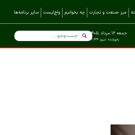
ه
میز صنعت و تجارت
چه بخوانیم
واچ‌لیست
سایر برنامه‌ها
جمعه ۱۶ مرداد ۱۴۰۵
به‌روزشده:
دیروز ۱۷:۴۴