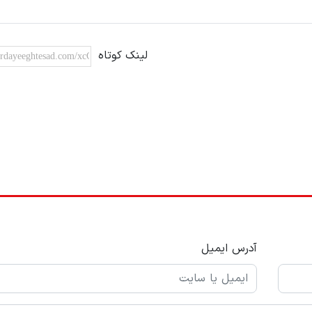
لینک کوتاه
آدرس ایمیل