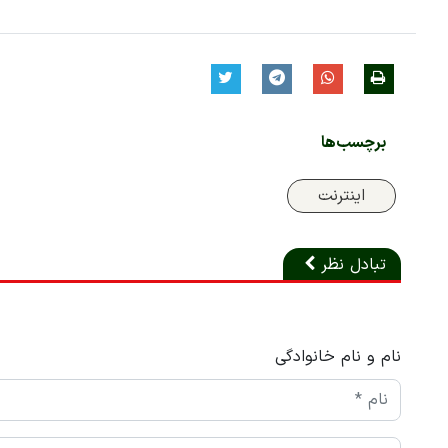
برچسب‌ها
اینترنت
تبادل نظر
نام و نام خانوادگی