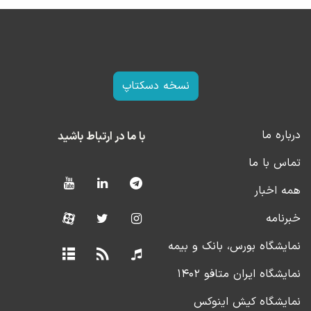
نسخه دسکتاپ
درباره ما
با ما در ارتباط باشید
تماس با ما
همه اخبار
خبرنامه
نمایشگاه بورس، بانک و بیمه
نمایشگاه ایران متافو ۱۴۰۲
نمایشگاه کیش اینوکس