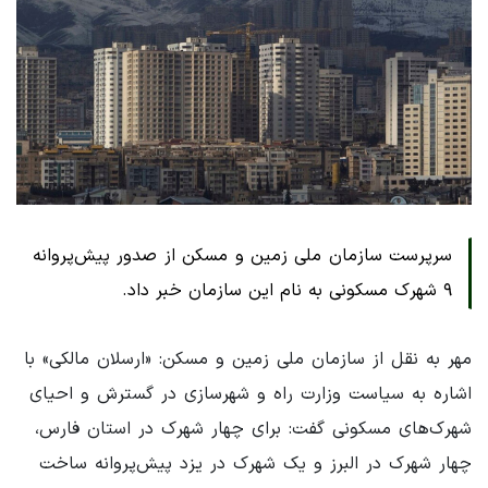
سرپرست سازمان ملی زمین و مسکن از صدور پیش‌پروانه
۹ شهرک مسکونی به نام این سازمان خبر داد.
مهر به نقل از سازمان ملی زمین و مسکن: «ارسلان مالکی» با
اشاره به سیاست وزارت راه و شهرسازی در گسترش و احیای
شهرک‌های مسکونی گفت: برای چهار شهرک در استان فارس،
چهار شهرک در البرز و یک شهرک در یزد پیش‌پروانه ساخت