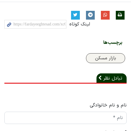
لینک کوتاه
برچسب‌ها
بازار مسکن
تبادل نظر
نام و نام خانوادگی