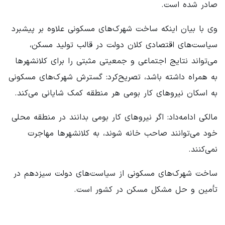
صادر شده است.
وی با بیان اینکه ساخت شهرک‌های مسکونی علاوه بر پیشبرد
سیاست‌های اقتصادی کلان دولت در قالب تولید مسکن،
می‌تواند نتایج اجتماعی و جمعیتی مثبتی را برای کلانشهرها
به همراه داشته باشد، تصریح‌کرد: گسترش شهرک‌های مسکونی
به اسکان نیروهای کار بومی هر منطقه کمک شایانی می‌کند.
مالکی ادامه‌داد: اگر نیروهای کار بومی بدانند در منطقه محلی
خود می‌توانند صاحب خانه شوند، به کلانشهرها مهاجرت
نمی‌کنند.
ساخت شهرک‌های مسکونی از سیاست‌های دولت سیزدهم در
تأمین و حل مشکل مسکن در کشور است.