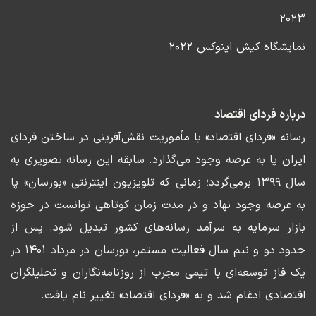
۲۰۲۳
نمایشگاه کیش اینوکس ۲۰۲۲
درباره فردای اقتصاد
رسانه «فردای اقتصاد» با مأموریت نقش‌آفرینی در ساختن فردای
ایران پا به عرصه وجود می‌گذارد. سابقه این رسانه تصویری به
سال ۱۳۹۹ برمی‌گردد؛ زمانی که تلویزیون اینترنتی «بورسان» پا
به عرصه وجود نهاد و در مدت زمان کوتاهی توانست در حوزه
بازار سرمایه به سرآمد رسانه‌های کشور تبدیل شود. پس از
حدود دو و نیم سال فعالیت مستمر، بورسان در مرداد ۱۴۰۱ در
یک فاز توسعه‌ای با تیمی مجرب از روزنامه‌نگاران و تحلیلگران
اقتصادی ادغام شد و به «فردای اقتصاد» تغییر نام یافت.