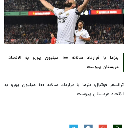
بنزما با قرارداد سالانه ۱۰۰ میلیون یورو به الاتحاد
عربستان پیوست
ترانسفر فوتبال: بنزما با قرارداد سالانه ۱۰۰ میلیون یورو به
الاتحاد عربستان پیوست