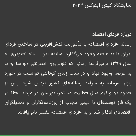
نمایشگاه کیش اینوکس ۲۰۲۲
درباره فردای اقتصاد
رسانه «فردای اقتصاد» با مأموریت نقش‌آفرینی در ساختن فردای
ایران پا به عرصه وجود می‌گذارد. سابقه این رسانه تصویری به
سال ۱۳۹۹ برمی‌گردد؛ زمانی که تلویزیون اینترنتی «بورسان» پا
به عرصه وجود نهاد و در مدت زمان کوتاهی توانست در حوزه
بازار سرمایه به سرآمد رسانه‌های کشور تبدیل شود. پس از
حدود دو و نیم سال فعالیت مستمر، بورسان در مرداد ۱۴۰۱ در
یک فاز توسعه‌ای با تیمی مجرب از روزنامه‌نگاران و تحلیلگران
اقتصادی ادغام شد و به «فردای اقتصاد» تغییر نام یافت.