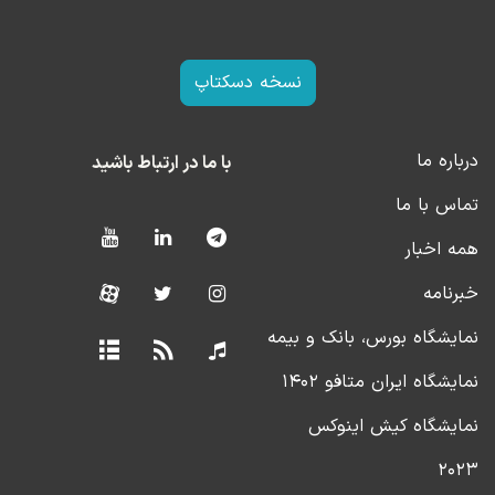
نسخه دسکتاپ
درباره ما
با ما در ارتباط باشید
تماس با ما
همه اخبار
خبرنامه
نمایشگاه بورس، بانک و بیمه
نمایشگاه ایران متافو ۱۴۰۲
نمایشگاه کیش اینوکس
۲۰۲۳