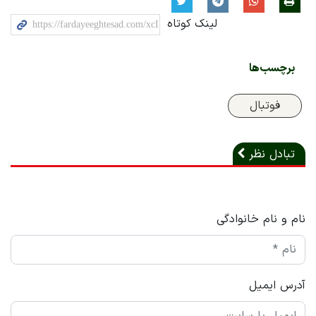
لینک کوتاه
برچسب‌ها
فوتبال
تبادل نظر
نام و نام خانوادگی
آدرس ایمیل