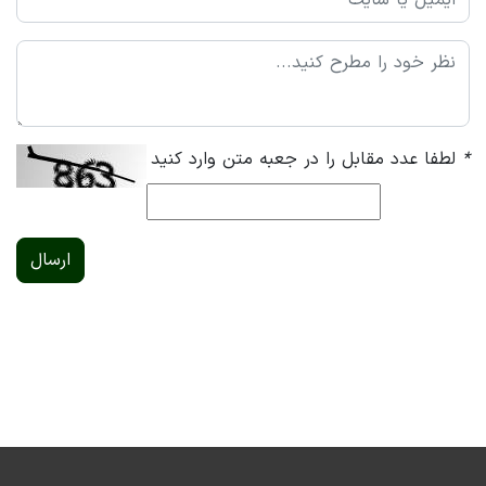
*
لطفا عدد مقابل را در جعبه متن وارد کنید
ارسال