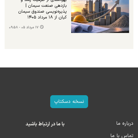
بازدهی صنعت سیمان |
پذیره‌نویسی صندوق سیمان
کیان از ۱۸ مرداد ۱۴۰۵
۱۷ مرداد ۰۵ - ۰۹:۵۸
نسخه دسکتاپ
درباره ما
با ما در ارتباط باشید
تماس با ما