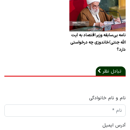
نامه بی‌سابقه وزیر اقتصاد به آیت
الله جنتی/خاندوزی چه درخواستی
دارد؟
تبادل نظر
نام و نام خانوادگی
آدرس ایمیل