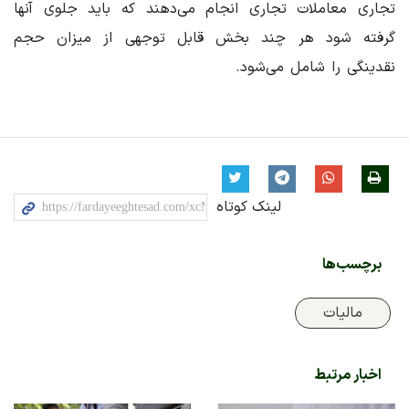
تجاری معاملات تجاری انجام می‌دهند که باید جلوی آنها
گرفته شود هر چند بخش قابل توجهی از میزان حجم
نقدینگی را شامل می‌شود.
لینک کوتاه
برچسب‌ها
مالیات
اخبار مرتبط