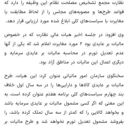
نظارت مجمع تشخیص مصلحت نظام این وظیفه را دارد که
قواعد طرح‌ها و مصوبه‌های مجلس را از لحاظ مطابقت یا
مغایرت با سیاست‌های کلی ابلاغ شده مورد ارزیابی قرار دهد.
وی افزود: در جلسه اخیر هیات عالی نظارت که در خصوص
مالیات بر عایدی بود ۲ مورد مغایرت اعلام شد که یکی از آنها
عدم تعدیل تورم در محاسبه مالیات بر عایدی سرمایه و
دیگری اعمال این مالیات در مناطق آزاد بود.
سخنگوی سازمان امور مالیاتی عنوان کرد: این هیات، طرح
مالیات بر عایدی کالاها و دارایی‌ها را در سه سال اول خلاف
بند چهارم سیاست‌های کلی برنامه هفتم عنوان کرده است، به
این معنی که اگر کسی مشمول مالیات بر عایدی سرمایه باشد
و بخواهد کالایی را که کمتر از سه سال تملک کرده باشد، را
بفروشد مشمول تعدیل تورم نخواهد شد و طرح مالیات بر