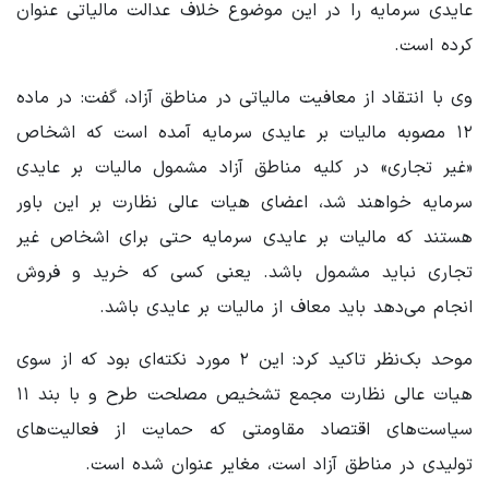
عایدی سرمایه را در این موضوع خلاف عدالت مالیاتی عنوان
کرده است.
وی با انتقاد از معافیت مالیاتی در مناطق آزاد، گفت: در ماده
۱۲ مصوبه مالیات بر عایدی سرمایه آمده است که اشخاص
«غیر تجاری» در کلیه مناطق آزاد مشمول مالیات بر عایدی
سرمایه خواهند شد، اعضای هیات عالی نظارت بر این باور
هستند که مالیات بر عایدی سرمایه حتی برای اشخاص غیر
تجاری نباید مشمول باشد. یعنی کسی که خرید و فروش
انجام می‌دهد باید معاف از مالیات بر عایدی باشد.
موحد بک‌نظر تاکید کرد: این ۲ مورد نکته‌ای بود که از سوی
هیات عالی نظارت مجمع تشخیص مصلحت طرح و با بند ۱۱
سیاست‌های اقتصاد مقاومتی که حمایت از فعالیت‌های
تولیدی در مناطق آزاد است، مغایر عنوان شده است.