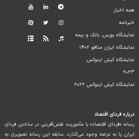
همه اخبار
خبرنامه
نمایشگاه بورس، بانک و بیمه
نمایشگاه ایران متافو ۱۴۰۲
نمایشگاه کیش اینوکس
۲۰۲۳
نمایشگاه کیش اینوکس ۲۰۲۲
درباره فردای اقتصاد
رسانه «فردای اقتصاد» با مأموریت نقش‌آفرینی در ساختن فردای
ایران پا به عرصه وجود می‌گذارد. سابقه این رسانه تصویری به