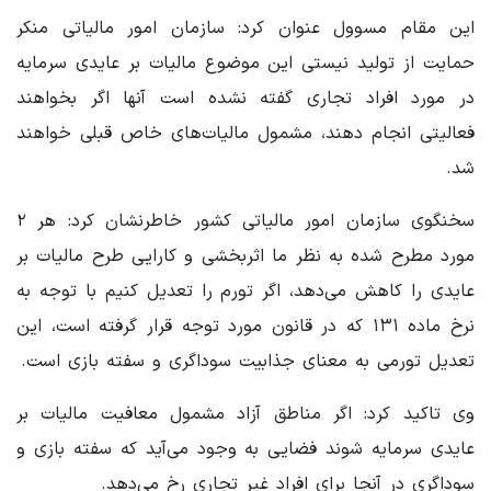
این مقام مسوول عنوان کرد: سازمان امور مالیاتی منکر
حمایت از تولید نیستی این موضوع مالیات بر عایدی سرمایه
در مورد افراد تجاری گفته نشده است آنها اگر بخواهند
فعالیتی انجام دهند، مشمول مالیات‌های خاص قبلی خواهند
شد.
سخنگوی سازمان امور مالیاتی کشور خاطرنشان کرد: هر ۲
مورد مطرح شده به نظر ما اثربخشی و کارایی طرح مالیات بر
عایدی را کاهش می‌دهد، اگر تورم را تعدیل کنیم با توجه به
نرخ ماده ۱۳۱ که در قانون مورد توجه قرار گرفته است، این
تعدیل تورمی به معنای جذابیت سوداگری و سفته بازی است.
وی تاکید کرد: اگر مناطق آزاد مشمول معافیت مالیات بر
عایدی سرمایه شوند فضایی به وجود می‌آید که سفته بازی و
سوداگری در آنجا برای افراد غیر تجاری رخ می‌دهد.