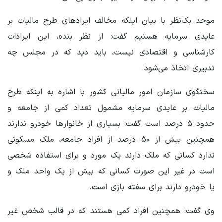
موحد بک‌نظر با بیان اینکه مخالف ایرادهای طرح مالیات بر
عایدی سرمایه هستیم گفت: از نظر بنده، این ایرادات
کارشناسی و اقتصادی نیست، باید دید که در مجلس چه
تدبیری اتخاذ می‌شود.
سخنگوی سازمان امور مالیاتی کشور با اشاره به اینکه طرح
مالیات بر عایدی سرمایه مشمول تعداد کمی از جامعه و
حدود ۵ درصد است گفت: بسیاری از خانوارها خودرو ندارند
همچنین بیش از ۵۰ درصد از افراد جامعه، ملک مسکونی
ندارد کسانی که ملک دارند یک مورد و برای استفاده شخصی
است در غیر این صورت کسانی که بیش از یک واحد ملک و
یا خودرو دارند برای سفته بازی است.
وی گفت: همچنین افراد کمی هستند که در قالب شخص غیر