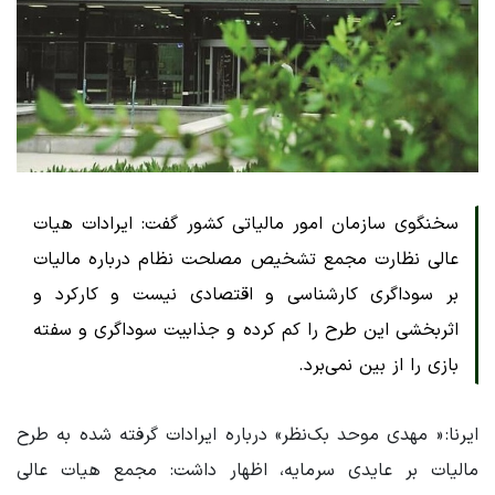
سخنگوی سازمان امور مالیاتی کشور گفت: ایرادات هیات
عالی نظارت مجمع تشخیص مصلحت نظام درباره مالیات
بر سوداگری کارشناسی و اقتصادی نیست و کارکرد و
اثربخشی این طرح را کم کرده و جذابیت سوداگری و سفته
بازی را از بین نمی‌برد.
ایرنا: « مهدی موحد بک‌نظر» درباره ایرادات گرفته شده به طرح
مالیات بر عایدی سرمایه، اظهار داشت: مجمع هیات عالی