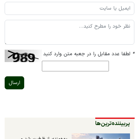
*
لطفا عدد مقابل را در جعبه متن وارد کنید
ارسال
پربیننده‌ترین‌ها
بهره‌مندی از ظرفیت رشد و