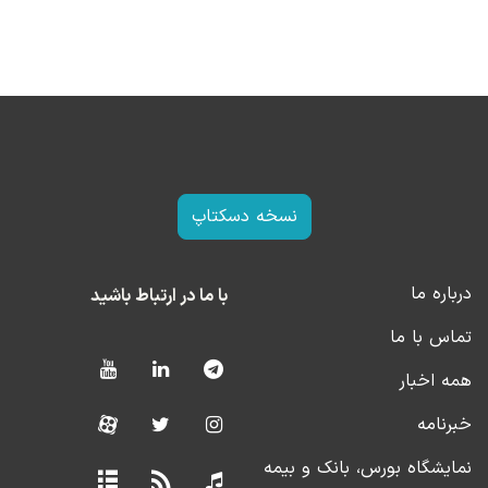
نسخه دسکتاپ
درباره ما
با ما در ارتباط باشید
تماس با ما
همه اخبار
خبرنامه
نمایشگاه بورس، بانک و بیمه