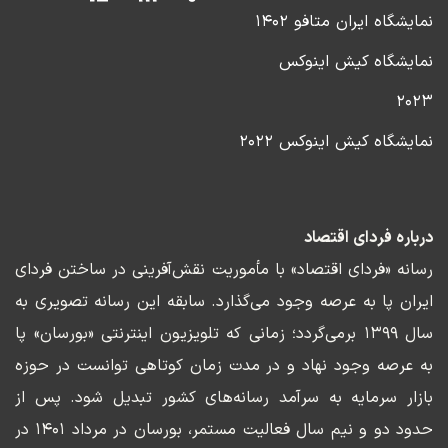
نمایشگاه ایران متافو ۱۴۰۲
نمایشگاه کیش اینوکس
۲۰۲۳
نمایشگاه کیش اینوکس ۲۰۲۲
درباره فردای اقتصاد
رسانه «فردای اقتصاد» با مأموریت نقش‌آفرینی در ساختن فردای
ایران پا به عرصه وجود می‌گذارد. سابقه این رسانه تصویری به
سال ۱۳۹۹ برمی‌گردد؛ زمانی که تلویزیون اینترنتی «بورسان» پا
به عرصه وجود نهاد و در مدت زمان کوتاهی توانست در حوزه
بازار سرمایه به سرآمد رسانه‌های کشور تبدیل شود. پس از
حدود دو و نیم سال فعالیت مستمر، بورسان در مرداد ۱۴۰۱ در