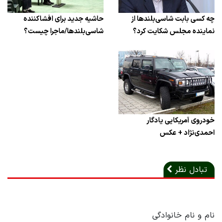
چه کسی بابت شاسی‌بلندها از
حاشیه جدید برای افشاکننده
نماینده مجلس شکایت کرد؟
شاسی‌بلندها/ماجرا چیست؟
خودروی آمریکایی یادگار
احمدی‌نژاد + عکس
تبادل نظر
نام و نام خانوادگی