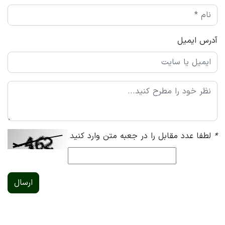
آدرس ایمیل
*
لطفا عدد مقابل را در جعبه متن وارد کنید
ارسال