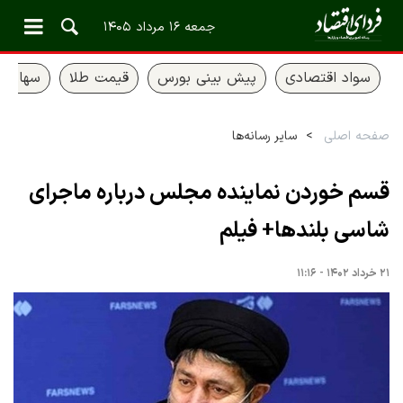
جمعه ۱۶ مرداد ۱۴۰۵
سواد اقتصادی
پیش بینی بورس
قیمت طلا
سهام ع
صفحه اصلی
سایر رسانه‌ها
قسم خوردن نماینده مجلس درباره ماجرای
شاسی بلندها+ فیلم
۲۱ خرداد ۱۴۰۲ - ۱۱:۱۶