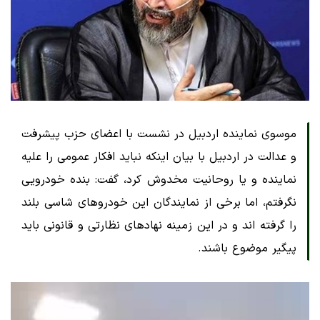
موسوی نماینده اردبیل در نشست با اعضای حزب پیشرفت
و عدالت در اردبیل با بیان اینکه نباید افکار عمومی را علیه
نماینده و یا روحانیت مخدوش کرد، گفت: بنده خودرویی
نگرفتم، اما برخی از نمایندگان این خودروهای شاسی بلند
را گرفته اند و در این زمینه نهادهای نظارتی و قانونی باید
پیگیر موضوع باشند.