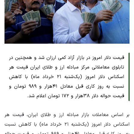
قیمت دلار امروز در بازار آزاد کمی ارزان شد و همچنین در
تابلوی معاملاتی مرکز مبادله ارز و طلای ایران قیمت هر
اسکناس دلار امروز (یک‌شنبه ۲۱ خرداد ماه) با کاهش
نسبت به روز کاری قبل معادل ۴۱هزار و ۹۸۹ تومان و
قیمت حواله دلار ۳۸هزار و ۱۷۲ تومان اعلام شد.
بر اساس معاملات بازار مبادله ارز و طلای ایران، قیمت هر
اسکناس دلار امروز (یک‌شنبه ۲۱ خرداد ماه) با کاهش نسبت
به روز کاری قبل معادل ۴۱هزار و ۹۸۹ تومان و قیمت حواله