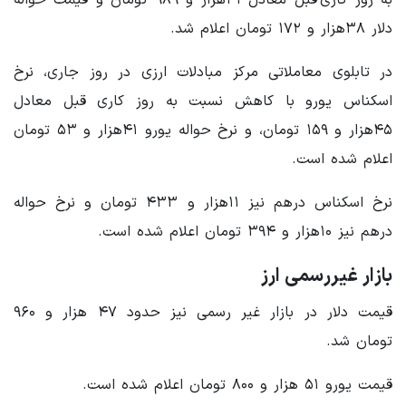
دلار ۳۸هزار و ۱۷۲ تومان اعلام شد.
در تابلوی معاملاتی مرکز مبادلات ارزی در روز جاری، نرخ
اسکناس یورو با کاهش نسبت به روز کاری قبل معادل
۴۵هزار و ۱۵۹ تومان، و نرخ حواله یورو ۴۱هزار و ۵۳ تومان
اعلام شده است.
نرخ اسکناس درهم نیز ۱۱هزار و ۴۳۳ تومان و نرخ حواله
درهم نیز ۱۰هزار و ۳۹۴ تومان اعلام شده است.
بازار غیررسمی ارز
قیمت دلار در بازار غیر رسمی نیز حدود ۴۷ هزار و ۹۶۰
تومان شد.
قیمت یورو ۵۱ هزار و ۸۰۰ تومان اعلام شده است.