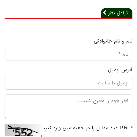
تبادل نظر
نام و نام خانوادگی
آدرس ایمیل
*
لطفا عدد مقابل را در جعبه متن وارد کنید