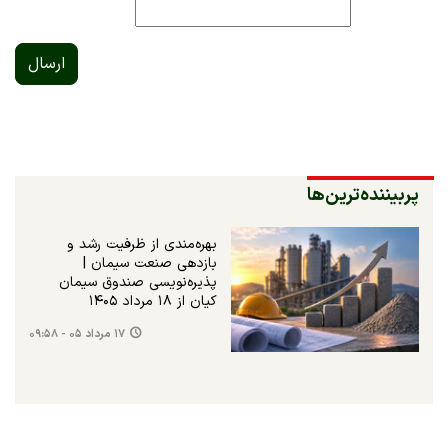
ارسال
پربیننده‌ترین‌ها
بهره‌مندی از ظرفیت رشد و
بازدهی صنعت سیمان |
پذیره‌نویسی صندوق سیمان
کیان از ۱۸ مرداد ۱۴۰۵
۱۷ مرداد ۰۵ - ۰۹:۵۸