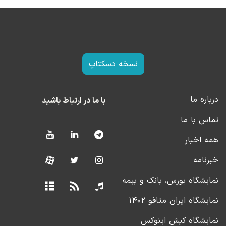
نسخه دسکتاپ
درباره ما
با ما در ارتباط باشید
تماس با ما
همه اخبار
خبرنامه
نمایشگاه بورس، بانک و بیمه
نمایشگاه ایران متافو ۱۴۰۲
نمایشگاه کیش اینوکس