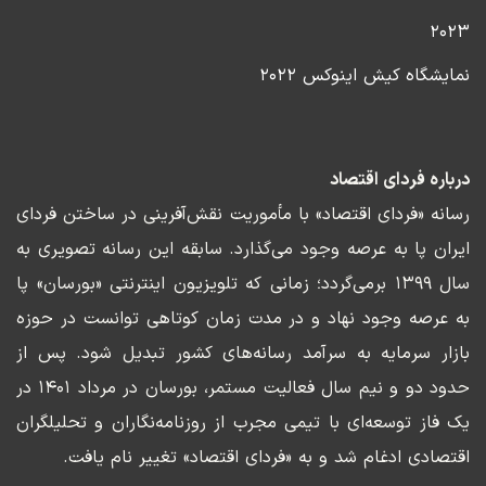
۲۰۲۳
نمایشگاه کیش اینوکس ۲۰۲۲
درباره فردای اقتصاد
رسانه «فردای اقتصاد» با مأموریت نقش‌آفرینی در ساختن فردای
ایران پا به عرصه وجود می‌گذارد. سابقه این رسانه تصویری به
سال ۱۳۹۹ برمی‌گردد؛ زمانی که تلویزیون اینترنتی «بورسان» پا
به عرصه وجود نهاد و در مدت زمان کوتاهی توانست در حوزه
بازار سرمایه به سرآمد رسانه‌های کشور تبدیل شود. پس از
حدود دو و نیم سال فعالیت مستمر، بورسان در مرداد ۱۴۰۱ در
یک فاز توسعه‌ای با تیمی مجرب از روزنامه‌نگاران و تحلیلگران
اقتصادی ادغام شد و به «فردای اقتصاد» تغییر نام یافت.