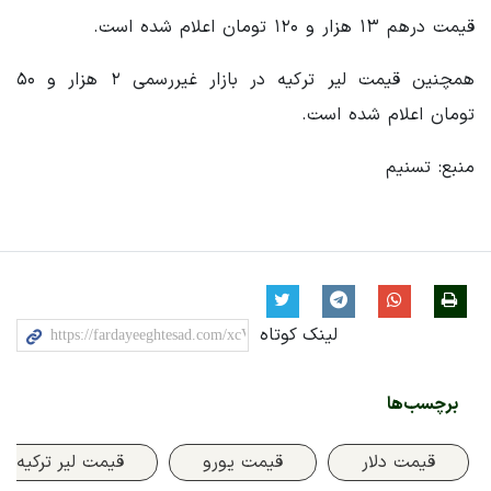
قیمت درهم ۱۳ هزار و ۱۲۰ تومان اعلام شده است.
همچنین قیمت لیر ترکیه در بازار غیررسمی ۲ هزار و ۵۰
تومان اعلام شده است.
منبع: تسنیم
لینک کوتاه
برچسب‌ها
قیمت دلار
قیمت یورو
قیمت لیر ترکیه