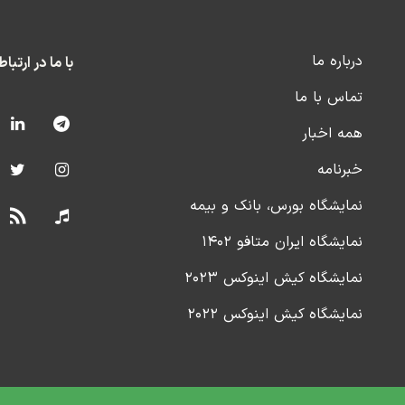
درباره ما
با ما در ارتبا
تماس با ما
همه اخبار
خبرنامه
نمایشگاه بورس، بانک و بیمه
نمایشگاه ایران متافو ۱۴۰۲
نمایشگاه کیش اینوکس ۲۰۲۳
نمایشگاه کیش اینوکس ۲۰۲۲