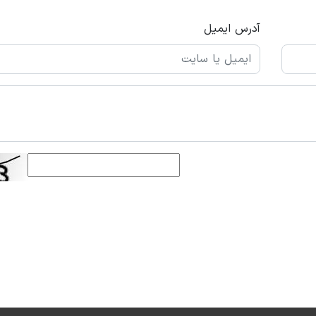
آدرس ایمیل