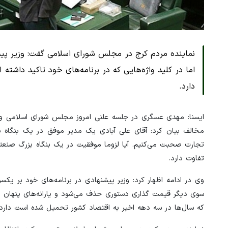
نماینده مردم کرج در مجلس شورای اسلامی گفت: وزیر پ
اما در کلید واژه‌هایی که در برنامه‌های خود تاکید داشت
دارد.
ایسنا: مهدی عسگری در جلسه علنی امروز مجلس شورای اسلامی و 
مخالف بیان کرد: آقای علی آبادی یک مدیر موفق در یک بنگاه
تجارت صحبت می‌کنیم. آیا لزوما موفقیت در یک بنگاه بزرگ صنعتی
تفاوت دارد.
وی در ادامه اظهار کرد: وزیر پیشنهادی در برنامه‌های خود بر یکسری
سوی دیگر قیمت گذاری دستوری حذف می‌شود و یارانه‌های پنهان هدف
که سال‌ها در سه دهه اخیر به اقتصاد کشور تحمیل شده است دارد.