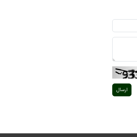
ارسال