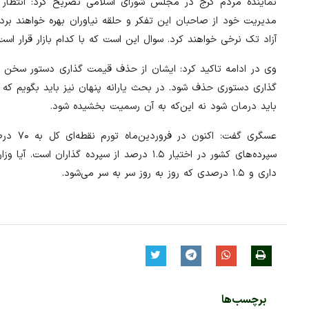
نماینده مردم کرج در مجلس شورای اسلامی تصریح کرد: انتظار م
مدیریت خود از صاحبان این تفکر و حلقه نیاوران بهره‌ خواهند برد؟ 
آزاد تک نرخی خواهند کرد. سوال این است که با کدام بازار قرار 
وی در ادامه تاکید کرد: ایشان از حذف قیمت گذاری دستور سخن گف
گذاری دستوری حذف شود. در بحث یارانه پنهان نیز باید بگویم 
باید درمان شود نه این‌که به آن رسمیت بخشیده شود.
سپرده‌های کشور در اختیار ۱.۵ درصد از سپر
داری و ۱.۵ درصدی که روز به روز سر به سر می‌شود.
برچسب‌ها