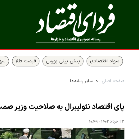
سواد اقتصادی
پیش بینی بورس
قیمت طلا
سها
صفحه اصلی
سایر رسانه‌ها
پای اقتصاد نئولیبرال به صلاحیت وزیر صم
۲۳ خرداد ۱۴۰۲ - ۱۰:۴۹