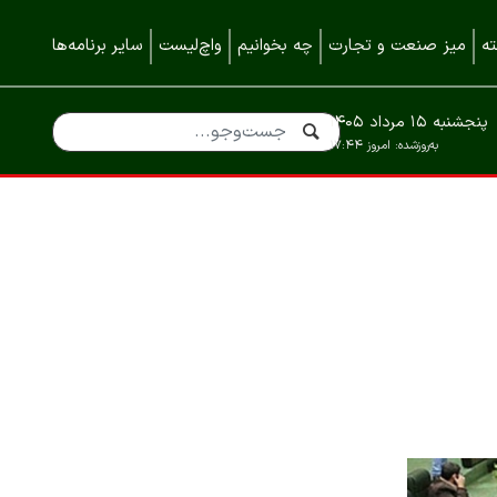
ه
میز صنعت و تجارت
چه بخوانیم
واچ‌لیست
سایر برنامه‌ها
پنجشنبه ۱۵ مرداد ۱۴۰۵
به‌روزشده:
امروز ۱۷:۴۴