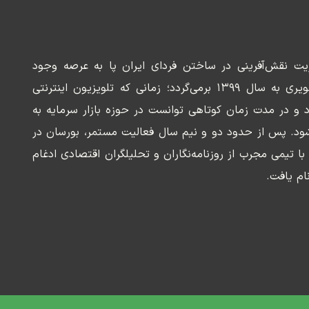
ریت نقش‌آفرینی در ساختن فردای ایران پا به عرصه وجود
می‌گذارد. سابقه این رسانه تصویری به سال ۱۳۹۹ برمی‌گردد؛ زمانی که تلویزیون اینترنتی
د و در مدت زمان کوتاهی توانست در حوزه بازار سرمایه به
ود. پس از حدود دو و نیم سال فعالیت مستمر، بورسان در
وسعه‌ای با تیمی مجرب از روزنامه‌نگاران و تحلیلگران اقتصادی ادغام
ام یافت.