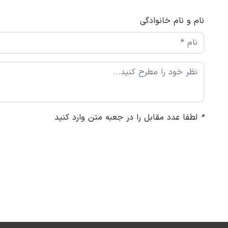
نام و نام خانوادگی
*
لطفا عدد مقابل را در جعبه متن وارد کنید