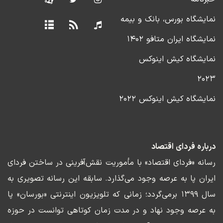
نمایشگاه بورس، بانک و بیمه
نمایشگاه ایران متافو ۱۴۰۲
نمایشگاه کیش اینوکس
۲۰۲۳
نمایشگاه کیش اینوکس ۲۰۲۲
درباره فردای اقتصاد
رسانه «فردای اقتصاد» با مأموریت نقش‌آفرینی در ساختن فردای
ایران پا به عرصه وجود می‌گذارد. سابقه این رسانه تصویری به
سال ۱۳۹۹ برمی‌گردد؛ زمانی که تلویزیون اینترنتی «بورسان» پا
به عرصه وجود نهاد و در مدت زمان کوتاهی توانست در حوزه