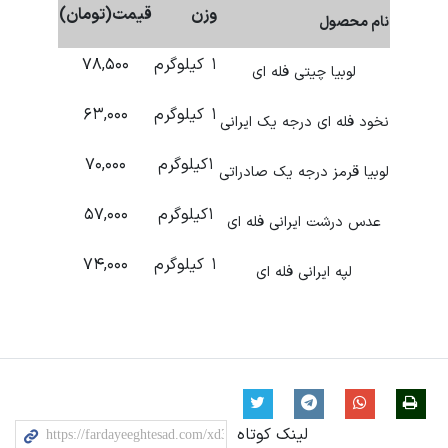
وزن
قیمت(تومان)
نام محصول
۱ کیلوگرم
۷۸,۵۰۰
لوبیا چیتی فله ای
۱ کیلوگرم
۶۳,۰۰۰
نخود فله ای درجه یک ایرانی
۱کیلوگرم
۷۰,۰۰۰
لوبیا قرمز درجه یک صادراتی
۱کیلوگرم
۵۷,۰۰۰
عدس درشت ایرانی فله ای
۱ کیلوگرم
۷۴,۰۰۰
لپه ایرانی فله ای
لینک کوتاه