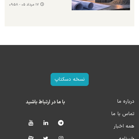
۱۷ مرداد ۰۵ - ۰۹:۵۸
نسخه دسکتاپ
درباره ما
با ما در ارتباط باشید
تماس با ما
همه اخبار
خبرنامه