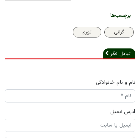
برچسب‌ها
گرانی
تورم
تبادل نظر
نام و نام خانوادگی
آدرس ایمیل