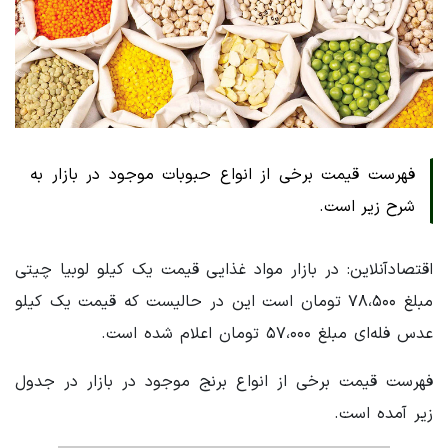
فهرست قیمت برخی از انواع حبوبات موجود در بازار به
شرح زیر است.
اقتصادآنلاین: در بازار مواد غذایی قیمت یک کیلو لوبیا چیتی
مبلغ ۷۸،۵۰۰ تومان است این در حالیست که قیمت یک کیلو
عدس فله‌ای مبلغ ۵۷،۰۰۰ تومان اعلام شده است.
فهرست قیمت برخی از انواع برنج موجود در بازار در جدول
زیر آمده است.