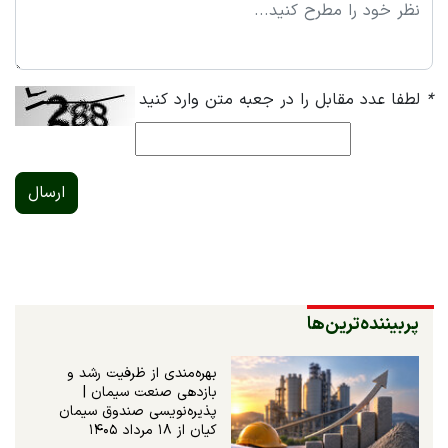
*
لطفا عدد مقابل را در جعبه متن وارد کنید
ارسال
پربیننده‌ترین‌ها
بهره‌مندی از ظرفیت رشد و
بازدهی صنعت سیمان |
پذیره‌نویسی صندوق سیمان
کیان از ۱۸ مرداد ۱۴۰۵