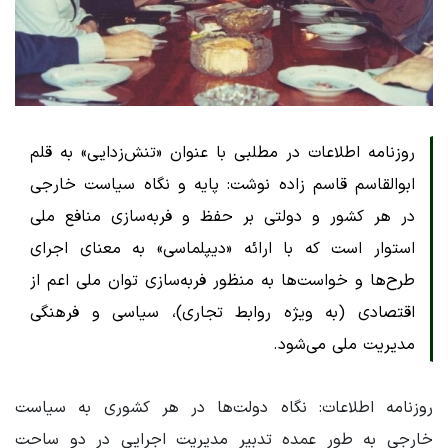
روزنامه اطلاعات در مطلبی با عنوان «تنش‌زدایی» به قلم
ابوالقاسم قاسم زاده نوشت: پایه و نگاه سیاست خارجی
در هر کشور و دولتی بر حفظ و فربه‌سازی منافع ملی
استوار است که با ارائه «دیپلماسی» به معنای اجرای
طرح‌ها و خواست‌ها به منظور فربه‌سازی توان ملی اعم از
اقتصادی (به ویژه روابط تجاری)، سیاسی و فرهنگی
مدیریت ملی می‌شود.
روزنامه اطلاعات: نگاه دولت‌ها در هر کشوری به سیاست
خارجی به طور عمده تدبیر مدیریت اجرایی در دو ساحت