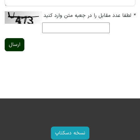
*
لطفا عدد مقابل را در جعبه متن وارد کنید
ارسال
نسخه دسکتاپ