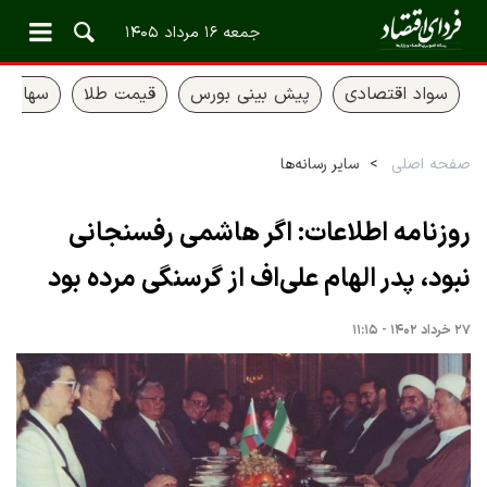
جمعه ۱۶ مرداد ۱۴۰۵
سواد اقتصادی
پیش بینی بورس
قیمت طلا
سهام ع
صفحه اصلی
سایر رسانه‌ها
روزنامه اطلاعات: اگر هاشمی رفسنجانی
نبود، پدر الهام علی‌اف از گرسنگی مرده بود
۲۷ خرداد ۱۴۰۲ - ۱۱:۱۵