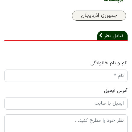
جمهوری آذربایجان
تبادل نظر
نام و نام خانوادگی
آدرس ایمیل