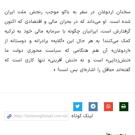
سخنان اردوغان در سفر به باکو موجب رنجش ملت ایران
شده است. او می‌داند که در بحران مالی و اقتصادی که اکنون
گرفتارش است، ایرانیان چگونه با سرمایه مالی خود به ترکیه
کمک می‌کنند! به هر حال این «گلایه» برادرانه و دوستانه از
«اردوغان» آن هم هنگامی که سیاست محوری دولت ما
«تنش‌زدایی» است و نه «تنش آفرینی» تنها کاری است که
گفته‌اند «عاقل را اشاره‌ای بس است! »
لینک کوتاه
برچسب‌ها