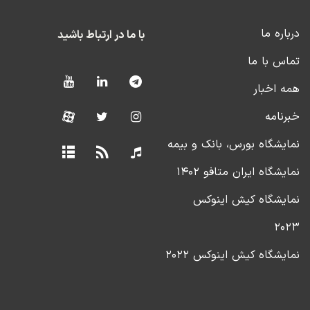
درباره ما
با ما در ارتباط باشید
تماس با ما
همه اخبار
خبرنامه
نمایشگاه بورس، بانک و بیمه
نمایشگاه ایران متافو ۱۴۰۲
نمایشگاه کیش اینوکس
۲۰۲۳
نمایشگاه کیش اینوکس ۲۰۲۲