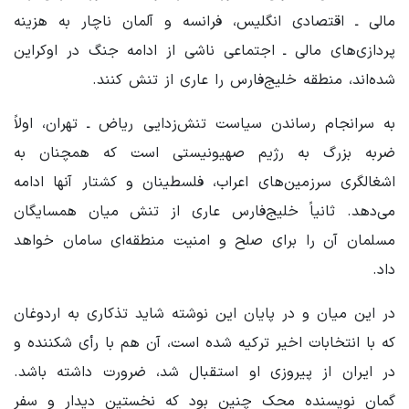
مالی ـ اقتصادی انگلیس، فرانسه و آلمان ناچار به هزینه
پردازی‌های مالی ـ اجتماعی ناشی از ادامه جنگ در اوکراین
شده‌اند، منطقه خلیج‌فارس را عاری از تنش کنند.
به سرانجام رساندن سیاست تنش‌زدایی ریاض ـ تهران، اولاً
ضربه بزرگ به رژیم صهیونیستی است که همچنان به
اشغالگری سرزمین‌های اعراب، فلسطینان و کشتار آنها ادامه
می‌دهد. ثانیاً خلیج‌فارس عاری از تنش میان همسایگان
مسلمان آن را برای صلح و امنیت منطقه‌ای سامان خواهد
داد.
در این میان و در پایان این نوشته شاید تذکاری به اردوغان
که با انتخابات اخیر ترکیه شده است، آن هم با رأی شکننده و
در ایران از پیروزی او استقبال شد، ضرورت داشته باشد.
گمان نویسنده محک چنین بود که نخستین دیدار و سفر