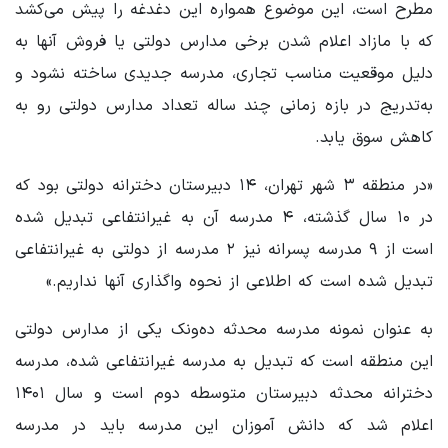
مطرح است، این موضوع همواره این دغدغه را پیش می‌کشد
که با مازاد اعلام شدن برخی مدارس دولتی یا فروش آنها به
دلیل موقعیت مناسب تجاری، مدرسه جدیدی ساخته نشود و
به‌تدریج در بازه زمانی چند ساله تعداد مدارس دولتی رو به
کاهش سوق یابد.
«در منطقه ۳ شهر تهران، ۱۴ دبیرستان دخترانه دولتی بود که
در ۱۰ سال گذشته، ۴ مدرسه آن به غیرانتفاعی تبدیل شده
است از ۹ مدرسه پسرانه نیز ۲ مدرسه از دولتی به غیرانتفاعی
تبدیل شده است که اطلاعی از نحوه واگذاری آنها نداریم.»
به عنوان نمونه مدرسه محدثه ده‌ونک یکی از مدارس دولتی
این منطقه است که تبدیل به مدرسه غیرانتفاعی شده، مدرسه
دخترانه محدثه دبیرستان متوسطه دوم است و سال ۱۴۰۱
اعلام شد که دانش آموزان این مدرسه باید در مدرسه