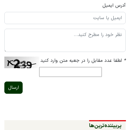
آدرس ایمیل
*
لطفا عدد مقابل را در جعبه متن وارد کنید
ارسال
پربیننده‌ترین‌ها