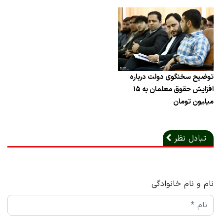
توضیح سخنگوی دولت درباره
افزایش حقوق معلمان به ۱۵
میلیون تومان
تبادل نظر
نام و نام خانوادگی