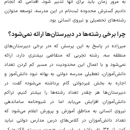
به مرور زمان باید برای آنها تدبیر شود، اقدامی که انجام
دادیم گسترش محدوده‌ ثبت‌نام در این مدرسه، توسعه متوازن
رشته‌های تحصیلی و نیروی انسانی بود.
چرا برخی رشته‌ها در دبیرستان‌ها ارائه نمی‌شود؟
میرزاده در پاسخ به این پرسش که «در برخی دبیرستان‌های
منطقه سه، رشته تجربی که متقاضی بیشتری دارد، ارائه
نمی‌شود و با اعمال این محدودیت در مسیر کم کردن تعداد
دانش‌آموزان، تعطیلی مدرسه دولتی به بهانه نبود دانش‌آموز و
اجاره به بخش غیردولتی گام برداشته می‌شود» گفت: در
دبیرستان‌ها هر چقدر تعداد رشته‌ها را بیشتر کنیم، تراکم
دانش‌آموزان افزایش می‌یابد اما در شیوه‌نامه ساماندهی
نیروی انسانی به مناطق آموزش و پرورش اعلام می‌شود که
تعداد دانش‌آموزان در کلاس‌های درس مدارس دولتی نباید
کمتر از ۳۲ نفر باشد در غیر این صورت سیستم الکترونیکی