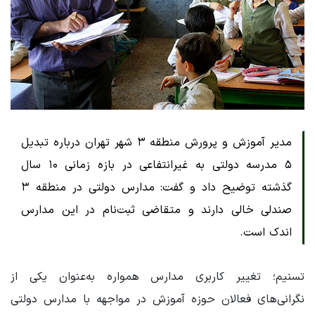
مدیر آموزش و پرورش منطقه ۳ شهر تهران درباره تبدیل
۵ مدرسه دولتی به غیرانتفاعی در بازه زمانی ۱۰ سال
گذشته توضیح داد و گفت: مدارس دولتی در منطقه ۳
صندلی خالی دارند و متقاضی ثبت‌نام در این مدارس
اندک است.
تسنیم؛ تغییر کاربری مدارس همواره به‌عنوان یکی از
نگرانی‌های فعالان حوزه آموزش در مواجهه با مدارس دولتی