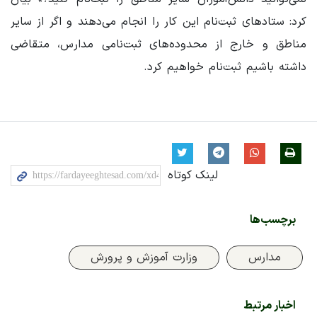
کرد: ستادهای ثبت‌نام این کار را انجام می‌دهند و اگر از سایر
مناطق و خارج از محدوده‌های ثبت‌نامی مدارس، متقاضی
داشته باشیم ثبت‌نام خواهیم کرد.
لینک کوتاه
برچسب‌ها
مدارس
وزارت آموزش و پرورش
اخبار مرتبط