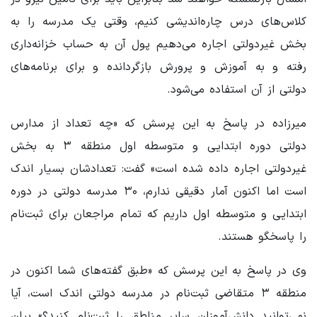
کلاس‌های درس چاره‌اندیشی کنیم، وقتی یک مدرسه را به
بخش غیردولتی اجاره می‌دهیم پول آن به حساب خزانه‌داری
رفته و به آموزش و پرورش بازگردانده و برای برنامه‌های
دولتی از آن استفاده می‌شود.
میرزاده در پاسخ به این پرسش که «چه تعداد از مدارس
دولتی دوره ابتدایی و متوسطه اول منطقه ۳ به بخش
غیردولتی اجاره داده شده است» گفت: تعدادشان بسیار اندک
است اما اکنون آمار دقیقی ندارم، ۳۰ مدرسه دولتی در دوره
ابتدایی و متوسطه اول داریم که تمام مراجعان برای ثبت‌نام
را پاسخگو هستند.
وی در پاسخ به این پرسش که «طبق گفته‌های شما اکنون در
منطقه ۳ متقاضی ثبت‌نام در مدرسه دولتی اندک است، آیا
نمی‌توانید دانش‌آموزان سایر مناطق را ثبت‌نام کنید؟» بیان