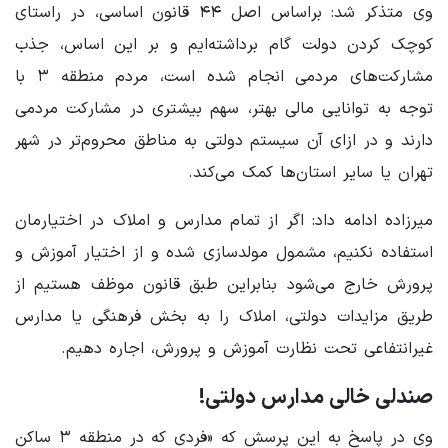
وی متذکر شد: براساس اصل ۴۴ قانون اساسی، در راستای
کوچک کردن دولت گام برداشته‌ایم و بر این اساس، جذب
مشارکت‌های مردمی انجام شده است، مردم منطقه ۳ با
توجه به توانایی مالی بهتر، سهم بیشتری در مشارکت مردمی
دارند و در ازای آن سیستم دولتی به مناطق محروم‌تر در شهر
تهران یا سایر استان‌ها کمک می‌کند.
میرزاده ادامه داد: اگر از تمام مدارس و املاک در اختیارمان
استفاده نکنیم، مشمول مولدسازی شده و از اختیار آموزش و
پرورش خارج می‌شود بنابراین طبق قانون موظف هستیم از
طریق مزایدات دولتی، املاک را به بخش فرهنگی یا مدارس
غیرانتفاعی تحت نظارت آموزش و پرورش، اجاره دهیم.
صندلی خالی مدارس دولتی!
وی در پاسخ به این پرسش که «فردی که در منطقه ۳ ساکن