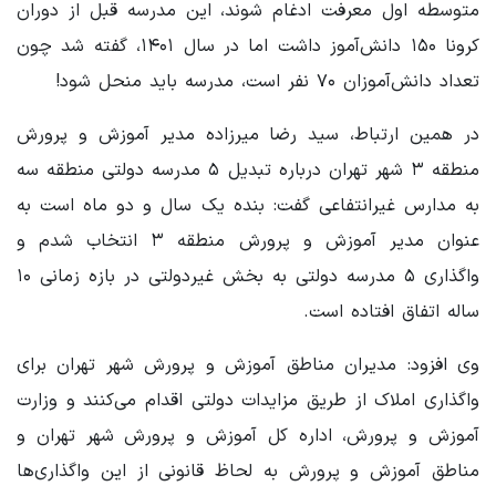
متوسطه اول معرفت ادغام شوند، این مدرسه قبل از دوران
کرونا ۱۵۰ دانش‌آموز داشت اما در سال ۱۴۰۱، گفته شد چون
تعداد دانش‌آموزان ۷۰ نفر است، مدرسه باید منحل شود!
در همین ارتباط، سید رضا میرزاده مدیر آموزش و پرورش
منطقه ۳ شهر تهران درباره تبدیل ۵ مدرسه دولتی منطقه سه
به مدارس غیرانتفاعی گفت: بنده یک سال و دو ماه است به
عنوان مدیر آموزش و پرورش منطقه ۳ انتخاب شدم و
واگذاری ۵ مدرسه دولتی به بخش غیردولتی در بازه زمانی ۱۰
ساله اتفاق افتاده است.
وی افزود: مدیران مناطق آموزش و پرورش شهر تهران برای
واگذاری املاک از طریق مزایدات دولتی اقدام می‌کنند و وزارت
آموزش و پرورش، اداره کل‌ آموزش و پرورش شهر تهران و
مناطق آموزش و پرورش به لحاظ قانونی از این واگذاری‌ها