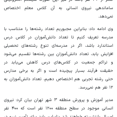
ساماندهی نیروی انسانی به آن کلاس معلم اختصاص
نمی‌دهد.
وی ادامه داد: بنابراین مجبوریم تعداد رشته‌ها را متناسب با
مدرسه تعریف کنیم تا تعداد دانش‌آموزان در کلاس درس
استاندارد باشد، اگر در مدرسه‌ای تنوع رشته‌های تحصیلی
افزایش یابد، تعداد دانش‌آموزان بین رشته‌ها تقسیم می‌شود
و تراکم جمعیت در کلاس‌های درس کاهش می‌یابد در
حقیقت فرآیند بسیار پیچیده است و اگر به برخی مدارس
حتی رشته تجربی هم اختصاص دهیم، تعداد دانش‌آموزان به
۱۲ نفر هم نمی‌رسد.
مدیر آموزش و پرورش منطقه ۳ شهر تهران بیان کرد: نیروی
انسانی موجود در سطح منطقه ۱۲۰۰ نفر است که ۴۰۰ نفر
امسال بازنشسته خواهند شد بنابراین باید برای تأمین نیرو در