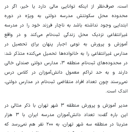
است، صرف‌نظر از اینکه توانایی مالی دارد یا خیر، اگر در
محدوده محل سکونتش مدرسه دولتی به ویژه در دوره
ابتدایی وجود نداشته باشد به ناچار فرزند خود را در مدرسه‌
غیرانتفاعی نزدیک محل زندگی ثبت‌نام می‌کند و در واقع
آموزش و پرورش به نوعی اجبار پنهان برای تحصیل در
مدارس غیرانتفاعی را به خانواده‌ها تحمیل می‌کند» متذکر شد:
در محدوده‌های ثبت‌نام منطقه ۳، مدارس دولتی صندلی خالی
دارند و به حد تراکم معمول دانش‌آموزان در کلاس درس
نمی‌رسند چون تعداد افراد متقاضی ثبت‌نام در مدارس دولتی،
اندک است.
مدیر آموزش و پرورش منطقه ۳ شهر تهران با ذکر مثالی در
این باره گفت: تعداد دانش‌آموزان مدرسه ایران با ۳ هزار
متربنا در منطقه سه شهر تهران، به ۲۰۰ نفر هم نمی‌رسد که