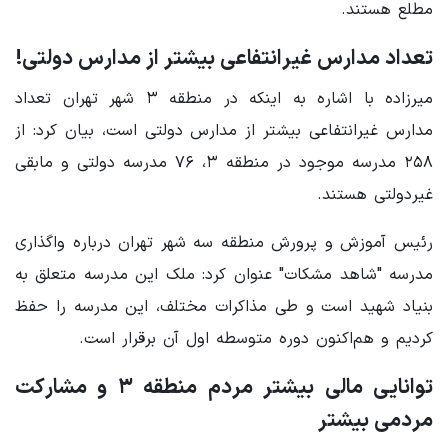
مطلع هستند.
تعداد مدارس غیرانتفاعی بیشتر از مدارس دولتی!
میرزاده با اشاره به اینکه در منطقه ۳ شهر تهران تعداد
مدارس غیرانتفاعی بیشتر از مدارس دولتی است، بیان کرد: از
۲۵۸ مدرسه موجود در منطقه ۳، ۷۶ مدرسه دولتی و مابقی
غیردولتی هستند.
رئیس آموزش و پرورش منطقه سه شهر تهران درباره واگذاری
مدرسه "شاهد مشکات" عنوان کرد: ملک این مدرسه متعلق به
بنیاد شهید است و طی مذاکرات مختلف، این مدرسه را حفظ
کردیم و هم‌اکنون دوره متوسطه اول آن برقرار است.
توانایی مالی بیشتر مردم منطقه ۳ و مشارکت
مردمی بیشتر