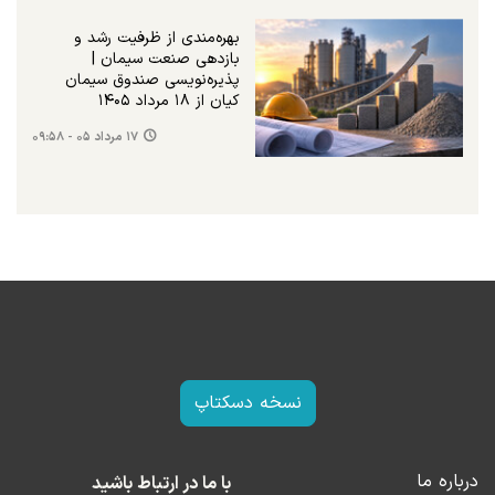
بهره‌مندی از ظرفیت رشد و
بازدهی صنعت سیمان |
پذیره‌نویسی صندوق سیمان
کیان از ۱۸ مرداد ۱۴۰۵
۱۷ مرداد ۰۵ - ۰۹:۵۸
نسخه دسکتاپ
درباره ما
با ما در ارتباط باشید