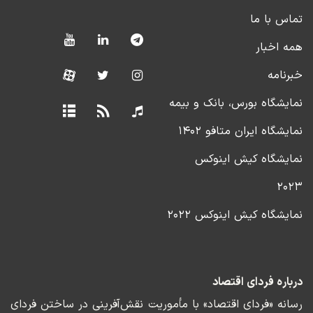
تماس با ما
همه اخبار
خبرنامه
نمایشگاه بورس، بانک و بیمه
نمایشگاه ایران متافو ۱۴۰۲
نمایشگاه کیش اینوکس
۲۰۲۳
نمایشگاه کیش اینوکس ۲۰۲۲
درباره فردای اقتصاد
رسانه «فردای اقتصاد» با مأموریت نقش‌آفرینی در ساختن فردای