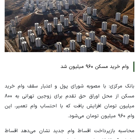
وام خرید مسکن ۹۶۰ میلیون شد
بانک مرکزی: با مصوبه شورای پول و اعتبار سقف وام خرید
مسکن از محل اوراق حق تقدم برای زوجین تهرانی به ۸۰۰
میلیون تومان افزایش یافت که با احتساب وام تعمیر، این
وام ۹۶۰ میلیون تومان می‌شود.
محاسبه بازپرداخت اقساط وام جدید نشان می‌دهد اقساط