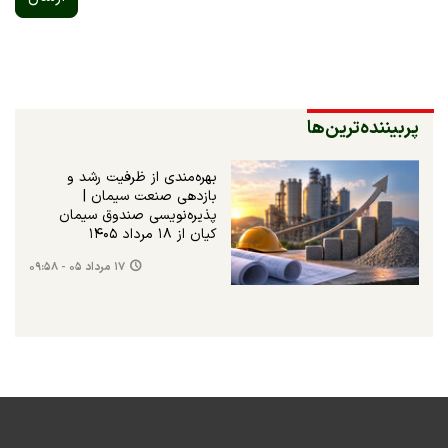
پربیننده‌ترین‌ها
بهره‌مندی از ظرفیت رشد و
بازدهی صنعت سیمان |
پذیره‌نویسی صندوق سیمان
کیان از ۱۸ مرداد ۱۴۰۵
۱۷ مرداد ۰۵ - ۰۹:۵۸