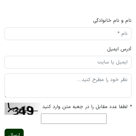
نام و نام خانوادگی
آدرس ایمیل
*
لطفا عدد مقابل را در جعبه متن وارد کنید
ارسال