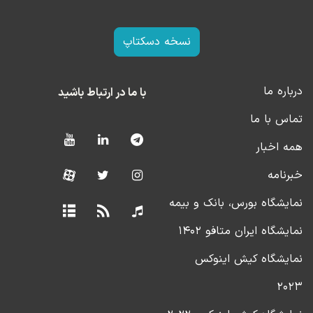
نسخه دسکتاپ
درباره ما
با ما در ارتباط باشید
تماس با ما
همه اخبار
خبرنامه
نمایشگاه بورس، بانک و بیمه
نمایشگاه ایران متافو ۱۴۰۲
نمایشگاه کیش اینوکس
۲۰۲۳