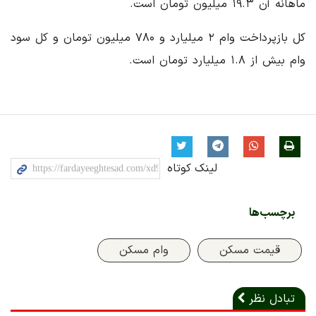
ماهانه آن ۱۹.۳ میلیون تومان است.
کل بازپرداخت وام ۲ میلیارد و ۷۸۰ میلیون تومان و کل سود
وام بیش از ۱.۸ میلیارد تومان است.
لینک کوتاه
برچسب‌ها
قیمت مسکن
وام مسکن
تبادل نظر