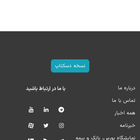
نسخه دسکتاپ
درباره ما
با ما در ارتباط باشید
تماس با ما
همه اخبار
خبرنامه
نمایشگاه بورس، بانک و بیمه