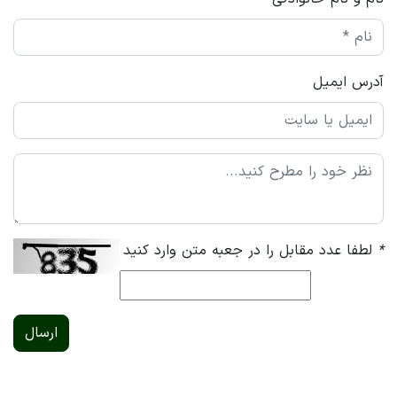
آدرس ایمیل
*
لطفا عدد مقابل را در جعبه متن وارد کنید
ارسال