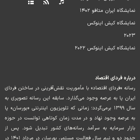
نمایشگاه ایران متافو ۱۴۰۲
نمایشگاه کیش اینوکس
۲۰۲۳
نمایشگاه کیش اینوکس ۲۰۲۲
درباره فردای اقتصاد
رسانه «فردای اقتصاد» با مأموریت نقش‌آفرینی در ساختن فردای
ایران پا به عرصه وجود می‌گذارد. سابقه این رسانه تصویری به
سال ۱۳۹۹ برمی‌گردد؛ زمانی که تلویزیون اینترنتی «بورسان» پا
به عرصه وجود نهاد و در مدت زمان کوتاهی توانست در حوزه
بازار سرمایه به سرآمد رسانه‌های کشور تبدیل شود. پس از
حدود دو و نیم سال فعالیت مستمر، بورسان در مرداد ۱۴۰۱ در