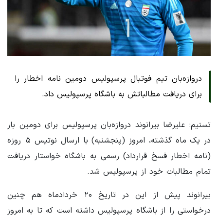
دروازه‌بان تیم فوتبال پرسپولیس دومین نامه اخطار را
برای دریافت مطالباتش به باشگاه پرسپولیس داد.
تسنیم: علیرضا بیرانوند دروازه‌بان پرسپولیس برای دومین بار
در یک ماه گذشته، امروز (پنجشنبه) با ارسال نوتیس ۵ روزه
(نامه اخطار فسخ قرارداد) رسمی به باشگاه خواستار دریافت
تمام مطالبات خود از پرسپولیس شد.
بیرانوند پیش از این در تاریخ ۲۰ خردادماه هم چنین
درخواستی را از باشگاه پرسپولیس داشته است که تا به امروز