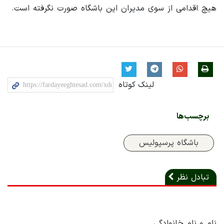
هیچ اقدامی از سوی مدیران این باشگاه صورت نگرفته است.
لینک کوتاه
برچسب‌ها
باشگاه پرسپولیس
تبادل نظر
نام و نام خانوادگی