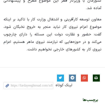
کشورمان با وزیرکار قطر این موضوع مطرح و پیشنهاداتی
آماده شد.
معاون توسعه کارآفرینی و اشتغال وزارت کار با تاکید بر اینکه
موضوع اعزام نیروی کار نباید منجر به خروج نخبگان شود،
گفت: حضور و نظارت دولت این مسئله را دارای چارچوب
می‌کند و در حوزه‌هایی که نیازمند نیروی ماهر هستیم، اعزام
نیروی کار به کشورهای خارجی نخواهیم داشت.
لینک کوتاه
برچسب‌ها