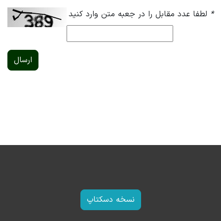
*
لطفا عدد مقابل را در جعبه متن وارد کنید
ارسال
نسخه دسکتاپ