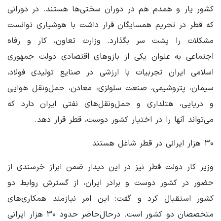
کشور یار و همدم هم در دوران سختی‌ها هستند. در دورانی
که قطر در تحریم همسایگان قرار داشت با هوشیاری توانست
مشکلات را پشت سر بگذارد. وزارت تعاون، کار و رفاه
اجتماعی به‌ عنوان یکی از بازوهای اقتصادی دولت جمهوری
اسلامی ایران تجربیات با ارزشی در صنایع تولیدی فولاد،
سیمان، پتروشیمی، صنعت سلولزی، معادن، حمل‌ونقل هوایی
و دریایی، هتلداری و حمل‌ونقل‌های نفتی ایران دارد که
می‌تواند آنها را در اختیار کشور دوست، قطر قرار دهد.
۳۰ هزار ایرانی در قطر شاغل هستند
وزیر کار دولت قطر نیز در این دیدار ضمن ابراز خرسندی از
حضور در کشور دوست و برادر ایران، از گسترش روابط دو
کشور استقبال کرد و گفت: این امر نیازمند همکاری‌های
متخصصان دو کشور است. درحال‌حاضر حدود ۳۰ هزار ایرانی