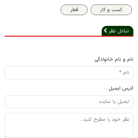
کسب و کار
قطر
تبادل نظر
نام و نام خانوادگی
آدرس ایمیل