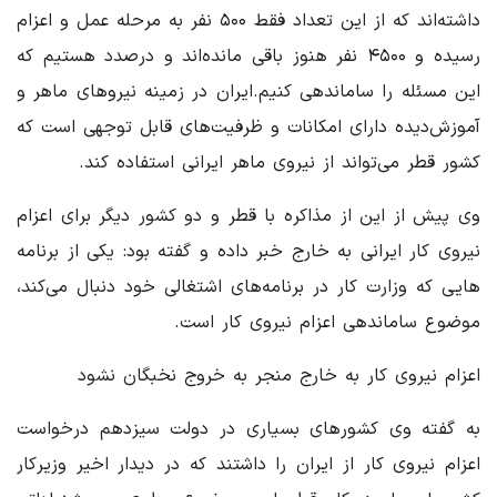
داشته‌اند که از این تعداد فقط ۵۰۰ نفر به مرحله عمل و اعزام
رسیده و ۴۵۰۰ نفر هنوز باقی مانده‌اند و درصدد هستیم که
این مسئله را ساماندهی کنیم.ایران در زمینه نیروهای ماهر و
آموزش‌دیده دارای امکانات و ظرفیت‌های قابل توجهی است که
کشور قطر می‌تواند از نیروی ماهر ایرانی استفاده کند.
وی پیش از این از مذاکره با قطر و دو کشور دیگر برای اعزام
نیروی کار ایرانی به خارج خبر داده و گفته بود: یکی از برنامه
هایی که وزارت کار در برنامه‌های اشتغالی خود دنبال می‌کند،
موضوع ساماندهی اعزام نیروی کار است.
اعزام نیروی کار به خارج منجر به خروج نخبگان نشود
به گفته وی کشورهای بسیاری در دولت سیزدهم درخواست
اعزام نیروی کار از ایران را داشتند که در دیدار اخیر وزیرکار