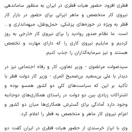
قطری افزود: حضور هیات قطری در ایران به منظور ساماندهی
نیروی کار متخصص و ماهر ایرانی برای حضور در بازار کار
قطر به ویژه در حوزه‌های پزشکی، حمل‌ونقل، میهمانداری و...
است. ما نظام صدور روادید را برای نیروی کار خارجی به روز
کردیم و مایلیم نیروی کاری را که دارای مهارت و تخصص
هستند و نیز سرمایه‌گذاران را جذب کنیم.
سیدصولت مرتضوی - وزیر تعاون، کار و رفاه اجتماعی نیز در
دیدار با علی بن‌سعید بن‌صمیخ المری - وزیر کار دولت قطر با
تأکید بر این‌ که سیاست‌های کلی دو کشور همسو بوده و
اشتراکات زیادی بین دو دولت در راستای همکاری‌های دوجانبه
وجود دارد آمادگی برای گسترش همکاری‌ها میان دو کشور و
اعزام نیروی کار ماهر و متخصص به قطر را اعلام کرد.
وی با ابراز خرسندی از حضور هیات قطری در ایران گفت: دو