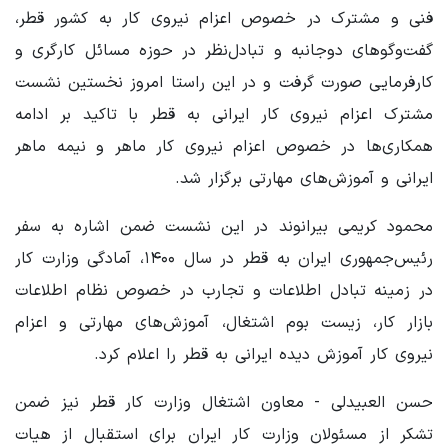
فنی و مشترک در خصوص اعزام نیروی کار به کشور قطر،
گفت‌وگوهای دوجانبه و تبادل‌نظر در حوزه مسائل کارگری و
کارفرمایی صورت گرفت و در این راستا امروز نخستین نشست
مشترک اعزام نیروی کار ایرانی به قطر با تاکید بر ادامه
همکاری‌ها در خصوص اعزام نیروی کار ماهر و نیمه ماهر
ایرانی و آموزش‌های مهارتی برگزار شد.
محمود کریمی بیرانوند در این نشست ضمن اشاره به سفر
رئیس‌جمهوری ایران به قطر در سال ۱۴۰۰، آمادگی وزارت کار
در زمینه تبادل اطلاعات و تجارب در خصوص نظام اطلاعات
بازار کار، زیست بوم اشتغال، آموزش‌های مهارتی و اعزام
نیروی کار آموزش دیده ایرانی به قطر را اعلام کرد.
حسن العبیدلی - معاون اشتغال وزارت کار قطر نیز ضمن
تشکر از مسئولان وزارت کار ایران برای استقبال از هیات