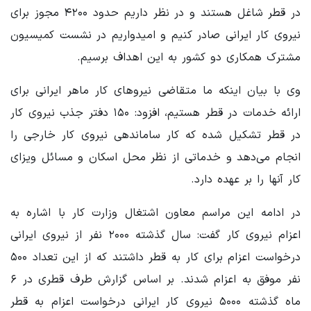
در قطر شاغل هستند و در نظر داریم حدود ۴۲۰۰ مجوز برای
نیروی کار ایرانی صادر کنیم و امیدواریم در نشست کمیسیون
مشترک همکاری دو کشور به این اهداف برسیم.
وی با بیان اینکه ما متقاضی نیروهای کار ماهر ایرانی برای
ارائه خدمات در قطر هستیم، افزود: ۱۵۰ دفتر جذب نیروی کار
در قطر تشکیل شده که کار ساماندهی نیروی کار خارجی را
انجام می‌دهد و خدماتی از نظر محل اسکان و مسائل ویزای
کار آنها را بر عهده دارد.
در ادامه این مراسم معاون اشتغال وزارت کار با اشاره به
اعزام نیروی کار گفت: سال گذشته ۲۰۰۰ نفر از نیروی ایرانی
درخواست اعزام برای کار به قطر داشتند که از این تعداد ۵۰۰
نفر موفق به اعزام شدند. بر اساس گزارش طرف قطری در ۶
ماه گذشته ۵۰۰۰ نیروی کار ایرانی درخواست اعزام به قطر