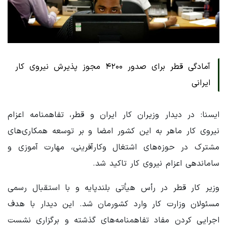
آمادگی قطر برای صدور ۴۲۰۰ مجوز پذیرش نیروی کار
ایرانی
ایسنا: در دیدار وزیران کار ایران و قطر، تفاهمنامه اعزام
نیروی کار ماهر به این کشور امضا و بر توسعه همکاری‌های
مشترک در حوزه‌های اشتغال وکارآفرینی، مهارت آموزی و
ساماندهی اعزام نیروی کار تاکید شد.
وزیر کار قطر در رأس هیأتی بلندپایه و با استقبال رسمی
مسئولان وزارت کار وارد کشورمان شد. این دیدار با هدف
اجرایی کردن مفاد تفاهمنامه‌های گذشته و برگزاری نشست