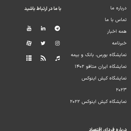
درباره ما
با ما در ارتباط باشید
تماس با ما
همه اخبار
خبرنامه
نمایشگاه بورس، بانک و بیمه
نمایشگاه ایران متافو ۱۴۰۲
نمایشگاه کیش اینوکس
۲۰۲۳
نمایشگاه کیش اینوکس ۲۰۲۲
درباره فردای اقتصاد