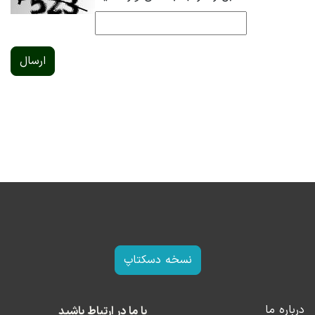
ارسال
نسخه دسکتاپ
درباره ما
با ما در ارتباط باشید