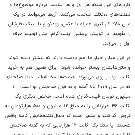
کاربرهای این شبکه هر روز و هر ساعت، درباره موضوع‌ها و
دغدغه‌های مختلف صحبت می‌کنند. آن‌ها می‌توانند در یک
متن ۲۸۰ کاراکتری همراه با عکس، ویدئو و یا لینک نظرشان
را بگویند. در توییتر، برعکس اینستاگرام، متن توییت حرف
اول را می‌زند.
در این میان خیلی‌ها هم دوست دارند که بیشتر دیده شوند
و متن‌هایشان بیشتر خوانده شود؛ ‌ برای همین هم به خرید
اکانت توئیتر روی می‌آورند. قیمت‌ها مختلف‌اند. مثلا صفحه‌ای
که در سال ۲۰۰۹ بالا آمده و به قول صاحبش نو است؛ ‌ ۱۱
میلیون تومان قیمت‌گذاری شده است. شخص دیگری یک
اکانت ۴۶ هزارتایی را به مبلغ ۱۲ میلیون و ۵۰۰ هزارتومان به
فروش گذاشته و مدعی است که دنبال‌کننده‌هایش کاملا واقعی
هستند. یا مثلا یک اکانت ۱۲ هزارتایی که به گفته صاحبش
کارکرده است و در هفته ۲ و یا ۳ بار «فیواستار» یا محبوب