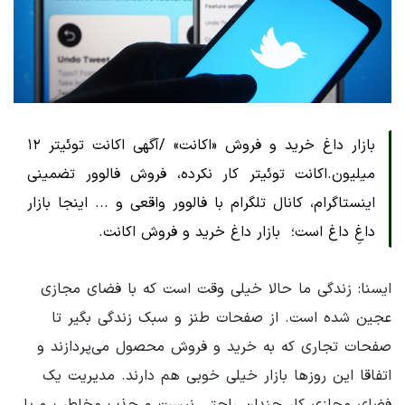
بازار داغ خرید و فروش «اکانت» /آگهی اکانت توئیتر ۱۲
میلیون.اکانت توئیتر کار نکرده، فروش فالوور تضمینی
اینستاگرام، کانال تلگرام با فالوور واقعی و ... اینجا بازار
داغِ داغ است؛ ‌ بازار داغ خرید و فروش اکانت.
ایسنا: زندگی ما حالا خیلی وقت است که با فضای مجازی
عجین شده است. از صفحات طنز و سبک زندگی بگیر تا
صفحات تجاری که به خرید و فروش محصول می‌پردازند و
اتفاقا این روزها بازار خیلی خوبی هم دارند. مدیریت یک
فضای مجازی کار چندان راحتی نیست و جذب مخاطب و یا