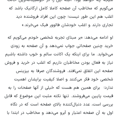
می‌گویم که مخاطب آن صفحه کاملا کامل ارگانیک باشد که
اغلب هم این طور نیست؛ چون این افراد فروشنده دید
تجاری دارند و ‌اغلب خودشان فالوور فیک می‌خرند.»
او ادامه می‌دهد: «بر مبنای تجربه شخصی خودم می‌گویم که
خرید چنین صفحاتی جواب نمی‌دهد و آن صفحه به زودی
می‌خوابد. ما برای اینکه یک اکانت سالم و خوب داشته باشیم
نیاز به فعال بودن مخاطبان داریم که اغلب در خرید و فروش
صفحه این اتفاق نمی‌افتد. فروشندگان صرفا به بیزینس
شخصی خود فکر می‌کنند و اصلا کیفیت برایشان اهمیت
ندارد؛ ‌ برای همین هم هست که خیلی از آنها صفحات را به
قیمت پایین می‌فروشند. تنها نکته مثبت این موضوع که قابل
بررسی است، عدد دنبال‌کننده بالای صفحه است که در نگاه
اول به آن صفحه اعتبار و آبرو می‌دهد و مخاطب در ابتدا با