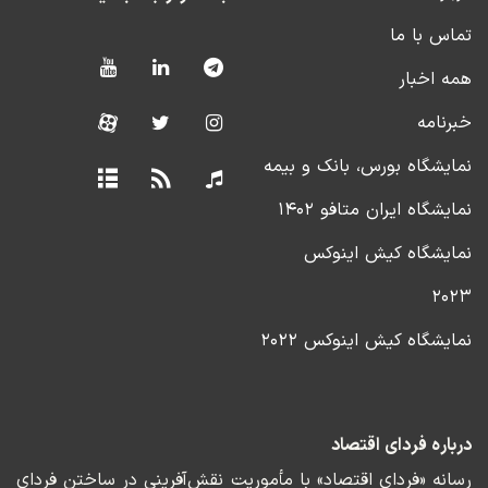
تماس با ما
همه اخبار
خبرنامه
نمایشگاه بورس، بانک و بیمه
نمایشگاه ایران متافو ۱۴۰۲
نمایشگاه کیش اینوکس
۲۰۲۳
نمایشگاه کیش اینوکس ۲۰۲۲
درباره فردای اقتصاد
رسانه «فردای اقتصاد» با مأموریت نقش‌آفرینی در ساختن فردای