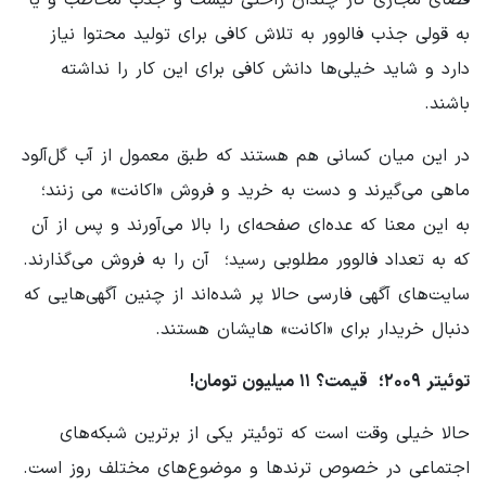
به قولی جذب فالوور به تلاش کافی برای تولید محتوا نیاز
دارد و شاید خیلی‌ها دانش کافی برای این کار را نداشته
باشند.
در این میان کسانی هم هستند که طبق معمول از آب گل‌آلود
ماهی می‌گیرند و دست به خرید و فروش «اکانت» می زنند؛ ‌
به این معنا که عده‌ای صفحه‌ای را بالا می‌آورند و پس از آن
که به تعداد فالوور مطلوبی رسید؛ ‌ آن را به فروش می‌گذارند.
سایت‌های آگهی فارسی حالا پر شده‌اند از چنین آگهی‌هایی که
دنبال خریدار برای «اکانت» هایشان هستند.
توئیتر ۲۰۰۹؛ ‌ قیمت؟ ۱۱ میلیون تومان!
حالا خیلی وقت است که توئیتر یکی از برترین شبکه‌های
اجتماعی در خصوص ترندها و موضوع‌های مختلف روز است.