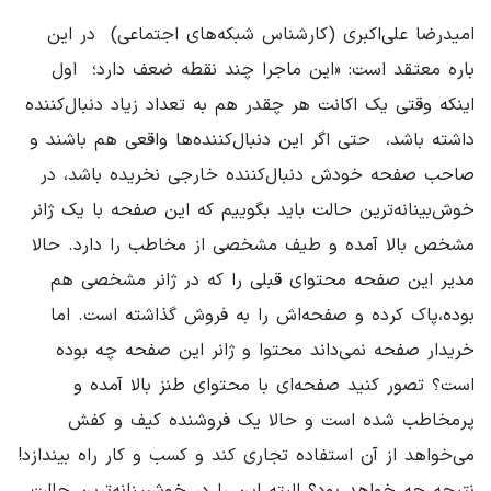
امیدرضا علی‌اکبری (کارشناس شبکه‌های اجتماعی) ‌ در این
باره معتقد است: «این ماجرا چند نقطه ضعف دارد؛ ‌ اول
اینکه وقتی یک اکانت هر چقدر هم به تعداد زیاد دنبال‌کننده
داشته باشد، ‌ حتی اگر این دنبال‌کننده‌ها واقعی هم باشند و
صاحب صفحه خودش دنبال‌کننده خارجی نخریده باشد، در
خوش‌بینانه‌ترین حالت باید بگوییم که این صفحه با یک ژانر
مشخص بالا آمده و طیف مشخصی از مخاطب را دارد. حالا
مدیر این صفحه محتوای قبلی را که در ژانر مشخصی هم
بوده،‌پاک کرده و صفحه‌اش را به فروش گذاشته است. اما
خریدار صفحه نمی‌داند محتوا و ژانر این صفحه چه بوده
است؟ تصور کنید صفحه‌ای با محتوای طنز بالا آمده و
پرمخاطب شده است و حالا یک فروشنده کیف و کفش
می‌خواهد از آن استفاده تجاری کند و کسب و کار راه بیندازد!
نتیجه چه خواهد بود؟ البته این را در خوشبینانه‌ترین حالت