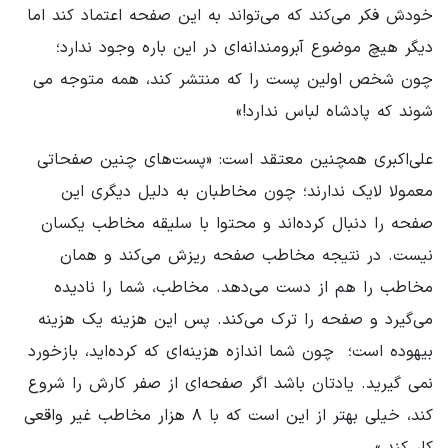
خودش فکر می‌کند که می‌تواند به این صفحه اعتماد کند اما
دیگر هیچ موضوع آبرومندانه‌ای در این باره وجود ندارد؛ ‌
چون شخص اولین پست را که منتشر کند، ‌همه متوجه می
شوند که پادشاه لباس ندارد!»
علی‌اکبری همچنین معتقد است: «پست‌های چنین صفحاتی
معمولا لایک ندارند؛ چون مخاطبان به دلیل دیگری این
صفحه را دنبال کرده‌اند و محتوا با سلیقه مخاطب یکسان
نیست. در نتیجه مخاطب صفحه ریزش می‌کند و همان
مخاطب را هم از دست می‌دهد. مخاطب، شما را نادیده
می‌گیرد و صفحه را ترک می‌کند. پس این هزینه یک هزینه
بیهوده است؛ ‌ چون شما اندازه هزینه‌ای که کرده‌اید، ‌بازخورد
نمی گیرید. یادتان باشد اگر صفحه‌ای از صفر کارش را شروع
کند، خیلی بهتر از این است که با ۸ هزار مخاطب غیر واقعی
کار کند.»