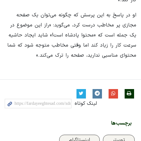
او در پاسخ به این پرسش که چگونه می‌توان یک صفحه
مجازی پر مخاطب درست کرد، می‌گوید: «راز این موضوع در
یک جمله است که «محتوا پادشاه است!» شاید ایجاد حاشیه
سرعت کار را زیاد کند اما وقتی مخاطب متوجه شود که شما
محتوای مناسبی ندارید، صفحه را ترک می‌کند.»
لینک کوتاه
برچسب‌ها
توییتر
اینستاگرام