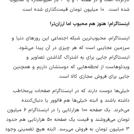
شده است، ‌ ۱۰ میلیون تومان قیمت‌گذاری شده است.
اینستاگرام؛ هنوز هم محبوب اما ارزان‌تر!
اینستاگرام، محبوب‌ترین شبکه اجتماعی این روزهای دنیا و
سرزمین عجایبی است که هر چیزی در آن پیدا می‌شود.
اینستاگرام جایی برای به اشتراک‌ گذاشتن تصاویر و
ویدئوهاست از لحظه‌هایی که دوستشان داریم و همچنین
جایی برای فروش مجازی کالا است.
خیلی‌ها دوست دارند که در اینستاگرام صفحات پرمخاطب
داشته باشند و البته خیلی‌ها هم فالوور یا دنبال‌کننده
می‌خرند. یک صفحه ۱۰۰ هزارتایی را در اینستاگرام ۶ میلیون
تومان می‌فروشند و قیمت یک صفحه ۵۰ هزارتایی هم حدود
۳ میلیون تومان به فروش می‌رسد. البته هیچ تضمینی وجود