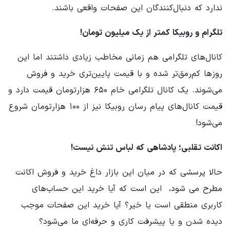
ندارد که دنبال‌کنندگان این صفحات واقعی باشند.
تلگرام و روبیکا کمتر از یک میلیون تومان!
کانال‌های تلگرامی هم زمانی مخاطب زیادی داشتند اما این
روزها کم‌رمق‌تر شده و با قیمت پایین‌تری خرید و فروش
می‌شوند. یک کانال تلگرامی خام ۶۵۰ هزارتومان قیمت دارد و
قیمت کانال‌های پیام رسان روبیکا نیز از ۱۰۰ هزارتومان شروع
می‌شود!
اکانت تقلبی؛ پادشاهی که لباس تنش نیست!
حالا پرسشی که در میان این بازار داغ خرید و فروش اکانت
مطرح می شود، ‌ این است که آیا خرید این حساب‌های
کاربری منطقی است یا خیر؟ آیا خرید این صفحات موجب
دیده شدن و یا پیشرفت کاری و حرفه‌ای ما می‌شود؟