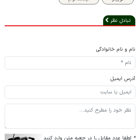
تبادل نظر
نام و نام خانوادگی
آدرس ایمیل
*
لطفا عدد مقابل را در جعبه متن وارد کنید