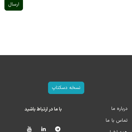
ارسال
نسخه دسکتاپ
درباره ما
با ما در ارتباط باشید
تماس با ما