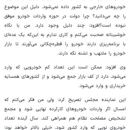
خودروهای خارجی به کشور داده نمی‌شود. دلیل این موضوع
را چه می‌دانید؟ چرا دولت در حوزه واردات خودرو موفق
نبوده است؟افزود: چند دلیل وجود دارد. من با نگاه
خوشبینانه صحبت می‌کنم و کاری ندارم به این‌که یک عده‌ای
با برنامه‌ریزی دارند خودرو را قطره‌چکانی می‌آورند تا بازار
خودرو را ملتهب و تشنه نگه دارند.
وی افزود: ممکن است این تعداد کم خودرویی که وارد
می‌شود، دارد از کف بازار جمع می‌شود و از کشورهای همسایه
خریداری و وارد می‌شود.
این نماینده مجلس تصریح کرد: ولی من فکر می‌کنم که
امسال اگر واردات خودروهای کارکرده نهایی شود و مجمع
تشخیص مصلحت نظام هم همراهی کند، سال آینده تعداد
خودروی نویی که وارد کشور شود، خیلی بالاتر خواهد بود؛