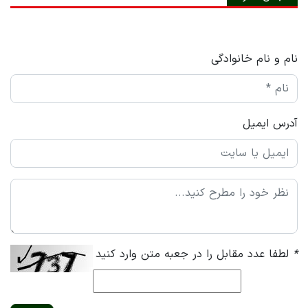
نام و نام خانوادگی
آدرس ایمیل
*
لطفا عدد مقابل را در جعبه متن وارد کنید