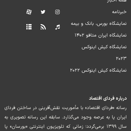
همه اخبار
خبرنامه
نمایشگاه بورس، بانک و بیمه
نمایشگاه ایران متافو ۱۴۰۲
نمایشگاه کیش اینوکس
۲۰۲۳
نمایشگاه کیش اینوکس ۲۰۲۲
درباره فردای اقتصاد
رسانه «فردای اقتصاد» با مأموریت نقش‌آفرینی در ساختن فردای
ایران پا به عرصه وجود می‌گذارد. سابقه این رسانه تصویری به
سال ۱۳۹۹ برمی‌گردد؛ زمانی که تلویزیون اینترنتی «بورسان» پا