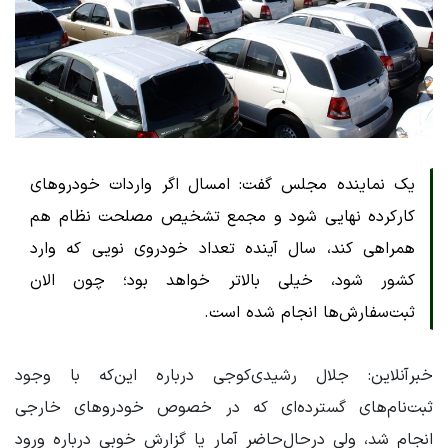
یک نماینده مجلس گفت: امسال اگر واردات خودروهای
کارکرده نهایی شود و مجمع تشخیص مصلحت نظام هم
همراهی کند، سال آینده تعداد خودروی نویی که وارد
کشور شود، خیلی بالاتر خواهد بود؛ چون الان
ثبت‌سفارش‌ها انجام شده است.
خبرآنلاین: جلال رشیدی‌کوجی درباره این‌که با وجود
ثبت‌نام‌های گسترده‌ای که در خصوص خودروهای خارجی
انجام شد، ولی درحال‌حاضر آمار یا گزارش خوبی درباره ورود