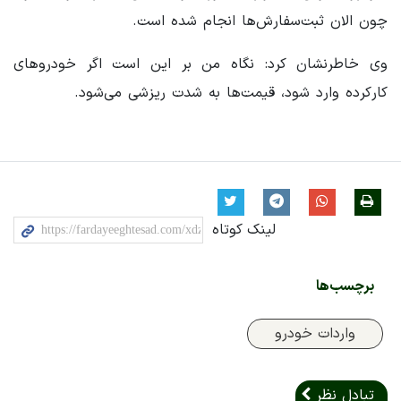
چون الان ثبت‌سفارش‌ها انجام شده است.
وی خاطرنشان کرد: نگاه من بر این است اگر خودروهای
کارکرده وارد شود، قیمت‌ها به شدت ریزشی می‌شود.
لینک کوتاه
برچسب‌ها
واردات خودرو
تبادل نظر