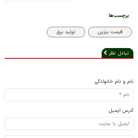
برچسب‌ها
قیمت بنزین
تولید برق
تبادل نظر
نام و نام خانوادگی
آدرس ایمیل