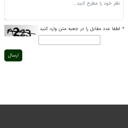
*
لطفا عدد مقابل را در جعبه متن وارد کنید
ارسال