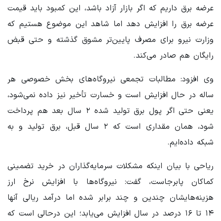
عرضه برق داریم که اگر بازار آزاد باشد، این کمبود باید قیمت
عرضه برق را افزایش دهد اما شاهد این موضوع هستیم که
وزارت نیرو برای مصرف پایین‌تر مشوق گذشته و حتی قبض
رایگان هم صادر می‌کند.
وی افزود: مطالبات تجمعی نیروگاه‌های بخش خصوصی هر
ساله در حال افزایش است و خسارت تأخیر نیز داده نمی‌شود،
یعنی حتی اگر پول برق تولید شده ۲ سال بعد هم پرداخت
شود، همان مقداری است که ۲ سال قبل، برق تولید و به
شبکه داده‌ایم.
ریاحی با بیان اینکه مشکلات سرمایه‌گذاران در خرید تضمینی
کماکان پابرجاست، گفت: نیروگاه‌ها با افزایش نرخ ارز
هزینه‌هایشان چندین و چند برابر شده اما درآمد ریالی آنها
۱۴ تا ۱۶ درصد در سال افزایش می‌یابد؛ این درحالی است که