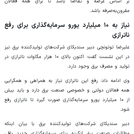
بر اساس عرضه و تقاضا باشد تا برای همه فعالان
مقرون‌به‌صرفه باشد.
نیاز به ۱۰ میلیارد یورو سرمایه‌گذاری برای رفع
ناترازی
علیرضا توتونچی دبیر سندیکای شرکت‌های تولیدکننده برق نیز
در این نشست گفت: اکنون بالای ۱۰ هزار مگاوات ناترازی در
تولید و مصرف برق وجود دارد.
وی ادامه داد: رفع این ناترازی نیاز به همراهی و همگرایی
همه فعالان دولتی و خصوصی صنعت برق دارد و باید بیش
از ۱۰ میلیارد یورو سرمایه‌گذاری صورت گیرد تا ناترازی رفع
شود.
دبیر سندیکای شرکت‌های تولیدکننده برق با بیان اینکه
مطالبات صنعت برق انگیزه برای سرمایه‌گذاری جدید باقی