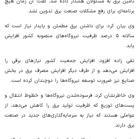
تأمین برق به مسئولان هشدار داده شد، گفت: آن زمان هیچ
برنامه‌ای برای رفع مشکلات صنعت برق تدوین نشد.
وی بیان کرد: برای داشتن برق مطمئن و پایدار نیاز است که
سالانه ۵ درصد ظرفیت نیروگاه‌های منصوبه کشور افزایش
یابد.
تقی زاده افزود: افزایش جمعیت کشور نیازهای برقی را
افزایش می‌دهد و از طرف دیگر افزایش مصرف برق در بخش
صنایع نیز ضرورت توسعه نیروگاه‌ها را دوچندان کرده است.
وی خاطرنشان کرد: فرسوده‌شدن نیروگاه‌ها و خطوط انتقال و
پست‌های توزیع که ظرفیت تولید برق را کاهش می‌دهد، از
عواملی هستند که نیاز به سرمایه‌گذاری‌های جدید در صنعت
برق دارند.