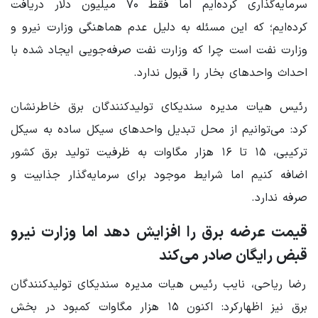
سرمایه‌گذاری کرده‌ایم اما فقط ۷۰ میلیون دلار دریافت
کرده‌ایم؛ که این مسئله به دلیل عدم هماهنگی وزارت نیرو و
وزارت نفت است چرا که وزارت نفت صرفه‌جویی ایجاد شده با
احداث واحدهای بخار را قبول ندارد.
رئیس هیات مدیره سندیکای تولیدکنندگان برق خاطرنشان
کرد: می‌توانیم از محل تبدیل واحدهای سیکل ساده به سیکل
ترکیبی، ۱۵ تا ۱۶ هزار مگاوات به ظرفیت تولید برق کشور
اضافه کنیم اما شرایط موجود برای سرمایه‌گذار جذابیت و
صرفه ندارد.
قیمت عرضه برق را افزایش دهد اما وزارت نیرو
قبض رایگان صادر می‌کند
رضا ریاحی، نایب رئیس هیات مدیره سندیکای تولیدکنندگان
برق نیز اظهارکرد: اکنون ۱۵ هزار مگاوات کمبود در بخش