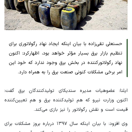
حسنعلی تقی‌زاده با بیان اینکه ایجاد نهاد رگولاتوری برای
تنظیم بازار برق بسیار مؤثر خواهد بود، اظهارکرد: اکنون
نهاد رگولاتورکننده در بخش برق وجود ندارد که خود این
امر برخی مشکلات کنونی صنعت برق را به همراه دارد.
ایلنا: عضوهیات مدیره سندیکای تولیدکنندگان برق گفت:
اکنون وزارت نیرو که هم تولیدکننده برق و هم تعیین‌کننده
قیمت است و نقش رگولاتور را نیز بازی می‌کند.
وی افزود: با بیان اینکه سال ۱۳۹۷ درباره بروز مشکلات برای