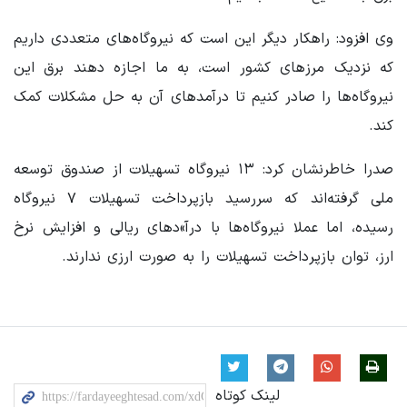
وی افزود: راهکار دیگر این است که نیروگاه‌های متعددی داریم
که نزدیک مرزهای کشور است، به ما اجازه دهند برق این
نیروگاه‌ها را صادر کنیم تا درآمدهای آن به حل مشکلات کمک
کند.
صدرا خاطرنشان کرد: ۱۳ نیروگاه تسهیلات از صندوق توسعه
ملی گرفته‌اند که سررسید بازپرداخت تسهیلات ۷ نیروگاه
رسیده، اما عملا نیروگاه‌ها با درآ»دهای ریالی و افزایش نرخ
ارز، توان بازپرداخت تسهیلات را به صورت ارزی ندارند.
لینک کوتاه