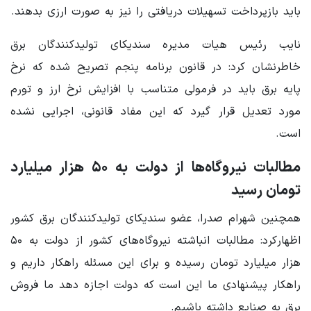
باید بازپرداخت تسهیلات دریافتی را نیز به صورت ارزی بدهند.
نایب رئیس هیات مدیره سندیکای تولیدکنندگان برق
خاطرنشان کرد: در قانون برنامه پنجم تصریح شده که نرخ
پایه برق باید در فرمولی متناسب با افزایش نرخ ارز و تورم
مورد تعدیل قرار گیرد که این مفاد قانونی، اجرایی نشده
است.
مطالبات نیروگاه‌ها از دولت به ۵۰ هزار میلیارد
تومان رسید
همچنین شهرام صدرا، عضو سندیکای تولیدکنندگان برق کشور
اظهارکرد: مطالبات انباشته نیروگاه‌های کشور از دولت به ۵۰
هزار میلیارد تومان رسیده و برای این مسئله راهکار داریم و
راهکار پیشنهادی ما این است که دولت اجازه دهد ما فروش
برق به صنایع داشته باشیم.