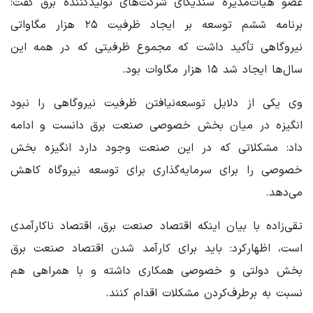
عضو هیات‌مدیره سندیکای شرکت‌های تولیدکننده برق گفت:
برنامه ششم توسعه بر ایجاد ظرفیت ۲۵ هزار مگاواتی
نیروگاهی تأکید داشت که مجموع ظرفیتی که در همه این
سال‌ها ایجاد شد ۱۵ هزار مگاوات بود.
وی یکی از دلایل توسعه‌نیافتن ظرفیت نیروگاهی را نبود
انگیزه در میان بخش خصوصی صنعت برق دانست و ادامه
داد: مشکلاتی که در این صنعت وجود دارد انگیزه بخش
خصوصی را برای سرمایه‌گذاری برای توسعه نیروگاه کاهش
می‌دهد.
تقی‌زاده با بیان اینکه اقتصاد صنعت برق، اقتصاد ناکارآمدی
است، اظهارکرد: باید برای کارآمد شدن اقتصاد صنعت برق
بخش دولتی و خصوصی همکاری داشته و با همراهی هم
نسبت به برطرف‌کردن مشکلات اقدام کنند.