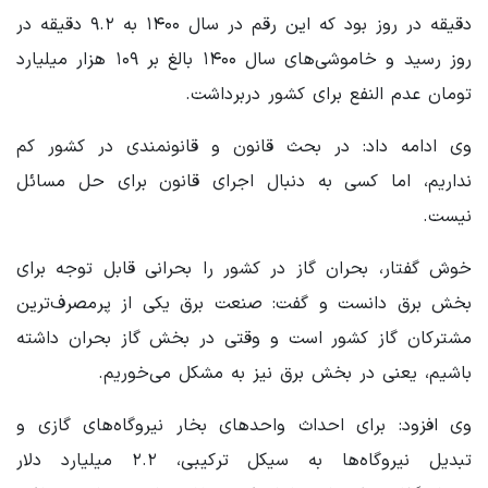
دقیقه در روز بود که این رقم در سال ۱۴۰۰ به ۹.۲ دقیقه در
روز رسید و خاموشی‌های سال ۱۴۰۰ بالغ بر ۱۰۹ هزار میلیارد
تومان عدم النفع برای کشور دربرداشت.
وی ادامه داد: در بحث قانون و قانونمندی در کشور کم
نداریم، اما کسی به دنبال اجرای قانون برای حل مسائل
نیست.
خوش گفتار، بحران گاز در کشور را بحرانی قابل توجه برای
بخش برق دانست و گفت: صنعت برق یکی از پرمصرف‌ترین
مشترکان گاز کشور است و وقتی در بخش گاز بحران داشته
باشیم، یعنی در بخش برق نیز به مشکل می‌خوریم.
وی افزود: برای احداث واحدهای بخار نیروگاه‌های گازی و
تبدیل نیروگاه‌ها به سیکل ترکیبی، ۲.۲ میلیارد دلار