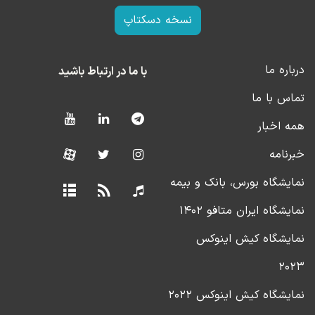
نسخه دسکتاپ
درباره ما
با ما در ارتباط باشید
تماس با ما
همه اخبار
خبرنامه
نمایشگاه بورس، بانک و بیمه
نمایشگاه ایران متافو ۱۴۰۲
نمایشگاه کیش اینوکس
۲۰۲۳
نمایشگاه کیش اینوکس ۲۰۲۲