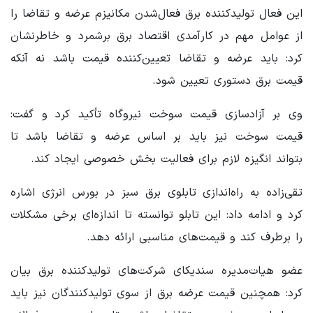
این فعال تولیدکننده برق فعال‌شدن مکانیزم عرضه و تقاضا را
از عوامل مهم در کارآمدی اقتصاد برق برشمرد و خاطرنشان
کرد: باید عرضه و تقاضا تعیین‌کننده قیمت باشد نه آنکه
قیمت برق دستوری تعیین شود.
وی بر آزادسازی قیمت سوخت نیروگاه تأکید کرد و گفت:
قیمت سوخت نیز باید بر اساس عرضه و تقاضا باشد تا
بتواند انگیزه لازم برای فعالیت بخش خصوصی ایجاد کند.
تقی‌زاده به راه‌اندازی تابلوی برق سبز در بورس انرژی اشاره
کرد و ادامه داد: این تابلو توانسته تا اندازه‌ای برخی مشکلات
را برطرف کند و قیمت‌های مناسبی ارائه دهد.
عضو هیات‌مدیره سندیکای شرکت‌های تولیدکننده برق بیان
کرد: همچنین قیمت عرضه برق از سوی تولیدکنندگان نیز باید