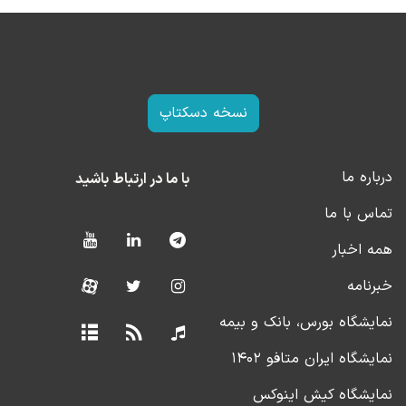
نسخه دسکتاپ
درباره ما
با ما در ارتباط باشید
تماس با ما
همه اخبار
خبرنامه
نمایشگاه بورس، بانک و بیمه
نمایشگاه ایران متافو ۱۴۰۲
نمایشگاه کیش اینوکس