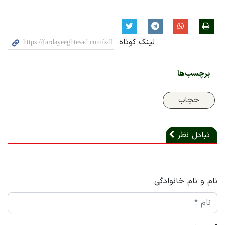
لینک کوتاه
برچسب‌ها
حجاب
تبادل نظر
نام و نام خانوادگی