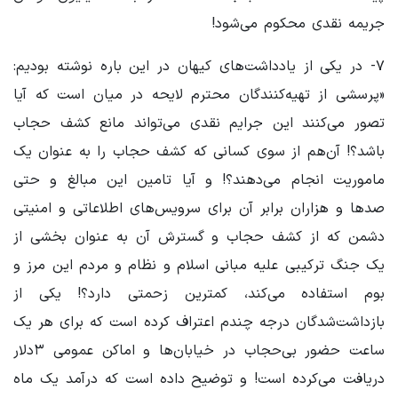
جریمه نقدی محکوم می‌شود!
۷- در یکی از یادداشت‌های کیهان در این باره نوشته بودیم:
«پرسشی از تهیه‌کنندگان محترم لایحه در میان است که آیا
تصور می‌کنند این جرایم نقدی می‌تواند مانع کشف حجاب
باشد؟! آن‌هم از سوی کسانی که کشف حجاب را به عنوان یک
ماموریت انجام می‌دهند؟! و آیا تامین این مبالغ و حتی
صدها و هزاران برابر آن برای سرویس‌های اطلاعاتی و امنیتی
دشمن که از کشف حجاب و گسترش آن به عنوان بخشی از
یک جنگ ترکیبی علیه مبانی اسلام و نظام و مردم این مرز و
بوم استفاده می‌کند، کمترین زحمتی دارد؟! یکی از
بازداشت‌شدگان درجه چندم اعتراف کرده است که برای هر یک
ساعت حضور بی‌حجاب در خیابان‌ها و اماکن عمومی ۳دلار
دریافت می‌کرده است! و توضیح داده است که درآمد یک ماه