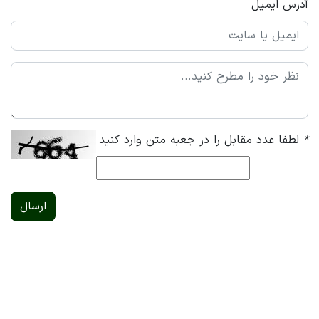
آدرس ایمیل
*
لطفا عدد مقابل را در جعبه متن وارد کنید
ارسال