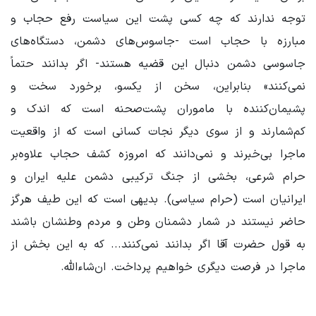
توجه ندارند که چه کسی پشت این سیاست رفع حجاب و
مبارزه با حجاب است -‌جاسوس‌های دشمن، دستگاه‌های
جاسوسی دشمن دنبال این قضیه هستند- اگر بدانند حتماً
نمی‌کنند» بنابراین، سخن از یکسو، برخورد سخت و
پشیمان‌کننده با ماموران پشت‌صحنه است که اندک و
کم‌شمارند و از سوی دیگر نجات کسانی است که از واقعیت
ماجرا بی‌خبرند و نمی‌دانند که امروزه کشف حجاب علاوه‌بر
حرام شرعی، بخشی از جنگ ترکیبی دشمن علیه ایران و
ایرانیان است (حرام سیاسی). بدیهی است که این طیف هرگز
حاضر نیستند در شمار دشمنان وطن و مردم وطنشان باشند
به قول حضرت آقا اگر بدانند نمی‌کنند... که به این بخش از
ماجرا در فرصت دیگری خواهیم پرداخت. ان‌شاءالله.