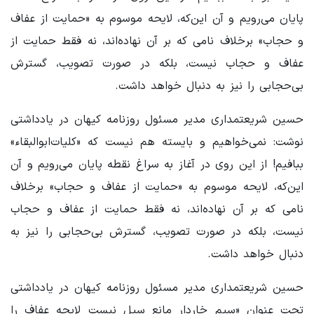
پایان می‌رویم و آن این‌که، لایحه موسوم به «حمایت از عفاف
و حجاب» برخلاف نامی که بر آن نهاده‌اند، نه فقط حمایت از
عفاف و حجاب نیست، بلکه در صورت تصویب، گسترش
بی‌حجابی را نیز به دنبال خواهد داشت.
حسین شریعتمداری مدیر مسئول روزنامه کیهان در یادداشتی
نوشت: نمی‌خواهیم و بایسته هم نیست که «کلیات‌ابوالبقاء»
ببافیم! از این روی در آغاز به سراغ نقطه پایان می‌رویم و آن
این‌که، لایحه موسوم به «حمایت از عفاف و حجاب» برخلاف
نامی که بر آن نهاده‌اند، نه فقط حمایت از عفاف و حجاب
نیست، بلکه در صورت تصویب، گسترش بی‌حجابی را نیز به
دنبال خواهد داشت.
حسین شریعتمداری مدیر مسئول روزنامه کیهان در یادداشتی
تحت عنوان «سیم خاردار مانع سیل نیست لایحه عفاف را