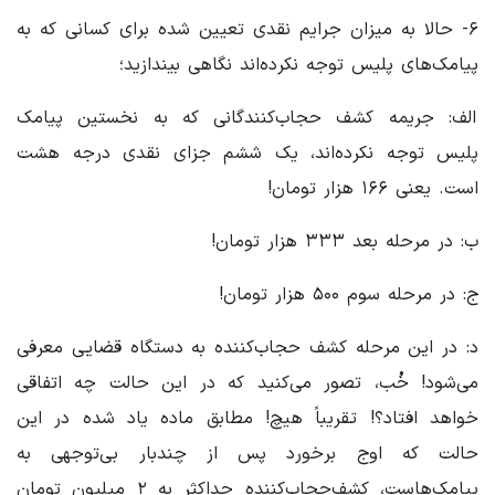
۶- حالا به میزان جرایم نقدی تعیین شده برای کسانی که به
پیامک‌های پلیس توجه نکرده‌اند نگاهی بیندازید؛
الف: جریمه کشف حجاب‌کنندگانی که به نخستین پیامک
پلیس توجه نکرده‌اند، یک ششم جزای نقدی درجه هشت
است. یعنی ۱۶۶ هزار تومان!
ب: در مرحله بعد ۳۳۳ هزار تومان!
ج: در مرحله سوم ۵۰۰ هزار تومان!
د: در این مرحله کشف حجاب‌کننده به دستگاه قضایی معرفی
می‌شود! خُب، تصور می‌کنید که در این حالت چه اتفاقی
خواهد افتاد؟! تقریباً هیچ! مطابق ماده یاد شده در این
حالت که اوج برخورد پس از چندبار بی‌توجهی به
پیامک‌هاست، کشف‌حجاب‌کننده حداکثر به ۲ میلیون تومان