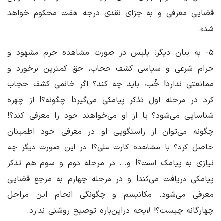
قضایی معرفی و به جزای نقدی درجه هفت محکوم خواهد
شد».
۵- به بیان دیگر؛ پلیس در صورت مشاهده جرم مشهود و
حرام شرعی و سیاسی کشف حجاب، حق کمترین برخورد و
ممانعتی ندارد! خُب، باید چه کند؟ اگر خانمی کشف حجاب
کرد در مرحله اول تذکر پیامکی می‌گیرد! چگونه؟! از چهره
شناسایی می‌شود؟ یا از او می‌خواهند خود را معرفی کند؟!
چگونه می‌توان از راستگویی او در معرفی خود اطمینان
حاصل کرد؟ با مشاهده کارت ملی؟! در این صورت دیگر چه
نیازی به پیامک است؟! و... در مرحله دوم و سوم هم تذکر
پیامکی دریافت می‌کند! و در مرحله چهارم به مرجع قضایی
معرفی می‌شود. مکانیسم و چگونگی انجام این مراحل
چهارگانه چیست؟! لایحه دراین‌باره توضیح روشنی ندارد.