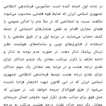
در ماده اول لایحه آمده است؛ «مأمورین فرماندهی انتظامی
جمهوری اسلامی ایران که ضابط قوه قضایی محسوب می‌شوند
مکلفند نسبت به اشخاصی که در ملأ عام یا اماکن عمومی یا
فضای مجازی اقدام به نقض هنجارهای اجتماعی از جمله
کشف حجاب می‌نمایند در مرتبه اول و از طرق مقتضی یا با
استفاده از فناوری‌های نوین و سامانه‌های هوشمند نظیر
ارسال پیامک تذکر دهند. در صورت عدم توجه به تذکر و
ادامه تخلف یا تکرار، مرتکب، معادل یک ششم حداکثر جزای
نقدی درجه هشت و در مرتبه بعد معادل یک سوم حداکثر
جزای نقدی درجه هشت توسط فرماندهی انتظامی جمهوری
اسلامی ایران که در این قانون جهت اختصار فراجا نامیده
می‌شود از طرق فوق‌الذکر جریمه خواهد شد. در صورتی که
عمل فوق برای مراتب بعدی تکرار شود علاوه‌بر اعمال جریمه‌ای
معادل یک دوم جزای نقدی درجه هشت، مرتکب به مرجع