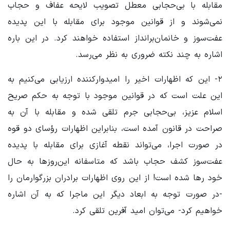
مقابله با بی‌حجابی معطل تصویب لایحه عفاف و حجاب
نمی‌شوند و از قوانین موجود برای مقابله با این پدیده
عفت‌سوز و خانمان‌برانداز استفاده خواهند کرد. در این باره
اشاره به چند نکته ضروری به نظر می‌رسد.
۲- این که اظهارات اخیر را امیدوارکننده ارزیابی می‌کنیم به
این علت است که در قوانین موجود با توجه به حکم صریح
اسلام عزیز، بی‌حجابی جرم تلقی شده و مقابله با آن به
صراحت در قانون آمده است، بنابراین اظهارات رؤسای دو قوه
در صورت اجرا، می‌تواند نقطه آغازی برای مقابله با پدیده
عفت‌سوز کشف حجاب باشد که متاسفانه این‌روزها به حال
خود رها شده است! از این روی اظهارات برادران بزرگوارمان را
-‌در صورت توجه به ابعاد دیگر این ماجرا که به آن اشاره
خواهیم کرد- می‌توان امید آفرین تلقی کرد.