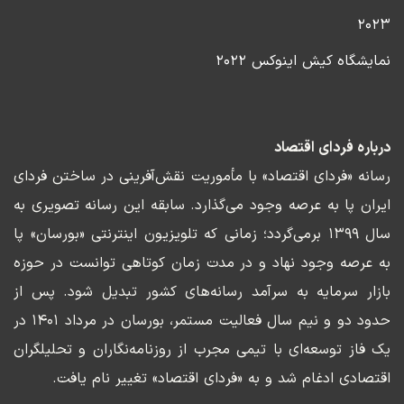
۲۰۲۳
نمایشگاه کیش اینوکس ۲۰۲۲
درباره فردای اقتصاد
رسانه «فردای اقتصاد» با مأموریت نقش‌آفرینی در ساختن فردای
ایران پا به عرصه وجود می‌گذارد. سابقه این رسانه تصویری به
سال ۱۳۹۹ برمی‌گردد؛ زمانی که تلویزیون اینترنتی «بورسان» پا
به عرصه وجود نهاد و در مدت زمان کوتاهی توانست در حوزه
بازار سرمایه به سرآمد رسانه‌های کشور تبدیل شود. پس از
حدود دو و نیم سال فعالیت مستمر، بورسان در مرداد ۱۴۰۱ در
یک فاز توسعه‌ای با تیمی مجرب از روزنامه‌نگاران و تحلیلگران
اقتصادی ادغام شد و به «فردای اقتصاد» تغییر نام یافت.