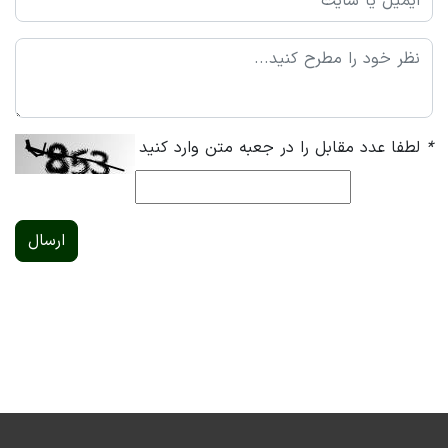
*
لطفا عدد مقابل را در جعبه متن وارد کنید
ارسال