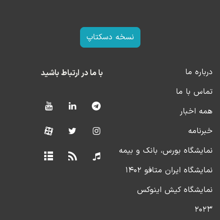
نسخه دسکتاپ
درباره ما
با ما در ارتباط باشید
تماس با ما
همه اخبار
خبرنامه
نمایشگاه بورس، بانک و بیمه
نمایشگاه ایران متافو ۱۴۰۲
نمایشگاه کیش اینوکس
۲۰۲۳