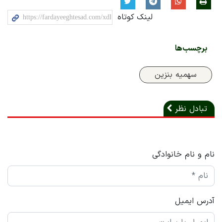
لینک کوتاه
برچسب‌ها
سهمیه بنزین
تبادل نظر
نام و نام خانوادگی
آدرس ایمیل