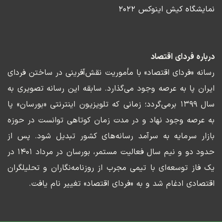
نمایشگاه کیش اینوکس ۲۰۲۲
درباره فردای اقتصاد
رسانه «فردای اقتصاد» با مأموریت نقش‌آفرینی در ساختن فردای
ایران پا به عرصه وجود می‌گذارد. سابقه این رسانه تصویری به
سال ۱۳۹۹ برمی‌گردد؛ زمانی که تلویزیون اینترنتی «بورسان» پا
به عرصه وجود نهاد و در مدت زمان کوتاهی توانست در حوزه
بازار سرمایه به سرآمد رسانه‌های کشور تبدیل شود. پس از
حدود دو و نیم سال فعالیت مستمر، بورسان در مرداد ۱۴۰۱ در
یک فاز توسعه‌ای با تیمی مجرب از روزنامه‌نگاران و تحلیلگران
اقتصادی ادغام شد و به «فردای اقتصاد» تغییر نام یافت.