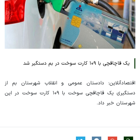
یک قاچاقچی با ۱۰۹ کارت سوخت در بم دستگیر شد
اقتصادآنلاین: دادستان عمومی و انقلاب شهرستان بم از
دستگیری یک قاچاقچی سوخت با ۱۰۹ کارت سوخت در این
شهرستان خبر داد.