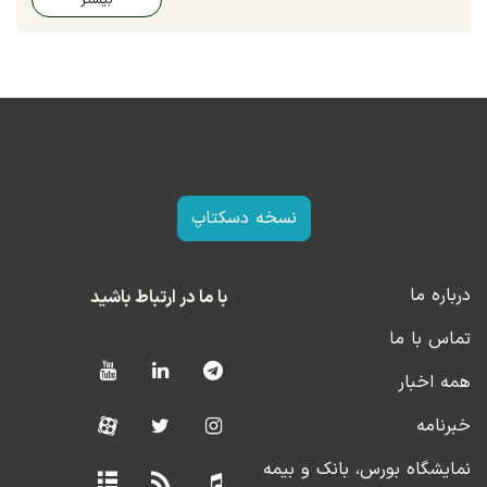
نسخه دسکتاپ
درباره ما
با ما در ارتباط باشید
تماس با ما
همه اخبار
خبرنامه
نمایشگاه بورس، بانک و بیمه