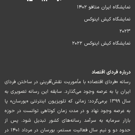
نمایشگاه ایران متافو ۱۴۰۲
نمایشگاه کیش اینوکس
۲۰۲۳
نمایشگاه کیش اینوکس ۲۰۲۲
درباره فردای اقتصاد
رسانه «فردای اقتصاد» با مأموریت نقش‌آفرینی در ساختن فردای
ایران پا به عرصه وجود می‌گذارد. سابقه این رسانه تصویری به
سال ۱۳۹۹ برمی‌گردد؛ زمانی که تلویزیون اینترنتی «بورسان» پا
به عرصه وجود نهاد و در مدت زمان کوتاهی توانست در حوزه
بازار سرمایه به سرآمد رسانه‌های کشور تبدیل شود. پس از
حدود دو و نیم سال فعالیت مستمر، بورسان در مرداد ۱۴۰۱ در