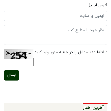
آدرس ایمیل
*
لطفا عدد مقابل را در جعبه متن وارد کنید
ارسال
آخرین اخبار