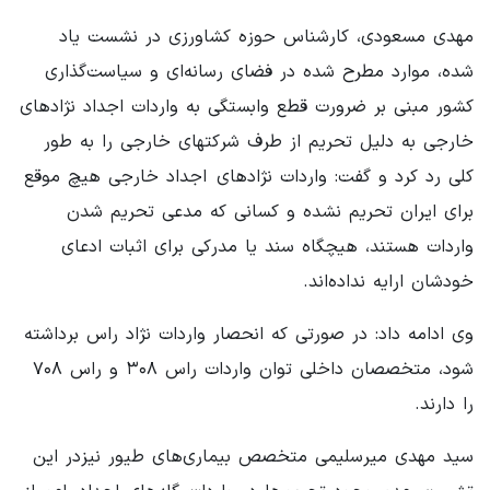
مهدی مسعودی، کارشناس حوزه کشاورزی در نشست یاد
شده، موارد مطرح شده در فضای رسانه‌ای و سیاست‌گذاری
کشور مبنی بر ضرورت قطع وابستگی به واردات اجداد نژادهای
خارجی به دلیل تحریم از طرف شرکتهای خارجی را به طور
کلی رد کرد و گفت: واردات نژادهای اجداد خارجی هیچ موقع
برای ایران تحریم نشده و کسانی که مدعی تحریم شدن
واردات هستند، هیچگاه سند یا مدرکی برای اثبات ادعای
خودشان ارایه نداده‌اند.
وی ادامه داد: در صورتی که انحصار واردات نژاد راس برداشته
شود، متخصصان داخلی توان واردات راس ۳۰۸ و راس ۷۰۸
را دارند.
سید مهدی میرسلیمی متخصص بیماری‌های طیور نیزدر این