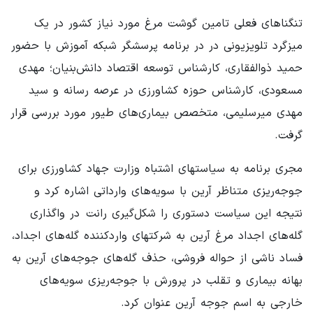
تنگناهای فعلی تامین گوشت مرغ مورد نیاز کشور در یک
میزگرد تلویزیونی در در برنامه ‌پرسشگر شبکه آموزش با حضور
حمید ذوالفقاری، کارشناس توسعه اقتصاد دانش‌بنیان؛ مهدی
مسعودی، کارشناس حوزه کشاورزی در عرصه رسانه و سید
مهدی میرسلیمی، متخصص بیماری‌های طیور مورد بررسی قرار
گرفت.
مجری برنامه به سیاستهای اشتباه وزارت جهاد کشاورزی برای
جوجه‌ریزی متناظر آرین با سویه‌های وارداتی اشاره کرد و
نتیجه این سیاست دستوری را شکل‌گیری رانت در واگذاری
گله‌های اجداد مرغ آرین به شرکتهای واردکننده گله‌های اجداد،
فساد ناشی از حواله فروشی، حذف گله‌های جوجه‌های آرین به
بهانه بیماری و تقلب در پرورش با جوجه‌ریزی سویه‌های
خارجی به اسم جوجه آرین عنوان کرد.