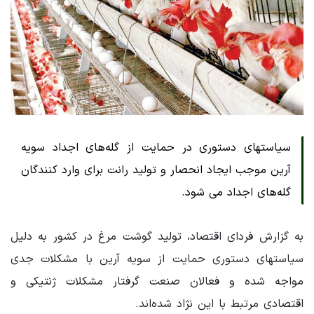
سیاستهای دستوری در حمایت از گله‌های اجداد سویه
آرین موجب ایجاد انحصار و تولید رانت برای وارد کنندگان
گله‌های اجداد می شود.
به گزارش فردای اقتصاد، تولید گوشت مرغ در کشور به دلیل
سیاستهای دستوری حمایت از سویه آرین با مشکلات جدی
مواجه شده و فعالان صنعت گرفتار مشکلات ژنتیکی و
اقتصادی مرتبط با این نژاد شده‌اند.