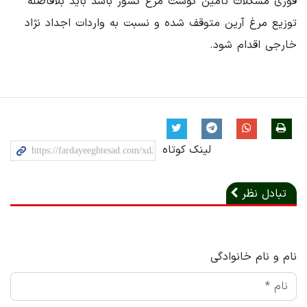
فوری مشکلات تامین گوشت مرغ کشور باشد باید بلافاصله
توزیع مرغ آرین متوقف شده و نسبت به واردات اجداد نژاد
خارجی اقدام شود.
لینک کوتاه
تبادل نظر
نام و نام خانوادگی