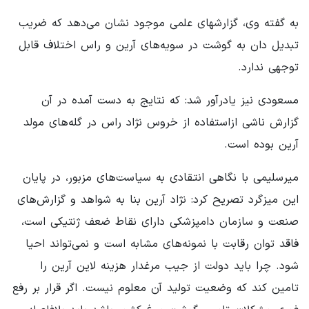
به گفته وی، گزارش­های علمی موجود نشان می‌دهد که ضریب
تبدیل دان به گوشت در سویه‌های آرین و راس اختلاف قابل
توجهی ندارد.
مسعودی نیز یادرآور شد: که نتایج به دست آمده در آن
گزارش ناشی ازاستفاده از خروس نژاد راس در گله‌های مولد
آرین بوده است.
میرسلیمی با نگاهی انتقادی به سیاست‌های مزبور، در پایان
این میزگرد تصریح کرد: نژاد آرین بنا به شواهد و گزارش‌های
صنعت و سازمان دامپزشکی دارای نقاط ضعف ژنتیکی است،
فاقد توان رقابت با نمونه‌های مشابه است و نمی‌تواند احیا
شود. چرا باید دولت از جیب مرغدار هزینه لاین آرین را
تامین کند که وضعیت تولید آن معلوم نیست. اگر قرار بر رفع