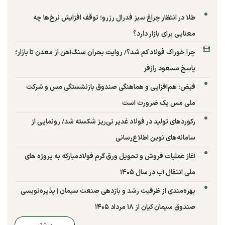
طلا در انتظار چراغ سبز فدرال رزرو؛ توقف افزایش نرخ‌ها چه
معنایی برای بازار دارد؟
چرا خوراک فولاد کم شد؟/ روایت بحران سنگ‌آهن از معدن تا بازار؛
پاسخ مسعود رازفر
فیض: هم‌افزایی و هماهنگی صندوق بازنشستگی مس و شرکت
ملی مس یک ضرورت است
رکوردهای تولید در فولاد غدیر نی‌ریز شکسته شد/ رونمایی از
سامانه‌های نوین اطلاع‌رسانی
آغاز عملیات فروش و تحویل ورق گرم فولادمبارکه به پروژه های
ملی انتقال آب در سال ۱۴۰۵
بهره‌مندی از ظرفیت رشد و بازدهی صنعت سیمان | پذیره‌نویسی
صندوق سیمان کیان از ۱۸ مرداد ۱۴۰۵
بیشتر