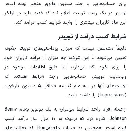
برای حساب‌هایی با چند میلیون فالوور متغیر بوده است.
توییتر در یک رشته توییت اعلام کرد که قصد دارد در اواخر
این ماه کاربران بیشتری را واجد شرایط کسب درآمد کند.
شرایط کسب درآمد از توییتر
دقیقاً مشخص نیست که میزان پرداختی‌های توییتر چگونه
تعیین می‌شوند یا این شرکت چه میزان از درآمد کاربران خود
را برای خود نگه می‌دارد، اما طبق اطلاعات موجود در
وب‌سایت توییتر، حساب‌هایی واجد شرایط هستند که
توییت‌های آنها در سه ماه گذشته حداقل ۵ میلیون بازخورد
(Impressions) را داشته باشد.
ازجمله افراد واجد شرایط می‌توان به یک یوتوبر به‌نام Benny
Johnson اشاره کرد که نزدیک به ۱۰ هزار دلار درآمد کسب
کرده است. همچنین به حساب Elon_alerts که فعالیت‌های