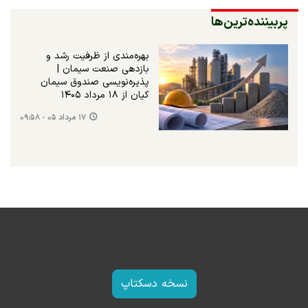
پربیننده‌ترین‌ها
بهره‌مندی از ظرفیت رشد و
بازدهی صنعت سیمان |
پذیره‌نویسی صندوق سیمان
کیان از ۱۸ مرداد ۱۴۰۵
۱۷ مرداد ۰۵ - ۰۹:۵۸
نسخه دسکتاپ