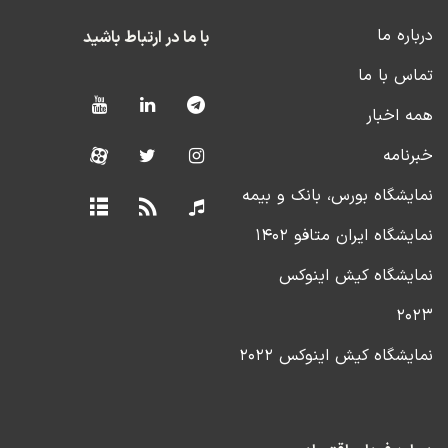
درباره ما
با ما در ارتباط باشید
تماس با ما
همه اخبار
خبرنامه
نمایشگاه بورس، بانک و بیمه
نمایشگاه ایران متافو ۱۴۰۲
نمایشگاه کیش اینوکس
۲۰۲۳
نمایشگاه کیش اینوکس ۲۰۲۲