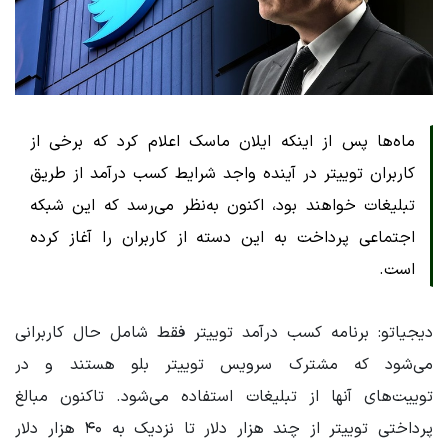
ماه‌ها پس از اینکه ایلان ماسک اعلام کرد که برخی از
کاربران توییتر در آینده واجد شرایط کسب درآمد از طریق
تبلیغات خواهند بود، اکنون به‌نظر می‌رسد که این شبکه
اجتماعی پرداخت به این دسته از کاربران را آغاز کرده
است.
دیجیاتو: برنامه کسب درآمد توییتر فقط شامل حال کاربرانی
می‌شود که مشترک سرویس توییتر بلو هستند و در
توییت‌های آنها از تبلیغات استفاده می‌شود. تاکنون مبالغ
پرداختی توییتر از چند هزار دلار تا نزدیک به ۴۰ هزار دلار