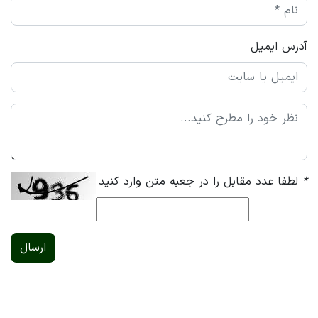
آدرس ایمیل
*
لطفا عدد مقابل را در جعبه متن وارد کنید
ارسال