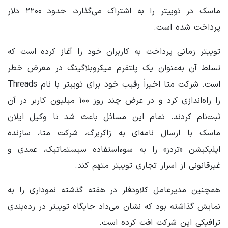
ماسک در توییتر را به اشتراک می‌گذارد، حدود ۲۲۰۰ دلار
پرداخت شده است.
توییتر زمانی پرداخت به کاربران خود را آغاز کرده است که
تسلط آن به‌عنوان یک پلتفرم میکروبلاگینگ در معرض خطر
است. شرکت متا اخیراً رقیب خود برای توییتر با نام Threads
را راه‌اندازی کرد و در عرض چند روز ۱۰۰ میلیون کاربر در آن
ثبت‌نام کردند. تمام این مسائل باعث شد تا وکیل ایلان
ماسک با ارسال نامه‌ای به زاکربرگ، شرکت متا، سازنده
اپلیکیشن «تردز» را به سوء‌استفاده سیستماتیک، عمدی و
غیرقانونی از اسرار تجاری توییتر متهم کند.
همچنین مدیرعامل کلاودفلر در هفته گذشته نموداری را به
نمایش گذاشته بود که نشان می‌داد جایگاه توییتر در رده‌بندی
ترافیکی این شرکت افت کرده است.