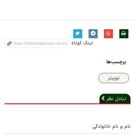
لینک کوتاه
برچسب‌ها
توییتر
تبادل نظر
نام و نام خانوادگی