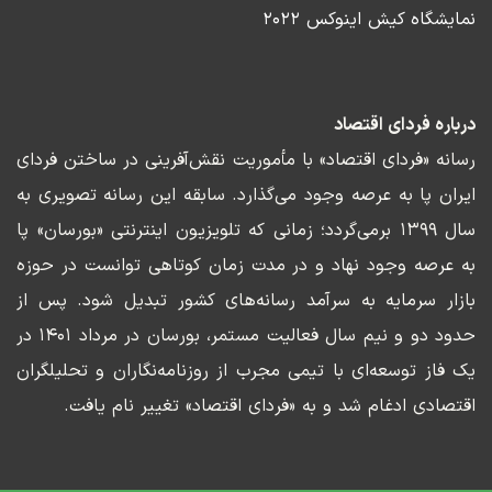
نمایشگاه کیش اینوکس ۲۰۲۲
درباره فردای اقتصاد
رسانه «فردای اقتصاد» با مأموریت نقش‌آفرینی در ساختن فردای
ایران پا به عرصه وجود می‌گذارد. سابقه این رسانه تصویری به
سال ۱۳۹۹ برمی‌گردد؛ زمانی که تلویزیون اینترنتی «بورسان» پا
به عرصه وجود نهاد و در مدت زمان کوتاهی توانست در حوزه
بازار سرمایه به سرآمد رسانه‌های کشور تبدیل شود. پس از
حدود دو و نیم سال فعالیت مستمر، بورسان در مرداد ۱۴۰۱ در
یک فاز توسعه‌ای با تیمی مجرب از روزنامه‌نگاران و تحلیلگران
اقتصادی ادغام شد و به «فردای اقتصاد» تغییر نام یافت.