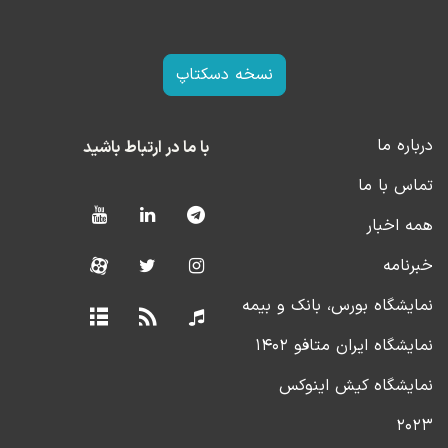
نسخه دسکتاپ
درباره ما
با ما در ارتباط باشید
تماس با ما
همه اخبار
خبرنامه
نمایشگاه بورس، بانک و بیمه
نمایشگاه ایران متافو ۱۴۰۲
نمایشگاه کیش اینوکس
۲۰۲۳