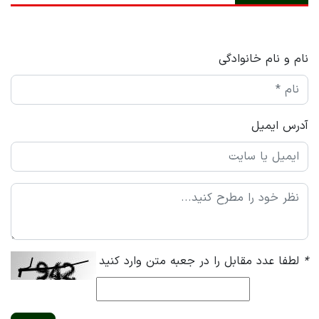
نام و نام خانوادگی
آدرس ایمیل
*
لطفا عدد مقابل را در جعبه متن وارد کنید