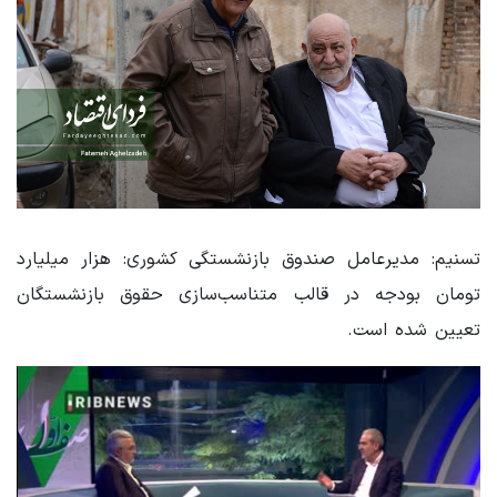
تسنیم: مدیرعامل صندوق بازنشستگی کشوری: هزار میلیارد
تومان بودجه در قالب متناسب‌سازی حقوق بازنشستگان
تعیین شده است.