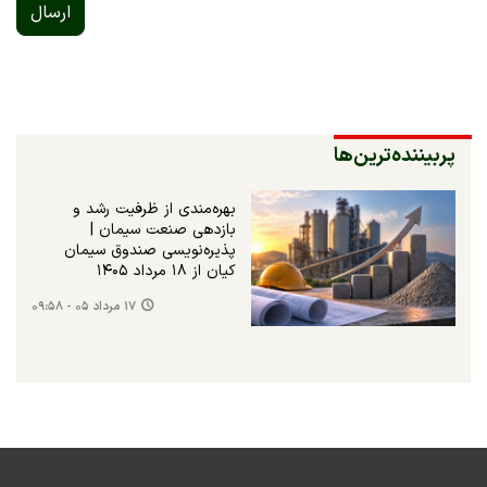
ارسال
پربیننده‌ترین‌ها
بهره‌مندی از ظرفیت رشد و
بازدهی صنعت سیمان |
پذیره‌نویسی صندوق سیمان
کیان از ۱۸ مرداد ۱۴۰۵
۱۷ مرداد ۰۵ - ۰۹:۵۸