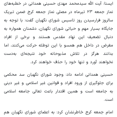
ایسنا: آیت الله سیدمحمد مهدی حسینی همدانی در خطبه‌های
نماز جمعه ۲۳ تیرماه در مصلی نماز جمعه کرج ضمن تبریک
سالروز فرارسیدن روز تاسیس شورای نگهبان گفت: با توجه به
جایگاه بسیار مهم و حیاتی شورای نگهبان، دشمنان همواره به
دنبال تضعیف این نهاد مقدس هستند و برخی از افراد
مغرض در داخل هم همسو با این توطئه حرکت می‌کنند، اما
بدانند هرگز در تلاش مذبوحانه خود نتیجه‌ای به‌دست
نخواهند آورد و تنها خود را حذف خواهند کرد.
حسینی همدانی ادامه داد: وجود شورای نگهبان سد محکمی
برای جلوگیری از ورود افراد و قوانین غیر اسلامی و غیر دینی
به جامعه است و همین اقتدار باعث تعالی جامعه اسلامی
است.
امام جمعه کرج خاطرنشان کرد: به اعضای شورای نگهبان هم