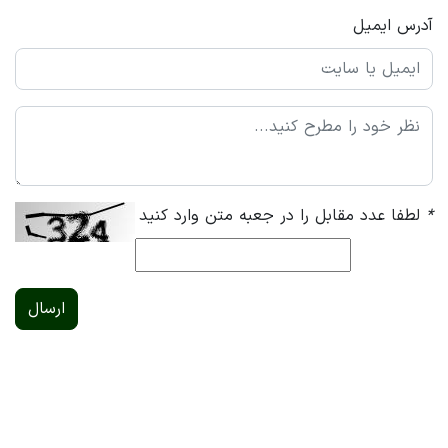
آدرس ایمیل
*
لطفا عدد مقابل را در جعبه متن وارد کنید
ارسال