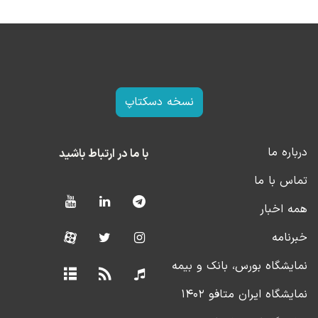
نسخه دسکتاپ
درباره ما
با ما در ارتباط باشید
تماس با ما
همه اخبار
خبرنامه
نمایشگاه بورس، بانک و بیمه
نمایشگاه ایران متافو ۱۴۰۲