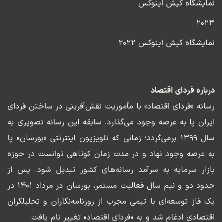
نمایشگاه کیش اینوکس
۲۰۲۳
نمایشگاه کیش اینوکس ۲۰۲۲
درباره فردای اقتصاد
رسانه «فردای اقتصاد» با مأموریت نقش‌آفرینی در ساختن فردای
ایران پا به عرصه وجود می‌گذارد. سابقه این رسانه تصویری به
سال ۱۳۹۹ برمی‌گردد؛ زمانی که تلویزیون اینترنتی «بورسان» پا
به عرصه وجود نهاد و در مدت زمان کوتاهی توانست در حوزه
بازار سرمایه به سرآمد رسانه‌های کشور تبدیل شود. پس از
حدود دو و نیم سال فعالیت مستمر، بورسان در مرداد ۱۴۰۱ در
یک فاز توسعه‌ای با تیمی مجرب از روزنامه‌نگاران و تحلیلگران
اقتصادی ادغام شد و به «فردای اقتصاد» تغییر نام یافت.