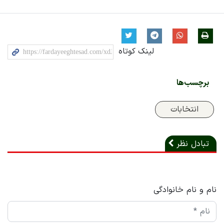
لینک کوتاه
برچسب‌ها
انتخابات
تبادل نظر
نام و نام خانوادگی