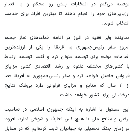
توصیه می‌کنم در انتخابات پیش رو محکم و با اقتدار
ارزیابی‌های خود را انجام دهند تا بهترین افراد برای خدمت
انتخاب شوند.
نماینده ولی فقیه در البرز در ادامه خطبه‌های نماز جمعه
امروز سفر رئیس‌جمهوری به آفریقا را یکی از ارزنده‌ترین
اقدامات دولت برای توسعه عنوان کرد و گفت: توسعه ارتباط
با کشورهای مختلف علاوه بر رشد اقتصادی کشور مزایای
فراوانی حاصل خواهد کرد و سفر رئیس‌جمهوری به آفریقا بعد
از ۱۱ سال که منابع و مزایای فراوانی دارد بی‌شک نتایج
درخشانی برای کشور خواهد داشت.
این مسئول با اشاره به اینکه جمهوری اسلامی در تمامیت
ارضی و منافع ملی با هیچ کس تعارف و شوخی ندارد، افزود:
در زمان جنگ تحمیلی به جهانیان ثابت کرده‌ایم که در مقابل