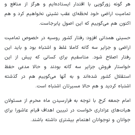
هر گونه زورگویی با اقتدار ایستاده‌ایم و هرگز از منافع و
تمامیت اراضی خود لحظه‌ای عقب نشینی نخواهیم کرد و هم
اکنون هم می‌گوییم که این اصول پابرجاست.
حسینی همدانی افزود: رفتار کشور روسیه در خصوص تمامیت
اراضی و جزایر سه گانه کاملا غلط و اشتباه بود و باید این
رفتار اصلاح شود. متاسفیم برای کسانی که پیش از این
خواستار فروش جزایر سه گانه بودند و حالا مدعی حفظ
استقلال کشور شده‌اند و به آنها می‌گوییم هم در گذشته
اشتباه کردید و هم حالا مسیرتان اشتباه است.
امام جمعه کرج با توجه به فرارسیدن ماه محرم از مسئولان
هیات‌های عزاداری خواست در تبیین اهداف قیام عاشورا برای
جوانان و نوجوانان اهتمام بیشتری داشته باشند.