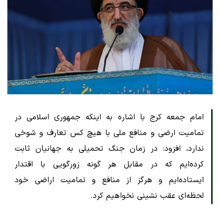
امام جمعه کرج با اشاره به اینکه جمهوری اسلامی در
تمامیت ارضی و منافع ملی با هیچ کس تعارف و شوخی
ندارد، افزود: در زمان جنگ تحمیلی به جهانیان ثابت
کرده‌ایم که در مقابل هر گونه زورگویی با اقتدار
ایستاده‌ایم و هرگز از منافع و تمامیت اراضی خود
لحظه‌ای عقب نشینی نخواهیم کرد.