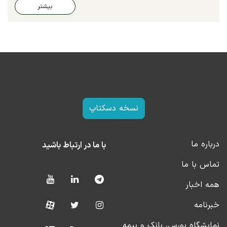
بیشتر
نسخه دسکتاپ
درباره ما
با ما در ارتباط باشید
تماس با ما
همه اخبار
خبرنامه
نمایشگاه بورس، بانک و بیمه