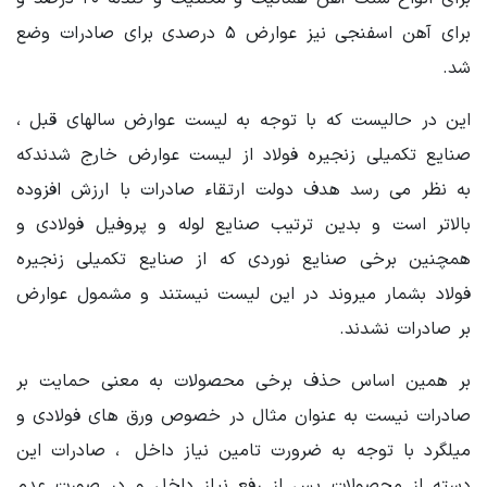
برای آهن اسفنجی نیز عوارض ۵ درصدی برای صادرات وضع
شد.
این در حالیست که با توجه به لیست عوارض سالهای قبل ،
صنایع تکمیلی زنجیره فولاد از لیست عوارض خارج شدندکه
به نظر می رسد هدف دولت ارتقاء صادرات با ارزش افزوده
بالاتر است و بدین ترتیب صنایع لوله و پروفیل فولادی و
همچنین برخی صنایع نوردی که از صنایع تکمیلی زنجیره
فولاد بشمار میروند در این لیست نیستند و مشمول عوارض
بر صادرات نشدند.
بر همین اساس حذف برخی محصولات به معنی حمایت بر
صادرات نیست به عنوان مثال در خصوص ورق های فولادی و
میلگرد با توجه به ضرورت تامین نیاز داخل ، صادرات این
دسته از محصولات پس از رفع نیاز داخل و در صورت عدم