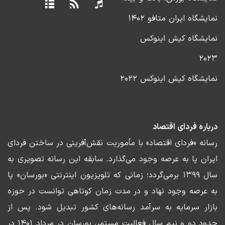
نمایشگاه ایران متافو ۱۴۰۲
نمایشگاه کیش اینوکس
۲۰۲۳
نمایشگاه کیش اینوکس ۲۰۲۲
درباره فردای اقتصاد
رسانه «فردای اقتصاد» با مأموریت نقش‌آفرینی در ساختن فردای
ایران پا به عرصه وجود می‌گذارد. سابقه این رسانه تصویری به
سال ۱۳۹۹ برمی‌گردد؛ زمانی که تلویزیون اینترنتی «بورسان» پا
به عرصه وجود نهاد و در مدت زمان کوتاهی توانست در حوزه
بازار سرمایه به سرآمد رسانه‌های کشور تبدیل شود. پس از
حدود دو و نیم سال فعالیت مستمر، بورسان در مرداد ۱۴۰۱ در