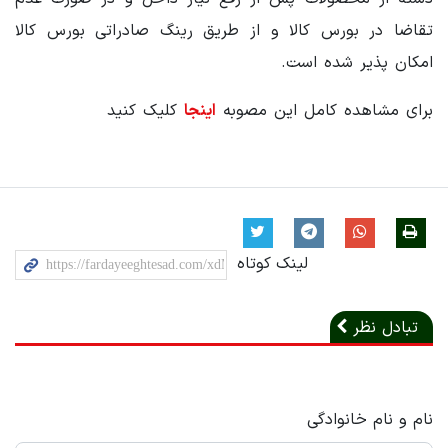
تقاضا در بورس کالا و از طریق رینگ صادراتی بورس کالا
امکان پذیر شده است.
برای مشاهده کامل این مصوبه
اینجا
کلیک کنید
لینک کوتاه
تبادل نظر
نام و نام خانوادگی