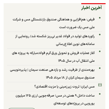
آخرین اخبار
فیض: هم‌افزایی و هماهنگی صندوق بازنشستگی مس و شرکت
ملی مس یک ضرورت است
رکوردهای تولید در فولاد غدیر نی‌ریز شکسته شد/ رونمایی از
سامانه‌های نوین اطلاع‌رسانی
آغاز عملیات فروش و تحویل ورق گرم فولادمبارکه به پروژه های
ملی انتقال آب در سال ۱۴۰۵
بهره‌مندی از ظرفیت رشد و بازدهی صنعت سیمان | پذیره‌نویسی
صندوق سیمان کیان از ۱۸ مرداد ۱۴۰۵
مس ایران؛ ثروت زیرزمینی یا مزیت اقتصادی؟
ساخت داخل ۹ همتی در مس؛ صرفه‌جویی ارزی ۱۲۵ میلیون
یورویی در پروژه‌های توسعه‌ای