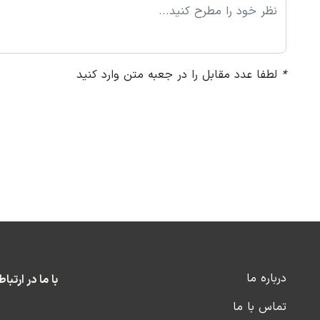
*
لطفا عدد مقابل را در جعبه متن وارد کنید
درباره ما
با ما در ارتبا
تماس با ما