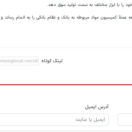
د را با ابزار مختلف به سمت تولید سوق دهد.
 و (10) لایحه برنامه هفتم توسعه عملاً کمیسیون مواد مربوطه به بانک و نظام بانکی را به اتمام رساند
لینک کوتاه
آدرس ایمیل