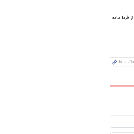
 و از فردا ماده