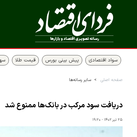
سواد اقتصادی
پیش بینی بورس
قیمت طلا
سها
صفحه اصلی
سایر رسانه‌ها
دریافت سود مرکب در بانک‌ها ممنوع شد
۲۵ تیر ۱۴۰۲ - ۱۹:۲۰