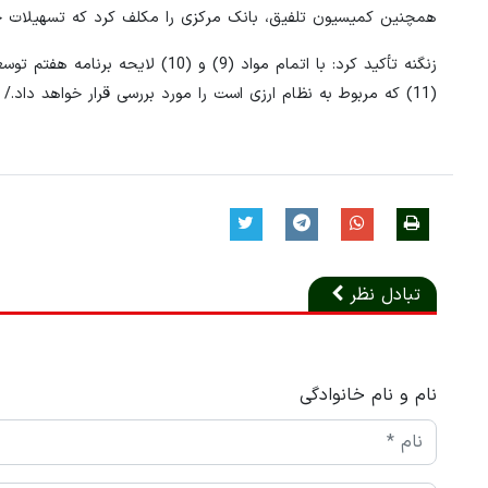
همچنین کمیسیون تلفیق، بانک مرکزی را مکلف کرد که تسهیلات خو
زنگنه تأکید کرد: با اتمام مواد (9)
(11) که مربوط به نظام ارزی است را مورد بررسی قرار خواهد داد./
تبادل نظر
نام و نام خانوادگی