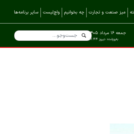
ه
میز صنعت و تجارت
چه بخوانیم
واچ‌لیست
سایر برنامه‌ها
جمعه ۱۶ مرداد ۱۴۰۵
به‌روزشده:
دیروز ۱۷:۴۴