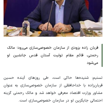
قربان زاده بزودی از سازمان خصوصی‌سازی می‌رود؛ مالک
رحمتی، قائم مقام تولیت آستان قدس جانشین او
می‌شود
تسنیم: شنیده‌ها حاکی است، طی روزهای آینده حسین
قربان‌زاده با خداحافظی از سازمان خصوصی‌سازی به عنوان
مشاور وزارت اقتصاد معرفی خواهد شد و مالک رحمتی گزینه
احتمالی جایگزین او در سازمان خصوصی‌سازی است.