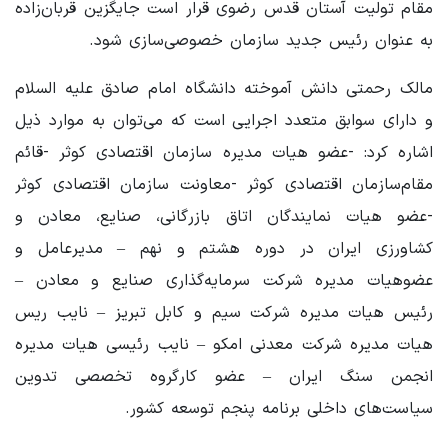
مقام تولیت آستان قدس رضوی قرار است جایگزین قربان‌زاده
به عنوان رئیس جدید سازمان خصوصی‌سازی شود.
مالک رحمتی دانش آموخته دانشگاه امام صادق علیه السلام
و دارای سوابق متعدد اجرایی است که می‌توان به موارد ذیل
اشاره کرد: -عضو هیات مدیره سازمان اقتصادی کوثر -قائم
مقام‌سازمان اقتصادی کوثر -معاونت سازمان اقتصادی کوثر
-عضو هیات نمایندگان اتاق بازرگانی، صنایع، معادن و
کشاورزی ایران در دوره هشتم و نهم – مدیرعامل و
عضوهیات مدیره شرکت سرمایه‌گذاری صنایع و معادن –
رئیس هیات مدیره شرکت سیم و کابل تبریز – نایب ریس
هیات مدیره شرکت معدنی امکو – نایب رئیسی هیات مدیره
انجمن سنگ ایران – عضو کارگروه تخصصی تدوین
سیاست‌های داخلی برنامه پنجم توسعه کشور.