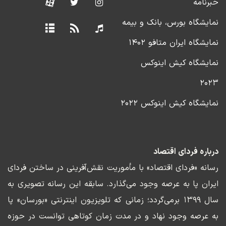
خبرنامه
نمایشگاه بورس، بانک و بیمه
نمایشگاه ایران متافو ۱۴۰۲
نمایشگاه کیش اینوکس
۲۰۲۳
نمایشگاه کیش اینوکس ۲۰۲۲
درباره فردای اقتصاد
رسانه «فردای اقتصاد» با مأموریت نقش‌آفرینی در ساختن فردای
ایران پا به عرصه وجود می‌گذارد. سابقه این رسانه تصویری به
سال ۱۳۹۹ برمی‌گردد؛ زمانی که تلویزیون اینترنتی «بورسان» پا
به عرصه وجود نهاد و در مدت زمان کوتاهی توانست در حوزه