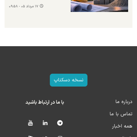
۱۷ مرداد ۰۵ - ۰۹:۵۸
نسخه دسکتاپ
درباره ما
با ما در ارتباط باشید
تماس با ما
همه اخبار