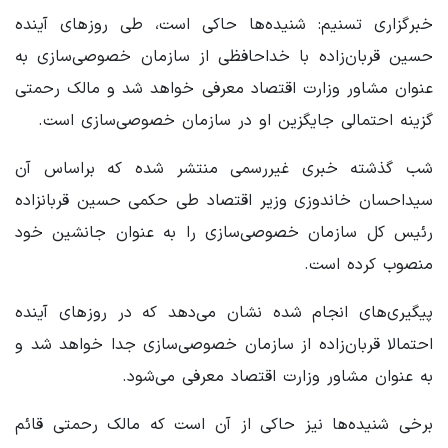
خبرگزاری تسنیم: شنیده‌ها حاکی است، طی روزهای آینده
حسین قربان‌زاده با خداحافظی از سازمان خصوصی‌سازی به
عنوان مشاور وزارت اقتصاد معرفی خواهد شد و مالک رحمتی
گزینه احتمالی جایگزین او در سازمان خصوصی‌سازی است.
شب گذشته خبری غیررسمی منتشر شده که براساس آن
سیداحسان خاندوزی وزیر اقتصاد طی حکمی حسین قربانزاده
رئیس کل سازمان خصوصی‌سازی را به عنوان جانشین خود
منصوب کرده است.
پیگیری‌های انجام شده نشان می‌دهد که در روزهای آینده
احتمالا قربان‌زاده از سازمان خصوصی‌سازی جدا خواهد شد و
به عنوان مشاور وزارت اقتصاد معرفی می‌شود.
برخی شنیده‌ها نیز حاکی از آن است که مالک رحمتی قائم