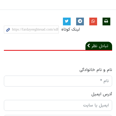
لینک کوتاه
تبادل نظر
نام و نام خانوادگی
آدرس ایمیل