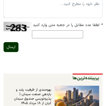
*
لطفا عدد مقابل را در جعبه متن وارد کنید
ارسال
پربیننده‌ترین‌ها
بهره‌مندی از ظرفیت رشد و
بازدهی صنعت سیمان |
پذیره‌نویسی صندوق سیمان
کیان از ۱۸ مرداد ۱۴۰۵