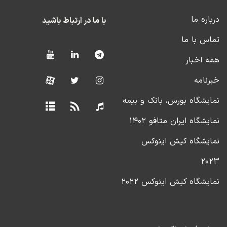
درباره ما
با ما در ارتباط باشید
تماس با ما
همه اخبار
خبرنامه
نمایشگاه بورس، بانک و بیمه
نمایشگاه ایران متافو ۱۴۰۲
نمایشگاه کیش اینوکس
۲۰۲۳
نمایشگاه کیش اینوکس ۲۰۲۲