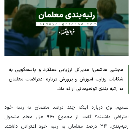
مجتبی هاشمی؛ مدیرکل ارزیابی عملکرد و پاسخگویی به
شکایات وزارت آموزش و پرورش درباره اعتراضات معلمان
به رتبه بندی توضیحاتی ارائه داد.
تسنیم: وی درباره اینکه چند درصد معلمان به رتبه خود
اعتراض داشتند؟ گفت: از مجموع ۹۴۰ هزار معلم مشمول
رتبه‌بندی، ۳۴ درصد معلمان به رتبه خود اعتراض داشتند