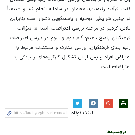
گفت: فرآیند رتبه‌بندی معلمان در سامانه انجام شد و طبیعتاً
در چنین شرایطی، توجیه و پاسخگویی دشوار است بنابراین
تلاش کردیم در مرحله بررسی اعتراضات، ابتدا به سؤالات
فرهنگیان پاسخ دهیم؛ گام دوم و سوم در بررسی اعتراضات
رتبه بندی فرهنگیان، بررسی مدارک و مستندات مرتبط با
اعتراض افراد و پس از آن تشکیل کارگروه‌های رسیدگی به
اعتراضات است.
لینک کوتاه
برچسب‌ها