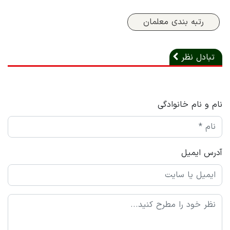
رتبه بندی معلمان
تبادل نظر
نام و نام خانوادگی
آدرس ایمیل