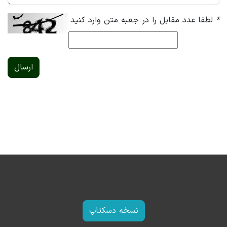
*
لطفا عدد مقابل را در جعبه متن وارد کنید
ارسال
نسخه دسکتاپ