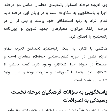
وی افزود: مرحله استقرار رتبه‌بندی معلمان شامل دو مرحله،
اجرا و پاسخگویی به شکایات است و در پایان این مرحله باید
تمام افراد به رتبه استحقاقی خود برسند و پس از آن در
مرحله ارتقا، می‌توان معیارهای جدید تدوین و آیین‌نامه
رتبه‌بندی را اصلاح کرد.
هاشمی با اشاره به اینکه رتبه‌بندی، نخستین تجربه نظام
اداری کشور در حوزه کیفیت‌سنجی حرفه‌ای معلمان است و
طبیعتاً در حوزه اجرا اشکالاتی وجود دارد، گفت: بخشی از
اشکالات نیز مرتبط با آیین‌نامه و مقررات بوده و این موارد
شناسایی شده است.
پاسخگویی به سؤالات فرهنگیان مرحله نخست
رسیدگی به اعتراضات
وی با تشریح فرآیندهای بررسی اعتراضات
رتبه بندی معلمان