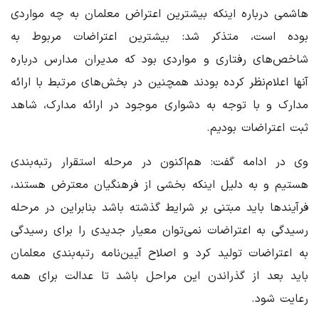
هاشمی درباره اینکه بیشترین اعتراض معلمان به چه مواردی
بوده است، متذکر شد: بیشترین اعتراضات مربوط به
شاخص‌های رفتاری و مواردی بود که مدیران مدارس درباره
آنها اعلام‌نظر کرده بودند همچنین در بخش‌های مرتبط با ارائه
مدارک و با توجه به دشواری موجود در ارائه مدارک، شاهد
ثبت اعتراضات بودیم.
وی در ادامه گفت: هم‌اکنون در مرحله استقرار رتبه‌بندی
هستیم و به دلیل اینکه بخشی از فرهنگیان معترض هستند،
فرآیندها باید مبتنی بر شرایط گذشته باشد بنابراین در مرحله
رسیدگی به اعتراضات نمی‌توان معیار جدیدی را برای رسیدگی
به اعتراضات تولید کرد و اصلاح آیین‌نامه رتبه‌بندی معلمان
باید بعد از گذراندن این مراحل باشد تا عدالت برای همه
رعایت شود.