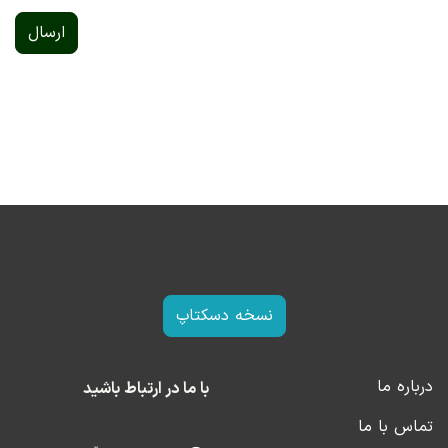
ارسال
نسخه دسکتاپ
درباره ما
با ما در ارتباط باشید
تماس با ما