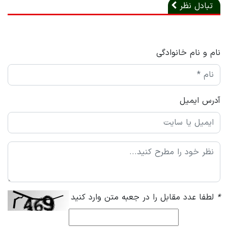
تبادل نظر
نام و نام خانوادگی
آدرس ایمیل
*
لطفا عدد مقابل را در جعبه متن وارد کنید