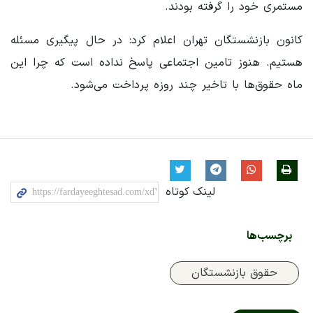
مستمری خود را گرفته بودند.
کانون بازنشستگان تهران اعلام کرد: در حال پیگیری مسئله
هستیم. هنوز تامین اجتماعی پاسخ نداده است که چرا این
ماه حقوق‌ها با تاخیر چند روزه پرداخت می‌شود.
لینک کوتاه
برچسب‌ها
حقوق بازنشستگان