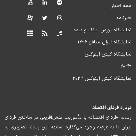
همه اخبار
خبرنامه
نمایشگاه بورس، بانک و بیمه
نمایشگاه ایران متافو ۱۴۰۲
نمایشگاه کیش اینوکس
۲۰۲۳
نمایشگاه کیش اینوکس ۲۰۲۲
درباره فردای اقتصاد
رسانه «فردای اقتصاد» با مأموریت نقش‌آفرینی در ساختن فردای
ایران پا به عرصه وجود می‌گذارد. سابقه این رسانه تصویری به