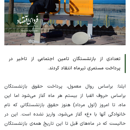
تعدادی از بازنشستگان تامین اجتماعی از تاخیر در
پرداخت مستمری تیرماه انتقاد کردند.
ایلنا: براساس روال معمول، پرداخت حقوق بازنشستگان
براساس حروف الفبا از بیستم هر ماه آغاز می‌شود اما این
ماه، تا امروز (اول مرداد) هنوز حقوق بازنشستگانی که نام
خانوادگی آنها با «ع» آغاز می‌شود، واریز نشده است. این در
حالیست که در ماه‌های قبل تا این تاریخ همه‌ی بازنشستگان