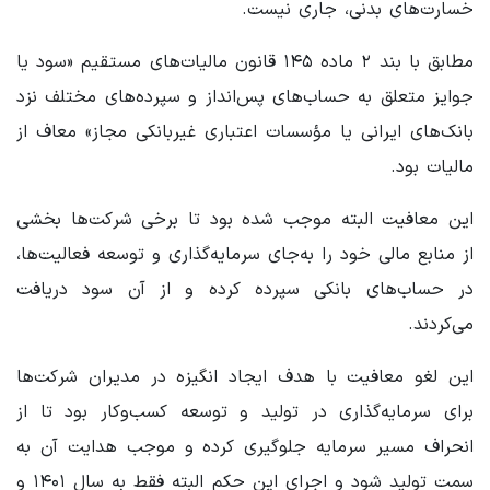
خسارت‌های بدنی، جاری نیست.
مطابق با بند ۲ ماده ۱۴۵ قانون مالیات‌های مستقیم «سود یا
جوایز متعلق به حساب‌های پس‌انداز و سپرده‌های مختلف نزد
بانک‌های ایرانی یا مؤسسات اعتباری غیربانکی مجاز» معاف از
مالیات بود.
این معافیت البته موجب شده بود تا برخی شرکت‌‎ها بخشی
از منابع مالی خود را به‌جای سرمایه‌گذاری و توسعه فعالیت‌ها،
در حساب‌های بانکی سپرده کرده و از آن سود دریافت
می‌کردند.
این لغو معافیت با هدف ایجاد انگیزه در مدیران شرکت‌ها
برای سرمایه‌گذاری در تولید و توسعه کسب‌وکار بود تا از
انحراف مسیر سرمایه جلوگیری کرده و موجب هدایت آن به
سمت تولید شود و اجرای این حکم البته فقط به سال ۱۴۰۱ و