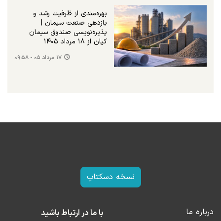
بهره‌مندی از ظرفیت رشد و
بازدهی صنعت سیمان |
پذیره‌نویسی صندوق سیمان
کیان از ۱۸ مرداد ۱۴۰۵
۱۷ مرداد ۰۵ - ۰۹:۵۸
نسخه دسکتاپ
درباره ما
با ما در ارتباط باشید