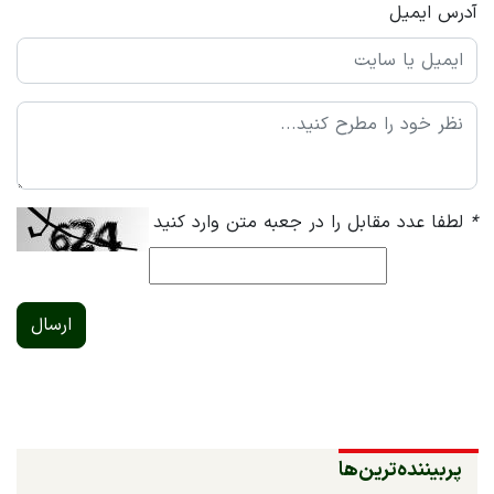
آدرس ایمیل
*
لطفا عدد مقابل را در جعبه متن وارد کنید
ارسال
پربیننده‌ترین‌ها