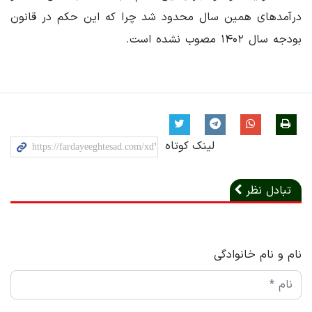
درآمدهای همین سال محدود شد چرا که این حکم در قانون
بودجه سال ۱۴۰۲ مصوب نشده است.
لینک کوتاه
تبادل نظر
نام و نام خانوادگی