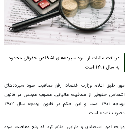
دریافت مالیات از سود سپرده‌های اشخاص حقوقی محدود
به سال ۱۴۰۱ است
مهر: طبق اعلام وزارت اقتصاد، رفع معافیت سود سپرده‌های
اشخاص حقوقی از معافیت مالیاتی، مصوب مجلس در قانون
بودجه ۱۴۰۱ است و این حکم در قانون بودجه سال ۱۴۰۲
مصوب نشده است.
وزارت امور اقتصادی و دارایی اعلام کرد که رفع معافیت سود