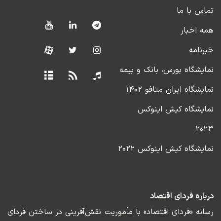
تماس با ما
همه اخبار
خبرنامه
نمایشگاه بورس، بانک و بیمه
نمایشگاه ایران متافو ۱۴۰۲
نمایشگاه کیش اینوکس
۲۰۲۳
نمایشگاه کیش اینوکس ۲۰۲۲
درباره فردای اقتصاد
رسانه «فردای اقتصاد» با مأموریت نقش‌آفرینی در ساختن فردای