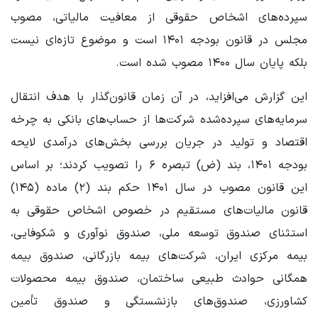
سپرده‌های اشخاص حقوقی از معافیت مالیاتی، مصوب
مجلس در قانون بودجه ۱۴۰۱ است و موضوع تازه‌ای نیست
بلکه پایان سال ۱۴۰۰ مصوب شده است.
این گزارش می‌افزاید، در آن زمان قانون‌گذار با هدف انتقال
سرمایه‌های سپرده‌شده شرکت‌ها از حساب‌های بانکی به چرخه
اقتصاد و تولید در جریان بررسی بخش‌های درآمدی لایحه
بودجه ۱۴۰۱، بند (ض) تبصره ۶ را تصویب کردند؛ بر اساس
این قانون مصوب در سال ۱۴۰۱ حکم بند (۲) ماده (۱۴۵)
قانون مالیات‌های مستقیم در خصوص اشخاص حقوقی به
استثنای صندوق توسعه ملی، صندوق نوآوری و شکوفایی،
بیمه مرکزی ایران، شرکت‌های بیمه بازرگانی، صندوق بیمه
همگانی حوادث طبیعی ساختمان، صندوق بیمه محصولات
کشاورزی، صندوق‌های بازنشستگی و صندوق تأمین