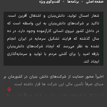
صفحه اصلی
برنامه‌ها
گفت‌وگوی ویژه
شعار امسال تولید، دانش‌بنیان و اشتغال آفرین است.
تاکید بر شرکت‌های دانش‌بنیان به این واسطه است که
در داخل کشور نیروی انسانی کارآزموده وجود دارد، در ده
سال گذشته که فرایند تشکیل سرمایه در ایران انجام
نشده به نظر می‌رسد که ایجاد شرکت‌های دانش‌بنیان
بارقه امید را برای آشتی مردم با تولید و سرمایه‌گذاری
ایجاد کند.
اخیراً محور حمایت از شرکت‌های دانش بنیان در کشورمان بر
مبنای صرفاً تأمین مالی این شرکت ها قرار داشته است.
+
آیا مشکل شرکت‌های دانش بنیان در ایران صرفاً تامین مالی
است؟