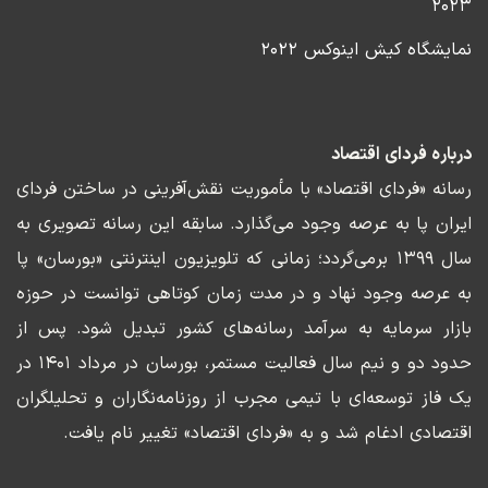
۲۰۲۳
نمایشگاه کیش اینوکس ۲۰۲۲
درباره فردای اقتصاد
رسانه «فردای اقتصاد» با مأموریت نقش‌آفرینی در ساختن فردای
ایران پا به عرصه وجود می‌گذارد. سابقه این رسانه تصویری به
سال ۱۳۹۹ برمی‌گردد؛ زمانی که تلویزیون اینترنتی «بورسان» پا
به عرصه وجود نهاد و در مدت زمان کوتاهی توانست در حوزه
بازار سرمایه به سرآمد رسانه‌های کشور تبدیل شود. پس از
حدود دو و نیم سال فعالیت مستمر، بورسان در مرداد ۱۴۰۱ در
یک فاز توسعه‌ای با تیمی مجرب از روزنامه‌نگاران و تحلیلگران
اقتصادی ادغام شد و به «فردای اقتصاد» تغییر نام یافت.