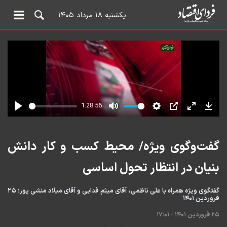
یکشنبه ۱۸ مرداد ۱۴۰۵
گفت‌وگوی ویژه/ محیط کسب و کار دانش
بنیان در انتظار تحول اساسی
گفتگوی ویژه همراه با علی ناظمی، آقای میثم فدایی و آقای میلاد منشی پور؛ ۲۵
فروردین ۱۴۰۱
۲۵ فروردین ۱۴۰۱ - ۱۷:۰۱