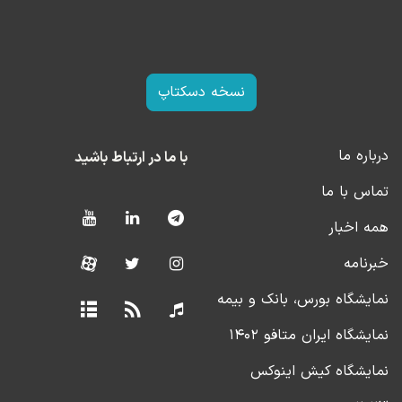
نسخه دسکتاپ
درباره ما
با ما در ارتباط باشید
تماس با ما
همه اخبار
خبرنامه
نمایشگاه بورس، بانک و بیمه
نمایشگاه ایران متافو ۱۴۰۲
نمایشگاه کیش اینوکس