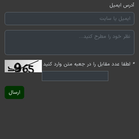
در ساختار از ابتدا تا انتهای ایجاد ، گسترش و تجاری‌سازی و
آدرس ایمیل
در نهایت خروج سرمایه گذاران برای این شرکت‌ها در نظر
بگیریم.
*
لطفا عدد مقابل را در جعبه متن وارد کنید
ارسال