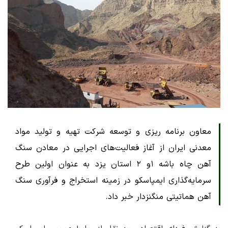
معاون برنامه ریزی و توسعه شرکت تهیه و تولید مواد
معدنی ایران از آغاز فعالیت‌های اجرایی در معادن سنگ
آهن چاه باشه ۱و ۲ استان یزد به عنوان اولین طرح
سرمایه‌گذاری ایمپاسکو در زمینه استخراج و فرآوری سنگ
آهن هماتیتی منگنزدار خبر داد.