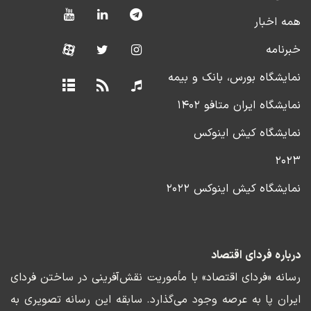
همه اخبار
خبرنامه
نمایشگاه بورس، بانک و بیمه
نمایشگاه ایران متافو ۱۴۰۲
نمایشگاه کیش اینوکس
۲۰۲۳
نمایشگاه کیش اینوکس ۲۰۲۲
درباره فردای اقتصاد
رسانه «فردای اقتصاد» با مأموریت نقش‌آفرینی در ساختن فردای
ایران پا به عرصه وجود می‌گذارد. سابقه این رسانه تصویری به