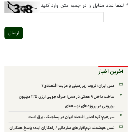
*
لطفا عدد مقابل را در جعبه متن وارد کنید
ارسال
آخرین اخبار
مس ایران؛ ثروت زیرزمینی یا مزیت اقتصادی؟
ساخت داخل ۹ همتی در مس؛ صرفه‌جویی ارزی ۱۲۵ میلیون
یورویی در پروژه‌های توسعه‌ای
سرزعیم: گره اصلی اقتصاد ایران در پساجنگ، برق است
نسل هوشمند نرم‌افزارهای سازمانی / راهکاران آیند: پاسخ همکاران