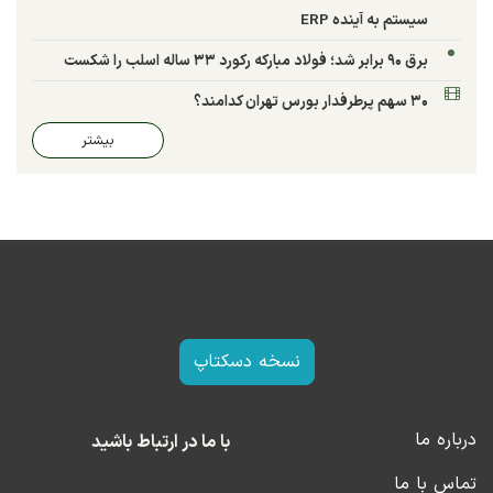
سیستم به آینده ERP
برق ۹۰ برابر شد؛ فولاد مبارکه رکورد ۳۳ ساله اسلب را شکست
۳۰ سهم پرطرفدار بورس تهران کدامند؟
بیشتر
نسخه دسکتاپ
درباره ما
با ما در ارتباط باشید
تماس با ما