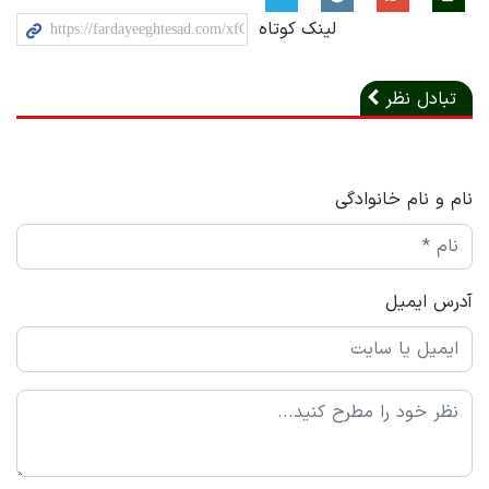
لینک کوتاه
تبادل نظر
نام و نام خانوادگی
آدرس ایمیل