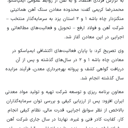
به گزارش فردای اقتصاد و به نقل از روابط عمومی ایمپاسکو،
محمدرضا کریمی گفت: محدوده معادن سنگ آهن هماتیتی
منگنزدار چاه باشه ۱ و ۲ استان یزد به سرمایه‌گذار منتخب –
شرکت آهن و فولاد ارفع – تحویل و فعالیت‌های مطالعاتی و
اجرایی در این معادن آغاز شد.
وی تصریح کرد: با پایان فعالیت‌های اکتشافی ایمپاسکو در
معادن چاه باشه ۱ و ۲ در سال‌های گذشته و پس از آن
دریافت گواهی کشف و پروانه بهره‌برداری معدن، فرآیند مزایده
سال گذشته انجام شد.
معاون برنامه ریزی و توسعه شرکت تهیه و تولید مواد معدنی
ایران افزود: پس از ارزیابی کیفی و بررسی توان سرمایه‌گذاران
بالاخص از نظر سوابق اجرایی، قدرت مالی، نظام کیفی انجام
کار، کفایت کادر فنی و غیره، نهایتا در سال جاری شرکت آهن