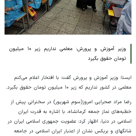
وزیر آموزش و پرورش: معلمی نداریم زیر ۱۰ میلیون
تومان حقوق بگیرد
ایسنا: وزیر آموزش و پرورش گفت: با افتخار اعلام می‌کنم
معلمی در کشور نداریم که زیر ۱۰ میلیون تومان حقوق بگیرد.
رضا مراد صحرایی امروز(سوم شهریور) در سخنرانی پیش از
خطبه‌های نماز جمعه کرمانشاه، با اشاره به قدرت ایران
اسلامی در دنیا، اظهار کرد: عضویت جمهوری اسلامی ایران در
شانگهای و بریکس نشان از اعتبار ایران اسلامی در جامعه