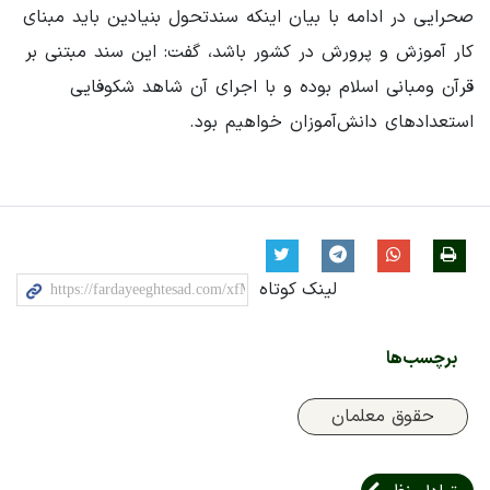
صحرایی در ادامه با بیان اینکه سندتحول بنیادین باید مبنای
کار آموزش و پرورش در کشور باشد، گفت: این سند مبتنی بر
قرآن ومبانی اسلام بوده و با اجرای آن شاهد شکوفایی
استعدادهای دانش‌آموزان خواهیم بود.
لینک کوتاه
برچسب‌ها
حقوق معلمان