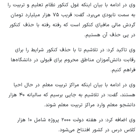
وی در ادامه با بیان اینکه غول کنکور نظام تعلیم و تربیت را
به سمت نابودی می‌برد، گفت: قریب ۷۵ هزار میلیارد تومان
گردش مالی مافیای کنکور است که رفته رفته با حذف کنکور
در پی حذف آن هستیم.
وی تاکید کرد: در تلاشیم تا با حذف کنکور شرایط را برای
رقابت دانش‌آموزان مناطق محروم برای قبولی در دانشگاه‌ها
فراهم کنیم.
وی در ادامه با بیان اینکه مراکز تربیت معلم در حال احیا
هستند، گفت: در تلاشیم به جایی برسیم که سالیانه ۴۰ هزار
دانشجو معلم وارد مراکز تربیت معلم شوند.
وی اضافه کرد: در هفته دولت ۲۰۰۰ پروژه شامل ۱۰ هزار
کلاس درس در کشور افتتاح می‌شود.