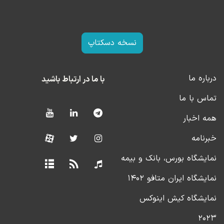
نسخه دسکتاپ
درباره ما
با ما در ارتباط باشید
تماس با ما
همه اخبار
خبرنامه
نمایشگاه بورس، بانک و بیمه
نمایشگاه ایران متافو ۱۴۰۲
نمایشگاه کیش اینوکس
۲۰۲۳