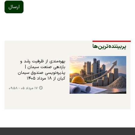
ارسال
پربیننده‌ترین‌ها
بهره‌مندی از ظرفیت رشد و
بازدهی صنعت سیمان |
پذیره‌نویسی صندوق سیمان
کیان از ۱۸ مرداد ۱۴۰۵
۱۷ مرداد ۰۵ - ۰۹:۵۸