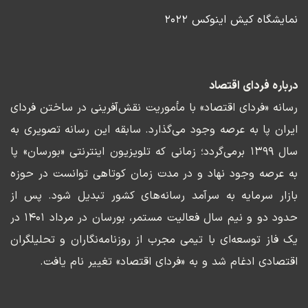
نمایشگاه کیش اینوکس ۲۰۲۲
درباره فردای اقتصاد
رسانه «فردای اقتصاد» با مأموریت نقش‌آفرینی در ساختن فردای
ایران پا به عرصه وجود می‌گذارد. سابقه این رسانه تصویری به
سال ۱۳۹۹ برمی‌گردد؛ زمانی که تلویزیون اینترنتی «بورسان» پا
به عرصه وجود نهاد و در مدت زمان کوتاهی توانست در حوزه
بازار سرمایه به سرآمد رسانه‌های کشور تبدیل شود. پس از
حدود دو و نیم سال فعالیت مستمر، بورسان در مرداد ۱۴۰۱ در
یک فاز توسعه‌ای با تیمی مجرب از روزنامه‌نگاران و تحلیلگران
اقتصادی ادغام شد و به «فردای اقتصاد» تغییر نام یافت.