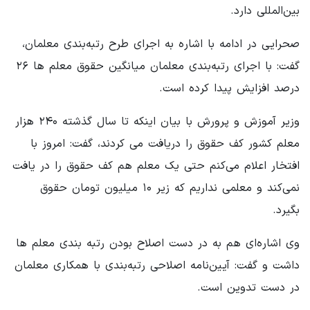
بین‌المللی دارد.
صحرایی در ادامه با اشاره به اجرای طرح رتبه‌بندی معلمان،
گفت: با اجرای رتبه‌بندی معلمان میانگین حقوق معلم ها ۲۶
درصد افزایش پیدا کرده است.
وزیر آموزش و پرورش با بیان اینکه تا سال گذشته ۲۴۰ هزار
معلم کشور کف حقوق را دریافت می کردند، گفت: امروز با
افتخار اعلام می‌کنم حتی یک معلم هم کف حقوق را در یافت
نمی‌کند و معلمی نداریم که زیر ۱۰ میلیون تومان حقوق
بگیرد.
وی اشاره‌ای هم به در دست اصلاح بودن رتبه بندی معلم ها
داشت و گفت: آیین‌نامه اصلاحی رتبه‌بندی با همکاری معلمان
در دست تدوین است.