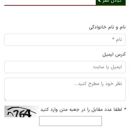
تبادل نظر
نام و نام خانوادگی
آدرس ایمیل
*
لطفا عدد مقابل را در جعبه متن وارد کنید