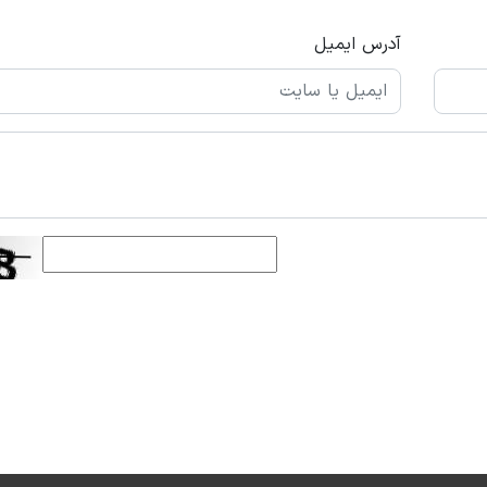
آدرس ایمیل