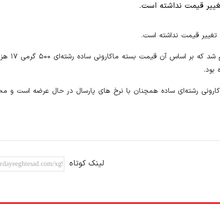
غییر قیمت نداشته است.
تغییر قیمت نداشته است.
آخرین نرخ تعیین شده برای انواع ماکارونی 
ارونی رشته‌ای ساده همچنان با نرخ‌ های پارسال در حال عرضه است و م
لینک کوتاه