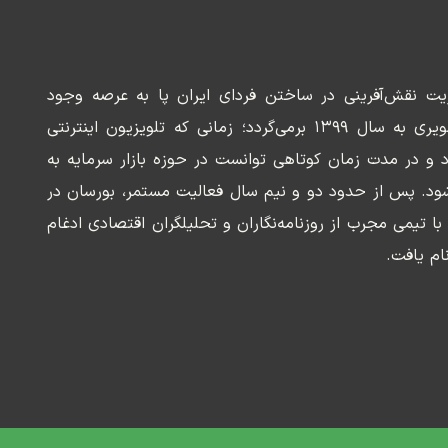
ریت نقش‌آفرینی در ساختن فردای ایران پا به عرصه وجود
می‌گذارد. سابقه این رسانه تصویری به سال ۱۳۹۹ برمی‌گردد؛ زمانی که تلویزیون اینترنتی
د و در مدت زمان کوتاهی توانست در حوزه بازار سرمایه به
ود. پس از حدود دو و نیم سال فعالیت مستمر، بورسان در
وسعه‌ای با تیمی مجرب از روزنامه‌نگاران و تحلیلگران اقتصادی ادغام
ام یافت.