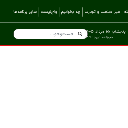
ه
میز صنعت و تجارت
چه بخوانیم
واچ‌لیست
سایر برنامه‌ها
پنجشنبه ۱۵ مرداد ۱۴۰۵
به‌روزشده:
دیروز ۱۳:۴۲