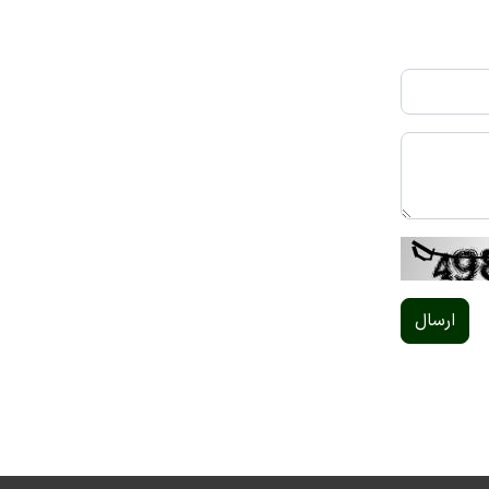
ارسال