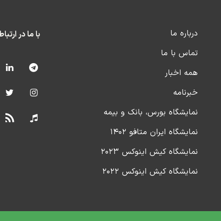
درباره ما
با ما در ارتبا
تماس با ما
همه اخبار
خبرنامه
نمایشگاه بورس، بانک و بیمه
نمایشگاه ایران متافو ۱۴۰۲
نمایشگاه کیش اینوکس ۲۰۲۳
نمایشگاه کیش اینوکس ۲۰۲۲