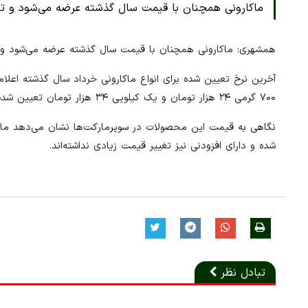
ماکارونی همچنان با قیمت سال گذشته عرضه می‌شود و ت
همشهری: ماکارونی همچنان با قیمت سال گذشته عرضه می‌شود و 
۷۰۰ گرمی ۲۴ هزار تومان و یک کیلویی ۳۴ هزار تومان تعیین شده بود.
نگاهی به قیمت این محصولات در سوپرمارکت‌ها نشان می‌دهد ماک
شده و دارای افزودنی نیز تغییر قیمت زیادی نداشته‌اند.
تبادل نظر