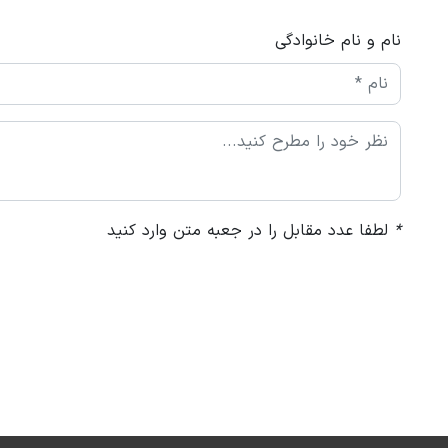
نام و نام خانوادگی
*
لطفا عدد مقابل را در جعبه متن وارد کنید