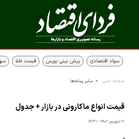
سواد اقتصادی
پیش بینی بورس
قیمت طلا
سها
صفحه اصلی
سایر رسانه‌ها
قیمت انواع ماکارونی در بازار + جدول
۲۱ شهریور ۱۴۰۲ - ۱۴:۳۱