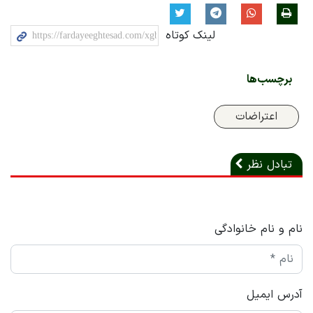
لینک کوتاه
برچسب‌ها
اعتراضات
تبادل نظر
نام و نام خانوادگی
آدرس ایمیل