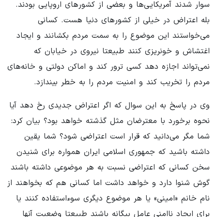
سوار شدند آمریکایی‌ها و بعضی از کشورهای اروپایی بودند.
بله اعتراض در خیلی از کشورهای دنیا هست. کسانی
می‌خواستند این موضوع را به سمت مردم بکشانند و ایجاد
اغتشاش و خونریزی کنند طبیعتا نیروی در خیابان که
نمی‌تواند اجازه دهد کسی ترور کند و اماکن دولتی و خانه‌های
مردم را تخریب کند و امنیت مردم را به خطر بیندازد.
وی در پاسخ به این سوال که اگر اعتراض جدیدی رخ دهد آیا
نحوه برخورد با معترضان مثل گذشته خواهد بود؟ بیان کرد:
شما مگر می‌دانید که قرار است اعتراضی شود؟ شما یقین
داشته باشید که جمهوری اسلامی ایران همواره برای شنیدن
سخن کسانی که اعتراضی نسبت به هر موضوعی داشته باشند
گوش شنوا دارد و خواهد داشت اما کسانی هم که بخواهند از
نام خانم «امینی» یا هر موضوع دیگری سوءاستفاده کنند یا
برای ایجاد ناامنی عامل بیگانه باشند طبیعتا وضعیت آنها