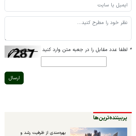
*
لطفا عدد مقابل را در جعبه متن وارد کنید
ارسال
پربیننده‌ترین‌ها
بهره‌مندی از ظرفیت رشد و