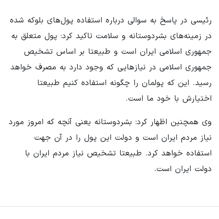
رئیسی در پاسخ به سوالی درباره استفاده پول‌های بلوکه شده
در زمینه‌های بشردوستانه و سلامت تاکید کرد: پول متعلق به
جمهوری اسلامی ایران است و طبیعتا بر اساس تشخیص
جمهوری اسلامی در نیازهایی که وجود دارد به مصرف خواهد
رسید. این که پولمان را چگونه استفاده کنیم طبیعتا
اختیارش با خود ما است.
وی همچنین اظهار کرد: بشردوستانه یعنی آنچه که امروز مورد
نیاز مردم ایران است و دولت این پول را در آن جهت
استفاده خواهد کرد. طبیعتا تشخیص نیاز مردم ایران با
دولت ایران است.