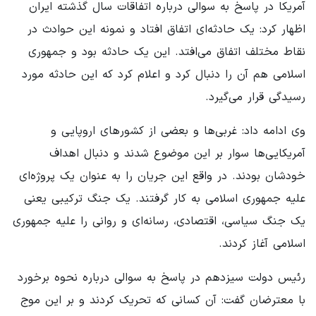
آمریکا در پاسخ به سوالی درباره اتفاقات سال گذشته ایران
اظهار کرد: یک حادثه‌ای اتفاق افتاد و نمونه این حوادث در
نقاط مختلف اتفاق می‌افتد. این یک حادثه بود و جمهوری
اسلامی هم آن را دنبال کرد و اعلام کرد که این حادثه مورد
رسیدگی قرار می‌گیرد.
وی ادامه داد: غربی‌ها و بعضی از کشورهای اروپایی و
آمریکایی‌ها سوار بر این موضوع شدند و دنبال اهداف
خودشان بودند. در واقع این جریان را به عنوان یک پروژه‌ای
علیه جمهوری اسلامی به کار گرفتند. یک جنگ ترکیبی یعنی
یک جنگ سیاسی، اقتصادی، رسانه‌ای و روانی را علیه جمهوری
اسلامی آغاز کردند.
رئیس دولت سیزدهم در پاسخ به سوالی درباره نحوه برخورد
با معترضان گفت: آن کسانی که تحریک کردند و بر این موج