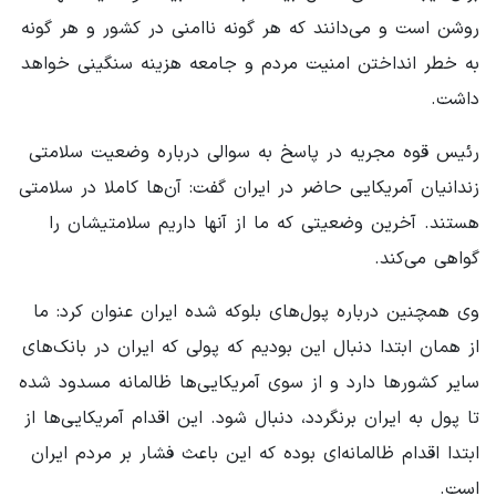
روشن است و می‌دانند که هر گونه ناامنی در کشور و هر گونه
به خطر انداختن امنیت مردم و جامعه هزینه سنگینی خواهد
داشت.
رئیس قوه مجریه در پاسخ به سوالی درباره وضعیت سلامتی
زندانیان آمریکایی حاضر در ایران گفت: آن‌ها کاملا در سلامتی
هستند. آخرین وضعیتی که ما از آنها داریم سلامتیشان را
گواهی می‌کند.
وی همچنین درباره پول‌های بلوکه شده ایران عنوان کرد: ما
از همان ابتدا دنبال این بودیم که پولی که ایران در بانک‌های
سایر کشورها دارد و از سوی آمریکایی‌ها ظالمانه مسدود شده
تا پول به ایران برنگردد، دنبال شود. این اقدام آمریکایی‌ها از
ابتدا اقدام ظالمانه‌ای بوده که این باعث فشار بر مردم ایران
است.