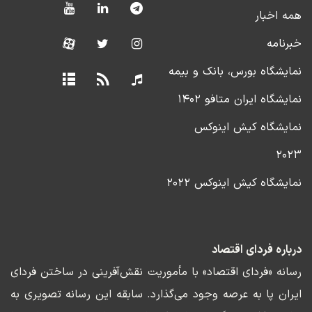
همه اخبار
خبرنامه
نمایشگاه بورس، بانک و بیمه
نمایشگاه ایران متافو ۱۴۰۲
نمایشگاه کیش اینوکس
۲۰۲۳
نمایشگاه کیش اینوکس ۲۰۲۲
درباره فردای اقتصاد
رسانه «فردای اقتصاد» با مأموریت نقش‌آفرینی در ساختن فردای
ایران پا به عرصه وجود می‌گذارد. سابقه این رسانه تصویری به