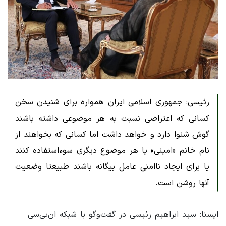
رئیسی: جمهوری اسلامی ایران همواره برای شنیدن سخن
کسانی که اعتراضی نسبت به هر موضوعی داشته باشند
گوش شنوا دارد و خواهد داشت اما کسانی که بخواهند از
نام خانم «امینی» یا هر موضوع دیگری سوءاستفاده کنند
یا برای ایجاد ناامنی عامل بیگانه باشند طبیعتا وضعیت
آنها روشن است.
ایسنا: سید ابراهیم رئیسی در گفت‌وگو با شبکه ان‌بی‌سی