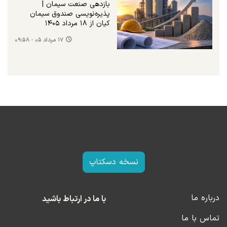
بازدهی صنعت سیمان |
پذیره‌نویسی صندوق سیمان
کیان از ۱۸ مرداد ۱۴۰۵
۱۷ مرداد ۰۵ - ۰۹:۵۸
نسخه دسکتاپ
درباره ما
با ما در ارتباط باشید
تماس با ما