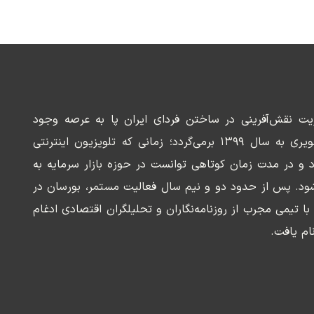
ریت نقش‌آفرینی در ساختن فردای ایران پا به عرصه وجود
می‌گذارد. سابقه این رسانه تصویری به سال ۱۳۹۹ برمی‌گردد؛ زمانی که تلویزیون اینترنتی
د و در مدت زمان کوتاهی توانست در حوزه بازار سرمایه به
ود. پس از حدود دو و نیم سال فعالیت مستمر، بورسان در
وسعه‌ای با تیمی مجرب از روزنامه‌نگاران و تحلیلگران اقتصادی ادغام
ام یافت.