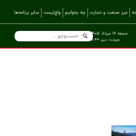
ه
میز صنعت و تجارت
چه بخوانیم
واچ‌لیست
سایر برنامه‌ها
جمعه ۱۶ مرداد ۱۴۰۵
به‌روزشده:
دیروز ۱۷:۴۴