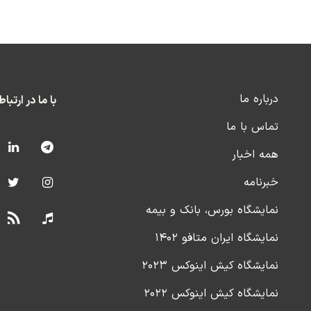
درباره ما
با ما در ارتبا
تماس با ما
همه اخبار
خبرنامه
نمایشگاه بورس، بانک و بیمه
نمایشگاه ایران متافو ۱۴۰۲
نمایشگاه کیش اینوکس ۲۰۲۳
نمایشگاه کیش اینوکس ۲۰۲۲