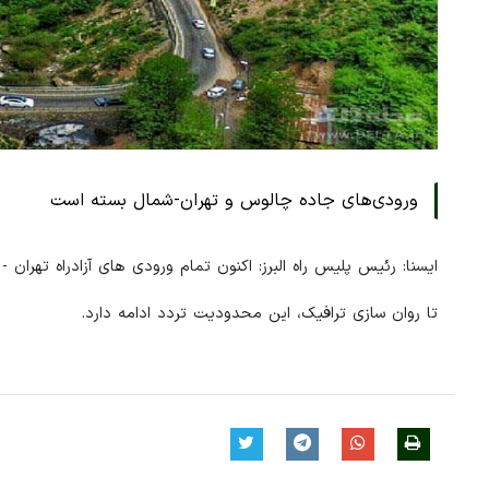
ورودی‌های جاده چالوس و تهران-شمال بسته است
ایسنا: رئیس پلیس راه البرز: اکنون تمام ورودی های آزادراه تهران
تا روان سازی ترافیک، این محدودیت تردد ادامه دارد.