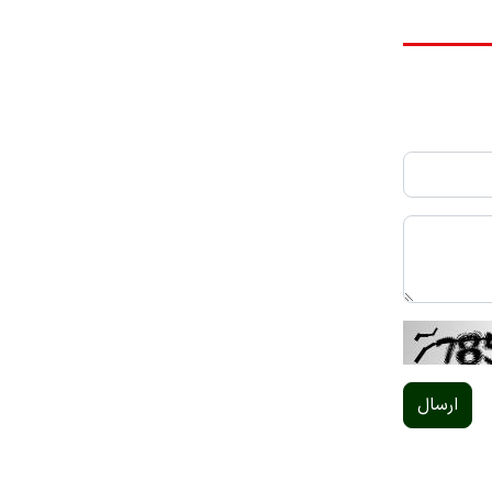
ارسال