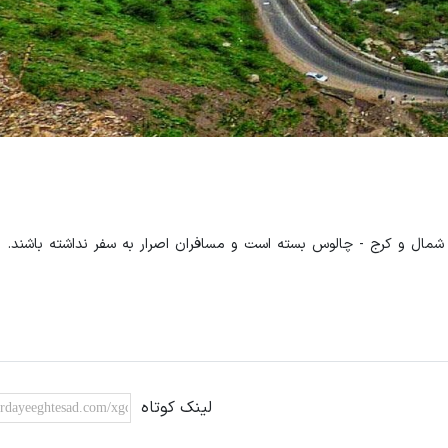
 - شمال و کرج - چالوس بسته است و مسافران اصرار به سفر نداشته باشند.
لینک کوتاه