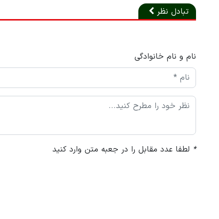
تبادل نظر
نام و نام خانوادگی
*
لطفا عدد مقابل را در جعبه متن وارد کنید