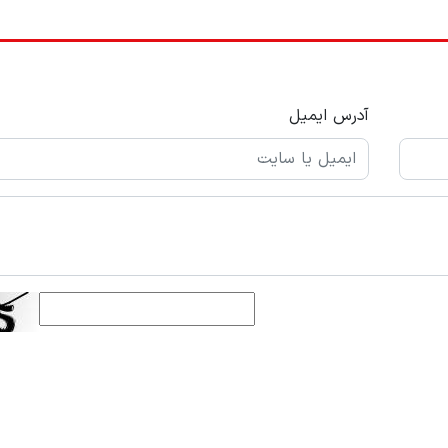
آدرس ایمیل