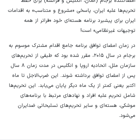
امضاکننده برجام (آلمان، انگلیس و فرانسه) برای حفظ
تحریم‌ها علیه ایران، پاسخی «مشروع و متناسب» به اقدامات
ایران برای پیشبرد برنامه هسته‌ای خود «فراتر از همه
توجیهات غیرنظامی» است!
در زمان امضای توافق برنامه جامع اقدام مشترک موسوم به
برجام در سال ۲۰۱۵، مقرر شده بود که طیفی از تحریم‌های
سازمان ملل، اتحادیه اروپا و انگلیس در مدت زمان ۸ سال
پس از امضای توافق برداشته شوند. این ضرب‌الاجل تا ماه
اکتبر یعنی کمتر از یک ماه دیگر پایان می‌یابد. این تحریم‌ها
شامل تحریم علیه افراد و نهادهای مرتبط با برنامه‌های
موشکی، هسته‌ای و سایر تحریم‌های تسلیحاتی ضدایران
می‌شود.