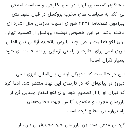
سخنگوی کمیسیون اروپا در امور خارجی و سیاست امنیتی
بی آنکه به سیاست های مخرب بروکسل در قبال تعهداتش
پیرامون قطعنامه ۲۲۳۱ شورای امنیت سازمان ملل اشاره ای
داشته باشد، در این خصوص نوشت: بروکسل از تصمیم تهران
برای لغو فعالیت رسمی چند بازرس باتجربه آژانس بین المللی
انرژی اتمی برای نظارت و راستی آزمایی برنامه هسته ای خود
بسیار نگران است!
این در حالیست که مدیرکل آژانس بین‌المللی انرژی اتمی
دیروز در بیانیه‌ای که در تارنمای این نهاد منتشر شد، ادعا کرد
که تهران او را از تصمیم خود برای لغو اعتبار چندین تَن از
بازرسان مجرب و منصوب آژانس جهت فعالیت‌های
راستی‌آزمایی مطلع کرده است.
گروسی مدعی شد: این بازرسان جزو مجرب‌ترین بازرسان