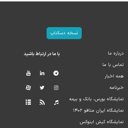
نسخه دسکتاپ
درباره ما
با ما در ارتباط باشید
تماس با ما
همه اخبار
خبرنامه
نمایشگاه بورس، بانک و بیمه
نمایشگاه ایران متافو ۱۴۰۲
نمایشگاه کیش اینوکس