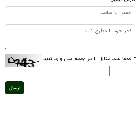
*
لطفا عدد مقابل را در جعبه متن وارد کنید
ارسال