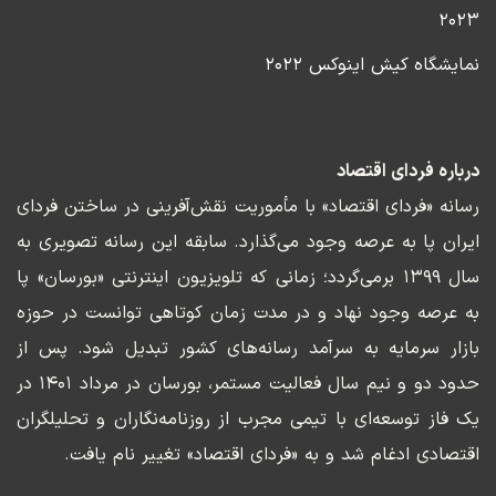
۲۰۲۳
نمایشگاه کیش اینوکس ۲۰۲۲
درباره فردای اقتصاد
رسانه «فردای اقتصاد» با مأموریت نقش‌آفرینی در ساختن فردای
ایران پا به عرصه وجود می‌گذارد. سابقه این رسانه تصویری به
سال ۱۳۹۹ برمی‌گردد؛ زمانی که تلویزیون اینترنتی «بورسان» پا
به عرصه وجود نهاد و در مدت زمان کوتاهی توانست در حوزه
بازار سرمایه به سرآمد رسانه‌های کشور تبدیل شود. پس از
حدود دو و نیم سال فعالیت مستمر، بورسان در مرداد ۱۴۰۱ در
یک فاز توسعه‌ای با تیمی مجرب از روزنامه‌نگاران و تحلیلگران
اقتصادی ادغام شد و به «فردای اقتصاد» تغییر نام یافت.