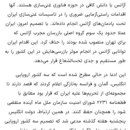
آژانس با دانش کافی در حوزه فناوری غنی‌سازی هستند. آنها
اقدامات راستی‌آزمایی ضروری را در تاسیسات غنی‌سازی ایران
تحت پادمان‌های آژانس انجام داده‌اند. با تصمیم امروز، ایران
عملا حدود یک سوم گروه اصلی بازرسان مجرب آژانس که
برای تهران منصوب شده بودند را حذف کرد. این اقدام ایران
توانایی آژانس در انجام موثر بازرسی‌هایش در این کشور را به
طور مستقیم و جدی تحت‌الشعاع قرار می‌دهد.
این ادعا در حالی مطرح شده است که سه کشور اروپایی
انگلیس، آلمان و فرانسه به‌تازگی اعلام کردند که قصد دارند تا
مجموعه‌ای از تحریم‌ها علیه ایران که قرار بود مطابق با
قطعنامه ۲۲۳۱ شورای امنیت سازمان ملل ماه آینده منقضی
شود را همچنان حفظ کنند. در همین ارتباط، دولت انگلیس
پنجشنبه هفته گذشته مدعی شد که تصمیم سه کشور اروپایی