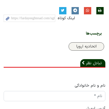
لینک کوتاه
برچسب‌ها
اتحادیه اروپا
تبادل نظر
نام و نام خانوادگی
آدرس ایمیل