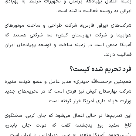
زمینه انتقال پهپادها، پرسنل و تجهیزات مرتبط به پهپادی
ایرانی به روسیه فعالیت داشته است.
شرکت‌های «پرآور فارس»، شرکت طراحی و ساخت موتورهای
هواپیما و شرکت «بهارستان کیش» سه شرکتی هستند که
آمریکا مدعی است در زمینه ساخت و توسعه پهپادهای ایران
فعالیت دارند.
فرد تحریم‌ شده کیست؟
همچنین «رحمت‌الله حیدری» مدیر عامل و عضو هیئت مدیره
شرکت بهارستان کیش نیز فردی است که در تحریم‌های جدید
وزارت خزانه داری آمریکا قرار گرفته است.
این تحریم‌ها در حالی اعمال می‌شود که جان کربی، سخنگوی
کاخ سفید روز پنجشنبه گفت که دولت جان بایدن،
رئیس‌جمهور آمریکا متعهد به مسیر دیپلماسی با ایران است.