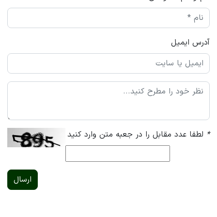
آدرس ایمیل
*
لطفا عدد مقابل را در جعبه متن وارد کنید
ارسال