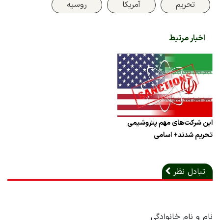
تحریم
آمریکا
روسیه
اخبار مرتبط
این شرکت‌های مهم پتروشیمی
تحریم شدند+ اسامی
تبادل نظر
نام و نام خانوادگی