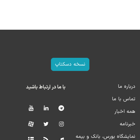
نسخه دسکتاپ
درباره ما
با ما در ارتباط باشید
تماس با ما
همه اخبار
خبرنامه
نمایشگاه بورس، بانک و بیمه