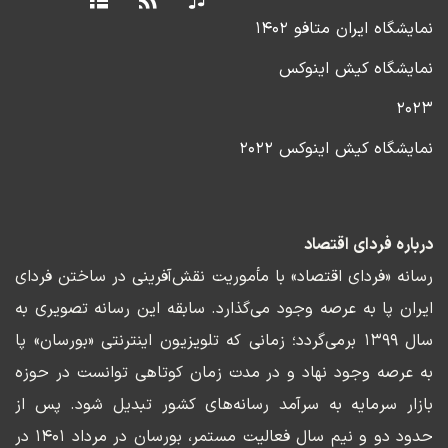
نمایشگاه ایران متافو ۱۴۰۲
نمایشگاه کیش اینوکس
۲۰۲۳
نمایشگاه کیش اینوکس ۲۰۲۲
درباره فردای اقتصاد
رسانه «فردای اقتصاد» با مأموریت نقش‌آفرینی در ساختن فردای
ایران پا به عرصه وجود می‌گذارد. سابقه این رسانه تصویری به
سال ۱۳۹۹ برمی‌گردد؛ زمانی که تلویزیون اینترنتی «بورسان» پا
به عرصه وجود نهاد و در مدت زمان کوتاهی توانست در حوزه
بازار سرمایه به سرآمد رسانه‌های کشور تبدیل شود. پس از
حدود دو و نیم سال فعالیت مستمر، بورسان در مرداد ۱۴۰۱ در