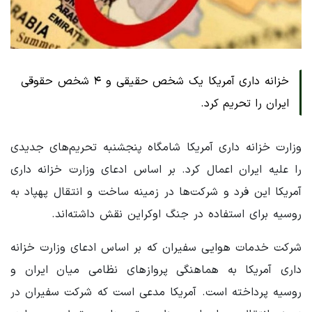
خزانه داری آمریکا یک شخص حقیقی و ۴ شخص حقوقی
ایران را تحریم کرد.
وزارت خزانه داری آمریکا شامگاه پنجشنبه تحریم‌های جدیدی
را علیه ایران اعمال کرد. بر اساس ادعای وزارت خزانه داری
آمریکا این فرد و شرکت‌ها در زمینه ساخت و انتقال پهپاد به
روسیه برای استفاده در جنگ اوکراین نقش داشته‌اند.
شرکت خدمات هوایی سفیران که بر اساس ادعای وزارت خزانه
داری آمریکا به هماهنگی پروازهای نظامی میان ایران و
روسیه پرداخته است. آمریکا مدعی است که شرکت سفیران در