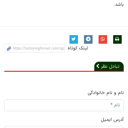
باشد.
لینک کوتاه
تبادل نظر
نام و نام خانوادگی
آدرس ایمیل