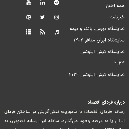
همه اخبار
خبرنامه
نمایشگاه بورس، بانک و بیمه
نمایشگاه ایران متافو ۱۴۰۲
نمایشگاه کیش اینوکس
۲۰۲۳
نمایشگاه کیش اینوکس ۲۰۲۲
درباره فردای اقتصاد
رسانه «فردای اقتصاد» با مأموریت نقش‌آفرینی در ساختن فردای
ایران پا به عرصه وجود می‌گذارد. سابقه این رسانه تصویری به