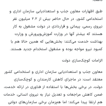
طبق اظهارات معاون جذب و استعدادیابی سازمان اداری و
استخدامی کشور، در حال حاضر بیش از ۲.۲ میلیون نفر
نیروی رسمی، پیمانی و قراردادی در دولت مشغول به کار
هستند که بیشتر آنها در وزارت آموزش‌وپرورش و وزارت
بهداشت خدمت می‌کنند؛ بخش‌هایی که همین حالا هم با
کمبود نیرو مواجه بوده و مشغول استخدام جدید هستند.
الزامات کوچک‌سازی دولت
معاون جذب و استعدادیابی سازمان اداری و استخدامی کشور
معتقد است: در ماجرای کاهش کارمندان و کوچک‌سازی
دولت، در برخی بخش‌ها با استفاده از فناوری در ارائه خدمت،
ضمن کاهش مراجعات و تعدیل نیاز به نیروی انسانی، خدمات
هم ارتقا پیدا می‌کند؛ اما هم‌زمان برخی سازمان‌های دولتی