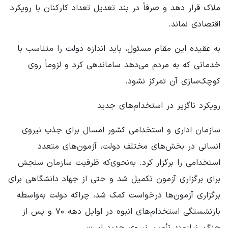
ملاک قرار دهد و صرفاً در بند تعدیل تعداد کارکنان با رویکرد
اقتصادی نماند.
به عقیده این مقام مسئول، باید اندازه دولت را متناسب با
خدماتی که به مردم می‌دهد ساماندهی کرد و لزوماً روی
کوچک‌سازی آن تمرکز نشود.
رویکرد ناگزیر در استخدام‌های جدید
سازمان اداری و استخدامی کشور امسال برای جذب نیروی
انسانی در بخش‌های مختلف دولت، آزمون‌های متعدد
استخدامی را برگزار کرد. به‌نحوی‌که ظرفیت سازمان سنجش
برای برگزاری آزمون تکمیل شد و حتی از جهاد دانشگاهی برای
برگزاری آزمون‌ها درخواست کمک شد، چراکه دولت به‌واسطه
بازنشستگی استخدام‌های انبوه در اوایل دهه ۷۰ و پس از
جنگ، نیازمند تأمین نیروی جدید است.