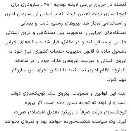
گذشته در جریان بررسی لایحه بودجه ۱۴۰۲، سازوکاری برای
کوچک‌سازی دولت تعیین کردند که بر اساس آن سازمان اداری
و استخدامی مجاز شد نیروهای رسمی، ثابت و پیمانی
دستگاه‌های اجرایی را به‌صورت بین دستگاهی و درون استانی
جایابی و منتقل کند و در مقابل، قرار شد دستگاه‌های اجرایی
مشمول ماده ۵ قانون مدیریت خدمات کشوری، نیاز خود به
نیروی انسانی و فهرست نیروهای مازاد خود را در سامانه
یکپارچه نظام اداری ثبت کنند تا امکان اجرای این سازوکار
مهیا شود.
البته این قوانین و مصوبات، یکروی سکه کوچک‌سازی دولت
است و آن‌گونه که تجربه نشان داده است، اگر پروژه
کوچک‌سازی دولت صرفاً با رویکرد تعدیل اقتصادی صورت
گیرد، یک سیاست شکست‌خورده خواهد بود و ثمره‌ای نخواهد
داشت.