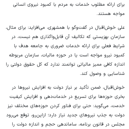
برای ارائه مطلوب خدمات به مردم با کمبود نیروی انسانی
مواجه هستند.
علی خوش‌اقبال در گفت‌وگو با همشهری، می‌افزاید: برای مثال،
سازمان بهزیستی که تکالیف آن قابل‌واگذاری هم نیست، در
شرایط فعلی برای ارائه خدمات ضروری به جامعه هدف با
کمبود نیرو مواجه است یا در حوزه مالیات، سازمان مربوطه
اندازه کافی ممیز مالیاتی توانمند ندارد که کل حقوق دولتی را
شناسایی و وصول کند.
خوش‌اقبال، ضمن تأکید بر نیاز دولت به افزایش نیروها در
بخری حوزه‌ها برای تسریع در خدمات‌دهی و افزایش کیفیت
خدمت، می‌گوید: حتی برای فناور کردن حوزه‌های مختلف نیز
دولت به جذب نیروهای جدید نیاز دارد؛ ازاین‌رو، توقع می‌رود
مجلس در قانون برنامه، ساماندهی حجم و اندازه دولت را