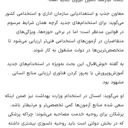
معاون جذب و استعدادیابی سازمان اداری و استخدامی کشور
می‌گوید: برای استخدام‌های جدید گرچه همان شرایط مرسوم
در قوانین مدنظر است؛ اما در برخی حوزه‌ها، ویژگی‌های
متقاضیان در آزمون‌های استخدامی فنی‌تر ارزیابی می‌شود تا
متخصص‌ترین‌ها در دولت مشغول به کار شوند.
به گفته خوش‌اقبال، این بحث به‌ویژه در استخدام‌های جدید
آموزش‌وپرورش با به‌روز کردن فناوری ارزیابی منابع انسانی
مشهود بود.
او می‌گوید: امسال در استخدام وزارت بهداشت نیز ضمن اینکه
سعی شده منابع آزمون‌ها کمی تخصصی‌تر و مرتبط‌تر باشد،
پزشکان برای روحیه خدمت مصاحبه می‌شوند؛ چراکه پزشکی
که در بخش دولتی است باید روحیه دلسوزی بیشتری داشته