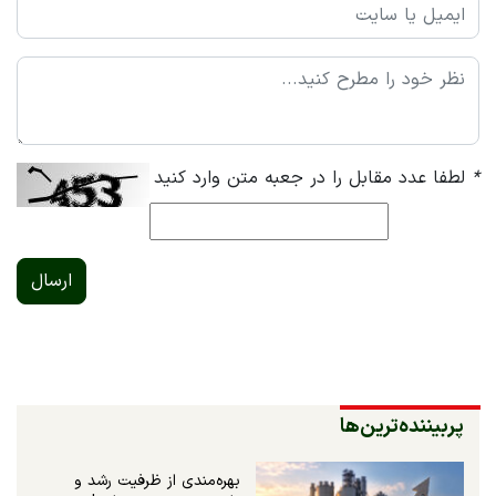
*
لطفا عدد مقابل را در جعبه متن وارد کنید
ارسال
پربیننده‌ترین‌ها
بهره‌مندی از ظرفیت رشد و