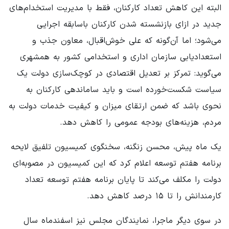
البته این کاهش تعداد کارکنان، فقط با مدیریت استخدام‌های
جدید در ازای بازنشسته شدن کارکنان باسابقه اجرایی
می‌شود؛ اما آن‌گونه که علی خوش‌اقبال، معاون جذب و
استعدادیابی سازمان اداری و استخدامی کشور به همشهری
می‌گوید: تمرکز بر تعدیل اقتصادی در کوچک‌سازی دولت یک
سیاست شکست‌خورده است و باید ساماندهی کارکنان به
نحوی باشد که ضمن ارتقای میزان و کیفیت خدمات دولت به
مردم، هزینه‌های بودجه عمومی را کاهش دهد.
یک ماه پیش، محسن زنگنه، سخنگوی کمیسیون تلفیق لایحه
برنامه هفتم توسعه اعلام کرد که این کمیسیون در مصوبه‌ای
دولت را مکلف می‌کند تا پایان برنامه هفتم توسعه تعداد
کارمندانش را تا ۱۵ درصد کاهش دهد.
در سوی دیگر ماجرا، نمایندگان مجلس نیز اسفندماه سال