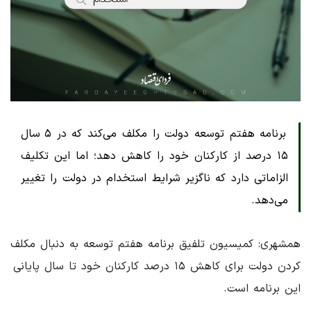
برنامه هفتم توسعه دولت را مکلف می‌کند که در ۵ سال
۱۵ درصد از کارکنان خود را کاهش دهد؛ اما این تکلیف
الزاماتی دارد که ناگزیر شرایط استخدام در دولت را تغییر
می‌دهد.
همشهری: کمیسیون تلفیق برنامه هفتم توسعه به دنبال مکلف
کردن دولت برای کاهش ۱۵ درصد کارکنان خود تا سال پایانی
این برنامه است.