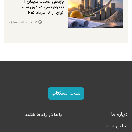
بازدهی صنعت سیمان |
پذیره‌نویسی صندوق سیمان
کیان از ۱۸ مرداد ۱۴۰۵
۱۷ مرداد ۰۵ - ۰۹:۵۸
نسخه دسکتاپ
درباره ما
با ما در ارتباط باشید
تماس با ما