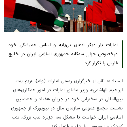
امارات بار دیگر ادعای بی‌پایه و اساس همیشگی خود
درخصوص جزایر سه‌گانه جمهوری اسلامی ایران در خلیج
فارس را تکرار کرد.
ایسنا: به نقل از خبرگزاری رسمی امارات (وام)، «ریم بنت
ابراهیم الهاشمی»، وزیر مشاور امارات در امور همکاری‌های
بین‌المللی در سخنرانی خود در جریان هفتاد و هشتمین
نشست مجمع عمومی سازمان ملل در نیویورک از جمهوری
اسلامی ایران خواست تا مشکل سه جزیره تنب بزرگ، تنب
کوچک و ابوموسی را حل و فصل کند.