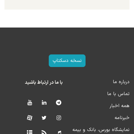
نسخه دسکتاپ
درباره ما
با ما در ارتباط باشید
تماس با ما
همه اخبار
خبرنامه
نمایشگاه بورس، بانک و بیمه