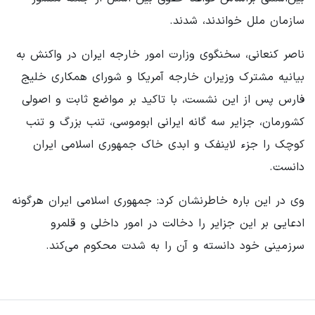
سازمان ملل خواندند، شدند.
ناصر کنعانی، سخنگوی وزارت امور خارجه ایران در واکنش به
بیانیه مشترک وزیران خارجه آمریکا و شورای همکاری خلیج
فارس پس از این نشست، با تاکید بر مواضع ثابت و اصولی
کشورمان، جزایر سه گانه ایرانی ابوموسی، تنب بزرگ و تنب
کوچک را جزء لاینفک و ابدی خاک جمهوری اسلامی ایران
دانست.
وی در این باره خاطرنشان کرد: جمهوری اسلامی ایران هرگونه
ادعایی بر این جزایر را دخالت در امور داخلی و قلمرو
سرزمینی خود دانسته و آن را به شدت محکوم می‌کند.