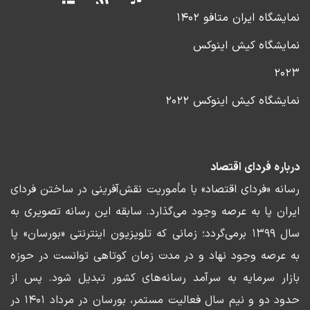
نمایشگاه ایران متافو ۱۴۰۲
نمایشگاه کیش اینوکس
۲۰۲۳
نمایشگاه کیش اینوکس ۲۰۲۲
درباره فردای اقتصاد
رسانه «فردای اقتصاد» با مأموریت نقش‌آفرینی در ساختن فردای
ایران پا به عرصه وجود می‌گذارد. سابقه این رسانه تصویری به
سال ۱۳۹۹ برمی‌گردد؛ زمانی که تلویزیون اینترنتی «بورسان» پا
به عرصه وجود نهاد و در مدت زمان کوتاهی توانست در حوزه
بازار سرمایه به سرآمد رسانه‌های کشور تبدیل شود. پس از
حدود دو و نیم سال فعالیت مستمر، بورسان در مرداد ۱۴۰۱ در