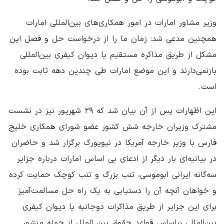
وزیر مشاور امارات در امور همکاری‌های بین‌المللی امارات
همچنین مدعی شد: زمان ما را از درخواست حل و فصل این
مشکل از طریق مذاکره مستقیم یا دیوان کیفری بین‌المللی
بازنمی‌دارند و این موضع امارات طی چندین دهه ثابت بوده
است.
این اظهارات پس از آن بیان شد که ۲۹ شهریور نیز در نشست
مشترک وزیران خارجه شش کشور عضو شورای همکاری خلیج
فارس با وزیر خارجه آمریکا در نیویورک برگزار شد و حاضران
در بیانیه‌ای بار دیگر از ادعای بی اساس امارات درباره جزایر
سه‌گانه ایرانی ابوموسی، تنب بزرگ و تنب کوچک حمایت کرده
و خواهان آنچه آن را دستیابی به یک راه حل مسالمت‌آمیز
برای این جزایر از طریق مذاکرات دوجانبه یا دیوان کیفری
بین‌المللی براساس قواعد حقوق بین الملل از جمله منشور