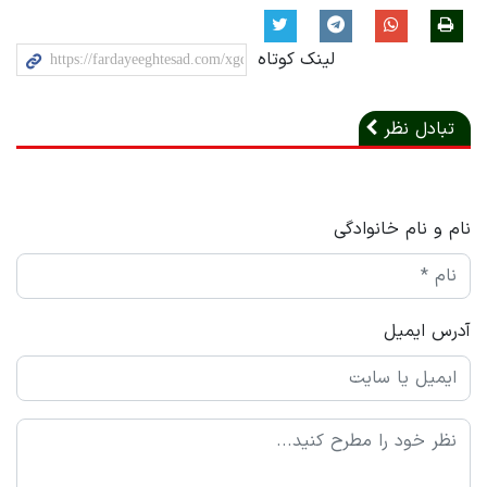
لینک کوتاه
تبادل نظر
نام و نام خانوادگی
آدرس ایمیل