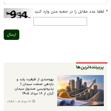
*
لطفا عدد مقابل را در جعبه متن وارد کنید
ارسال
پربیننده‌ترین‌ها
بهره‌مندی از ظرفیت رشد و
بازدهی صنعت سیمان |
پذیره‌نویسی صندوق سیمان
کیان از ۱۸ مرداد ۱۴۰۵
۱۷ مرداد ۰۵ - ۰۹:۵۸