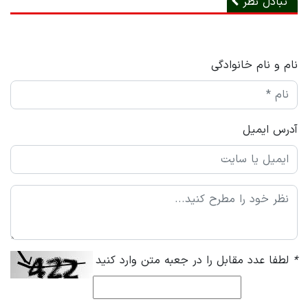
تبادل نظر
نام و نام خانوادگی
آدرس ایمیل
*
لطفا عدد مقابل را در جعبه متن وارد کنید