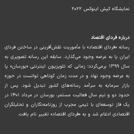
نمایشگاه کیش اینوکس ۲۰۲۲
درباره فردای اقتصاد
رسانه «فردای اقتصاد» با مأموریت نقش‌آفرینی در ساختن فردای
ایران پا به عرصه وجود می‌گذارد. سابقه این رسانه تصویری به
سال ۱۳۹۹ برمی‌گردد؛ زمانی که تلویزیون اینترنتی «بورسان» پا
به عرصه وجود نهاد و در مدت زمان کوتاهی توانست در حوزه
بازار سرمایه به سرآمد رسانه‌های کشور تبدیل شود. پس از
حدود دو و نیم سال فعالیت مستمر، بورسان در مرداد ۱۴۰۱ در
یک فاز توسعه‌ای با تیمی مجرب از روزنامه‌نگاران و تحلیلگران
اقتصادی ادغام شد و به «فردای اقتصاد» تغییر نام یافت.