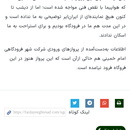
که هواپیما با نقص فنی مواجه شده است؛ اما از دیشب تا
کنون هیچ نماینده‌ای از ایران‌ایر توضیحی به ما نداده است و
در این مدت هم ما در فرودگاه بودیم و برای استراحت به ما
اسکان ندادند.
اطلاعات به‌دست‌آمده از پروازهای ورودی شرکت شهر فرودگاهی
امام خمینی هم حاکی ازآن است که این پرواز هنوز در این
فروگاه فرود نیامده است.
لینک کوتاه