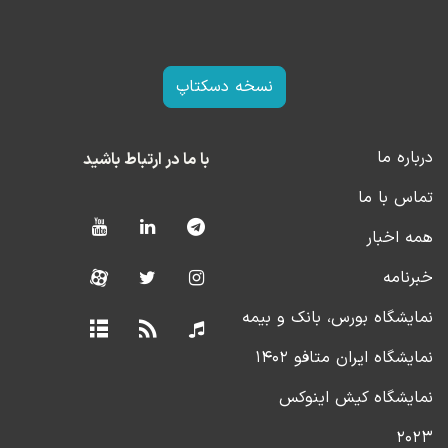
نسخه دسکتاپ
درباره ما
با ما در ارتباط باشید
تماس با ما
همه اخبار
خبرنامه
نمایشگاه بورس، بانک و بیمه
نمایشگاه ایران متافو ۱۴۰۲
نمایشگاه کیش اینوکس
۲۰۲۳