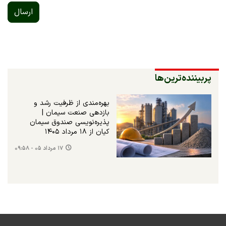
ارسال
پربیننده‌ترین‌ها
بهره‌مندی از ظرفیت رشد و
بازدهی صنعت سیمان |
پذیره‌نویسی صندوق سیمان
کیان از ۱۸ مرداد ۱۴۰۵
۱۷ مرداد ۰۵ - ۰۹:۵۸