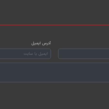
آدرس ایمیل