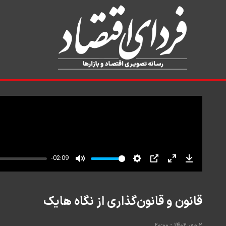
قانون و قانون‌گذاری از نگاه هایک
۲ مهر ۱۴۰۲ - ۲۰:۰۰