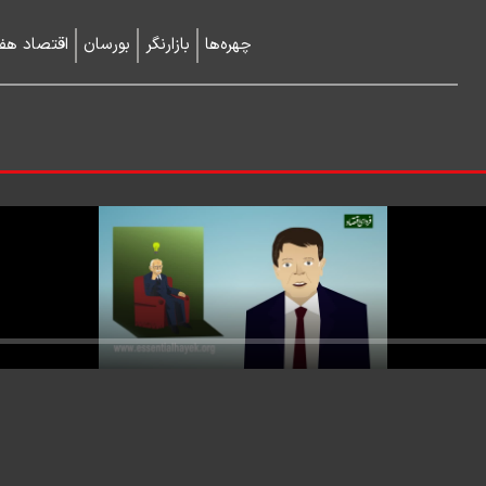
چهره‌ها
بازارنگر
بورسان
اقتصاد هفت