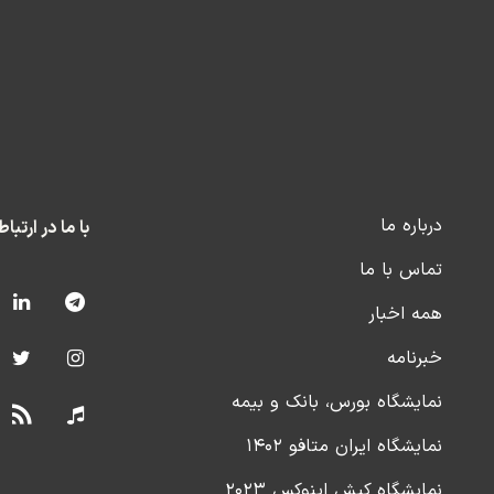
درباره ما
با ما در ارتبا
تماس با ما
همه اخبار
خبرنامه
نمایشگاه بورس، بانک و بیمه
نمایشگاه ایران متافو ۱۴۰۲
نمایشگاه کیش اینوکس ۲۰۲۳