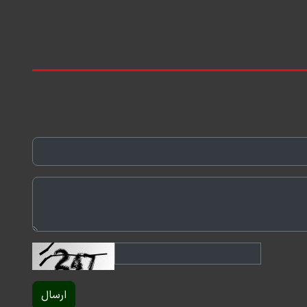
ارسال