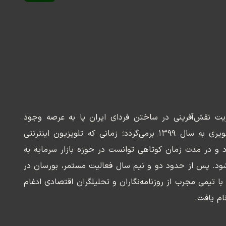
ریت نقش‌آفرینی در ساختن فردای ایران پا به عرصه وجود
می‌گذارد. سابقه این رسانه تصویری به سال ۱۳۹۹ برمی‌گردد؛ زمانی که تلویزیون اینترنتی
د و در مدت زمان کوتاهی توانست در حوزه بازار سرمایه به
ود. پس از حدود دو و نیم سال فعالیت مستمر، بورسان در
وسعه‌ای با تیمی مجرب از روزنامه‌نگاران و تحلیلگران اقتصادی ادغام
ام یافت.