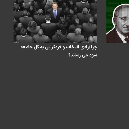
چرا آزادی انتخاب و فردگرایی به کل جامعه
سود می رساند؟