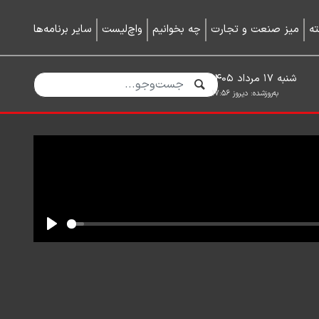
ه
میز صنعت و تجارت
چه بخوانیم
واچ‌لیست
سایر برنامه‌ها
شنبه ۱۷ مرداد ۱۴۰۵
به‌روزشده:
دیروز ۱۷:۵۶