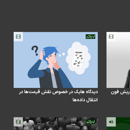
ردریش فون
دیدگاه هایک در خصوص نقش قیمت‌ها در
انتقال داده‌ها