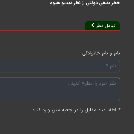
خطر بدهی دولتی از نظر دیدیو هیوم
تبادل نظر
نام و نام خانوادگی
*
لطفا عدد مقابل را در جعبه متن وارد کنید