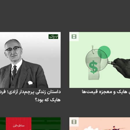
هایک و معجزه قیمت‌ها
داستان زندگی پرچم‌دار آزادی؛ ف
هایک که بود؟