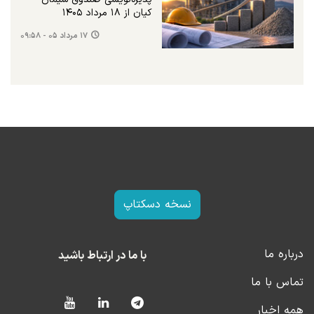
کیان از ۱۸ مرداد ۱۴۰۵
۱۷ مرداد ۰۵ - ۰۹:۵۸
نسخه دسکتاپ
درباره ما
با ما در ارتباط باشید
تماس با ما
همه اخبار