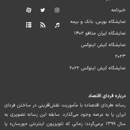
خبرنامه
نمایشگاه بورس، بانک و بیمه
نمایشگاه ایران متافو ۱۴۰۲
نمایشگاه کیش اینوکس
۲۰۲۳
نمایشگاه کیش اینوکس ۲۰۲۲
درباره فردای اقتصاد
رسانه «فردای اقتصاد» با مأموریت نقش‌آفرینی در ساختن فردای
ایران پا به عرصه وجود می‌گذارد. سابقه این رسانه تصویری به
سال ۱۳۹۹ برمی‌گردد؛ زمانی که تلویزیون اینترنتی «بورسان» پا