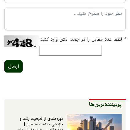
*
لطفا عدد مقابل را در جعبه متن وارد کنید
ارسال
پربیننده‌ترین‌ها
بهره‌مندی از ظرفیت رشد و
بازدهی صنعت سیمان |
پذیره‌نویسی صندوق سیمان