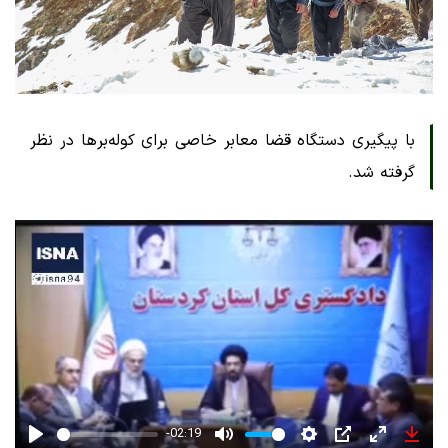
با پیگیری دستگاه قضا معابر خاصی برای کوله‌برها در نظر
گرفته شد.
-02:19