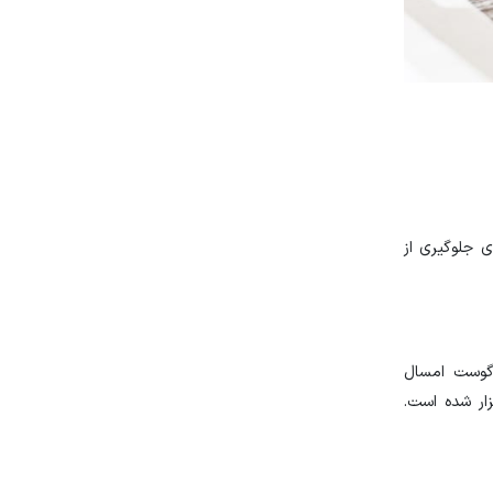
 جلوگیری از
آگوست امسال
ار شده است.