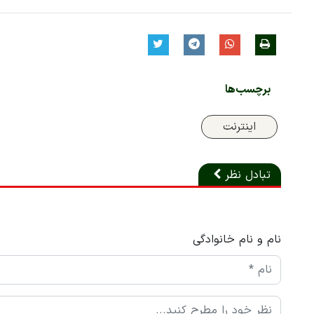
برچسب‌ها
اینترنت
تبادل نظر
نام و نام خانوادگی