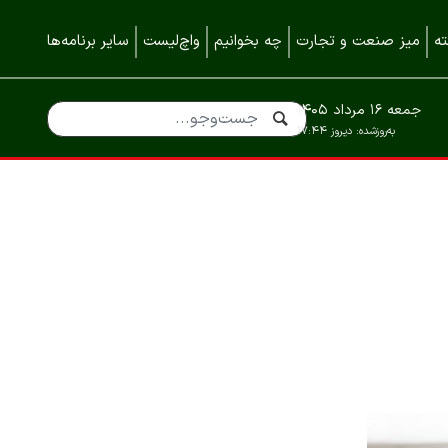
ه
میز صنعت و تجارت
چه بخوانیم
واچ‌لیست
سایر برنامه‌ها
جمعه ۱۶ مرداد ۱۴۰۵
به‌روزشده:
دیروز ۱۷:۴۴