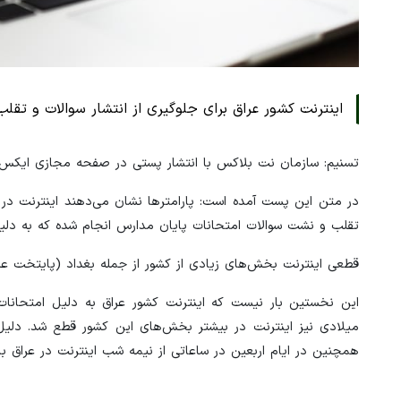
اینترنت کشور عراق برای جلوگیری از انتشار سوالات و تق
تسنیم: سازمان نت بلاکس با انتشار پستی در صفحه مجازی ایکس خ
در متن این پست آمده است: پارامترها نشان می‌دهند اینترنت در 
تقلب و نشت سوالات امتحانات پایان مدارس انجام شده که به دلیل ت
قطعی اینترنت بخش‌های زیادی از کشور از جمله بغداد (پایتخت عر
این نخستین بار نیست که اینترنت کشور عراق به دلیل امتحانات
میلادی نیز اینترنت در بیشتر بخش‌های این کشور قطع شد. دلیل ا
همچنین در ایام اربعین در ساعاتی از نیمه شب اینترنت در عراق ب