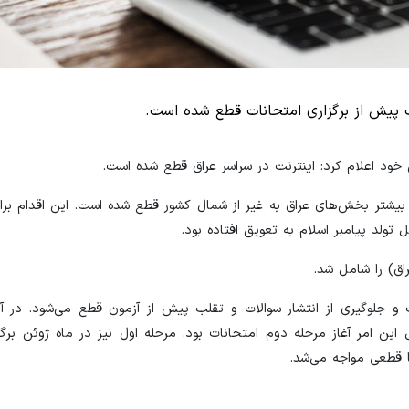
لب پیش از برگزاری امتحانات قطع شده است.
ود اعلام کرد: اینترنت در سراسر عراق قطع شده است.
بیشتر بخش‌های عراق به غیر از شمال کشور قطع شده است. این اقدام برای
ولد پیامبر اسلام به تعویق افتاده بود.
اق) را شامل شد.
 و جلوگیری از انتشار سوالات و تقلب پیش از آزمون قطع می‌شود. در 
ین امر آغاز مرحله دوم امتحانات بود. مرحله اول نیز در ماه ژوئن برگز
ا قطعی مواجه می‌شد.