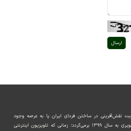
ارسال
ریت نقش‌آفرینی در ساختن فردای ایران پا به عرصه وجود
می‌گذارد. سابقه این رسانه تصویری به سال ۱۳۹۹ برمی‌گردد؛ زمانی که تلویزیون اینترنتی