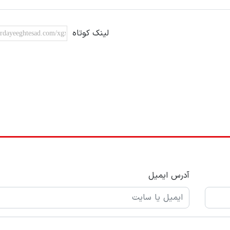
لینک کوتاه
آدرس ایمیل